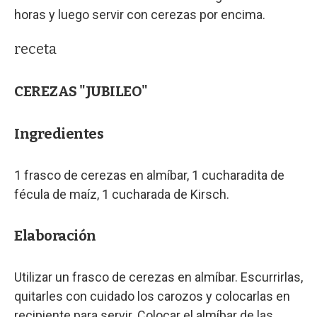
horas y luego servir con cerezas por encima.
receta
CEREZAS "JUBILEO"
Ingredientes
1 frasco de cerezas en almíbar, 1 cucharadita de
fécula de maíz, 1 cucharada de Kirsch.
Elaboración
Utilizar un frasco de cerezas en almíbar. Escurrirlas,
quitarles con cuidado los carozos y colocarlas en
recipiente para servir. Colocar el almíbar de las