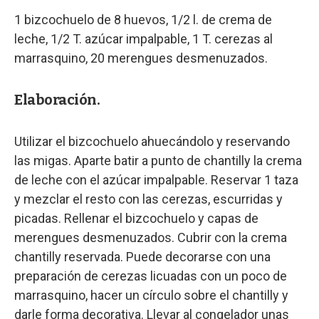
1 bizcochuelo de 8 huevos, 1/2 l. de crema de
leche, 1/2 T. azúcar impalpable, 1 T. cerezas al
marrasquino, 20 merengues desmenuzados.
Elaboración.
Utilizar el bizcochuelo ahuecándolo y reservando
las migas. Aparte batir a punto de chantilly la crema
de leche con el azúcar impalpable. Reservar 1 taza
y mezclar el resto con las cerezas, escurridas y
picadas. Rellenar el bizcochuelo y capas de
merengues desmenuzados. Cubrir con la crema
chantilly reservada. Puede decorarse con una
preparación de cerezas licuadas con un poco de
marrasquino, hacer un círculo sobre el chantilly y
darle forma decorativa. Llevar al congelador unas