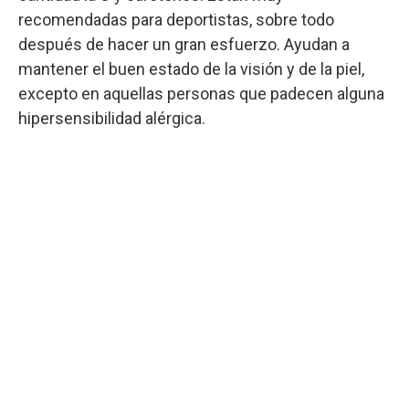
recomendadas para deportistas, sobre todo
después de hacer un gran esfuerzo. Ayudan a
mantener el buen estado de la visión y de la piel,
excepto en aquellas personas que padecen alguna
hipersensibilidad alérgica.