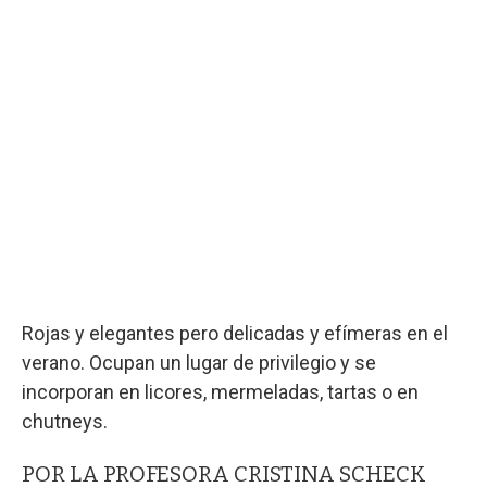
Rojas y elegantes pero delicadas y efímeras en el
verano. Ocupan un lugar de privilegio y se
incorporan en licores, mermeladas, tartas o en
chutneys.
POR LA PROFESORA CRISTINA SCHECK