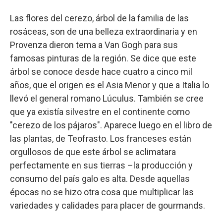
Las flores del cerezo, árbol de la familia de las
rosáceas, son de una belleza extraordinaria y en
Provenza dieron tema a Van Gogh para sus
famosas pinturas de la región. Se dice que este
árbol se conoce desde hace cuatro a cinco mil
años, que el origen es el Asia Menor y que a Italia lo
llevó el general romano Lúculus. También se cree
que ya existía silvestre en el continente como
"cerezo de los pájaros". Aparece luego en el libro de
las plantas, de Teofrasto. Los franceses están
orgullosos de que este árbol se aclimatara
perfectamente en sus tierras –la producción y
consumo del país galo es alta. Desde aquellas
épocas no se hizo otra cosa que multiplicar las
variedades y calidades para placer de gourmands.