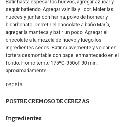
Batir hasta espesar los huevos, agregar azúcar y
seguir batiendo. Agregar vainilla y licor. Moler las
nueces y juntar con harina, polvo de hornear y
bicarbonato. Derretir el chocolate a baño María,
agregar la manteca y batir un poco. Agregar el
chocolate a la mezcla de huevo y luego los
ingredientes secos. Batir suavemente y volcar en
tortera desmontable con papel enmantecado en el
fondo. Horno temp. 175ºC-350oF 30 min.
aproximadamente.
receta
POSTRE CREMOSO DE CEREZAS
Ingredientes