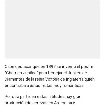
Cabe destacar que en 1897 se inventó el postre
"Cherries Jubilee" para festejar el Jubileo de
Diamantes de la reina Victoria de Inglaterra quien
encontraba a estas frutas muy románticas.
Por otra parte, en estas latitudes hay gran
producción de cerezas en Argentina y