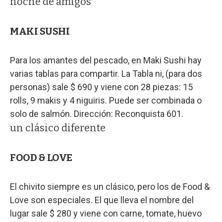
noche de amigos
MAKI SUSHI
Para los amantes del pescado, en Maki Sushi hay
varias tablas para compartir. La Tabla ni, (para dos
personas) sale $ 690 y viene con 28 piezas: 15
rolls, 9 makis y 4 niguiris. Puede ser combinada o
solo de salmón. Dirección: Reconquista 601.
un clásico diferente
FOOD & LOVE
El chivito siempre es un clásico, pero los de Food &
Love son especiales. El que lleva el nombre del
lugar sale $ 280 y viene con carne, tomate, huevo