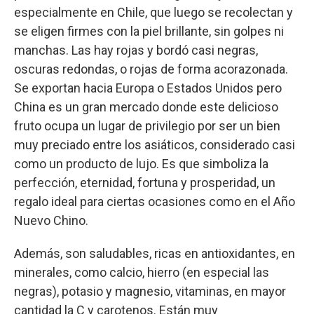
especialmente en Chile, que luego se recolectan y
se eligen firmes con la piel brillante, sin golpes ni
manchas. Las hay rojas y bordó casi negras,
oscuras redondas, o rojas de forma acorazonada.
Se exportan hacia Europa o Estados Unidos pero
China es un gran mercado donde este delicioso
fruto ocupa un lugar de privilegio por ser un bien
muy preciado entre los asiáticos, considerado casi
como un producto de lujo. Es que simboliza la
perfección, eternidad, fortuna y prosperidad, un
regalo ideal para ciertas ocasiones como en el Año
Nuevo Chino.
Además, son saludables, ricas en antioxidantes, en
minerales, como calcio, hierro (en especial las
negras), potasio y magnesio, vitaminas, en mayor
cantidad la C y carotenos. Están muy