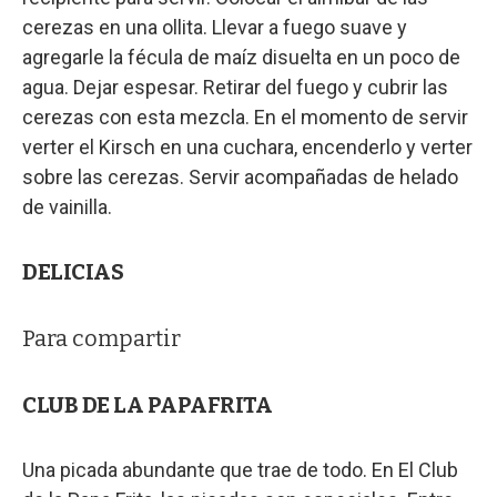
cerezas en una ollita. Llevar a fuego suave y
agregarle la fécula de maíz disuelta en un poco de
agua. Dejar espesar. Retirar del fuego y cubrir las
cerezas con esta mezcla. En el momento de servir
verter el Kirsch en una cuchara, encenderlo y verter
sobre las cerezas. Servir acompañadas de helado
de vainilla.
DELICIAS
Para compartir
CLUB DE LA PAPAFRITA
Una picada abundante que trae de todo. En El Club