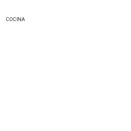
COCINA