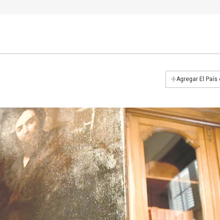
+
Agregar El País