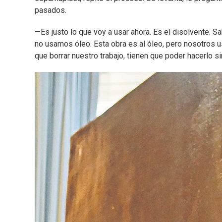
pasados.
—Es justo lo que voy a usar ahora. Es el disolvente. 
no usamos óleo. Esta obra es al óleo, pero nosotros 
que borrar nuestro trabajo, tienen que poder hacerlo sin 