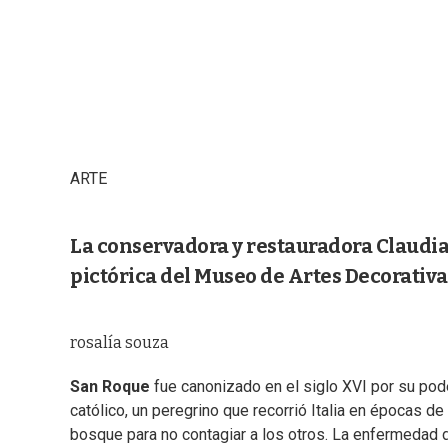
ARTE
La conservadora y restauradora Claudia 
pictórica del Museo de Artes Decorativa
rosalía souza
San Roque
fue canonizado en el siglo XVI por su pod
católico, un peregrino que recorrió Italia en épocas d
bosque para no contagiar a los otros. La enfermedad d