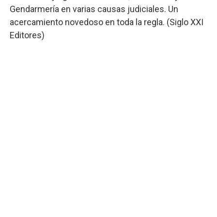
Gendarmería en varias causas judiciales. Un
acercamiento novedoso en toda la regla. (Siglo XXI
Editores)