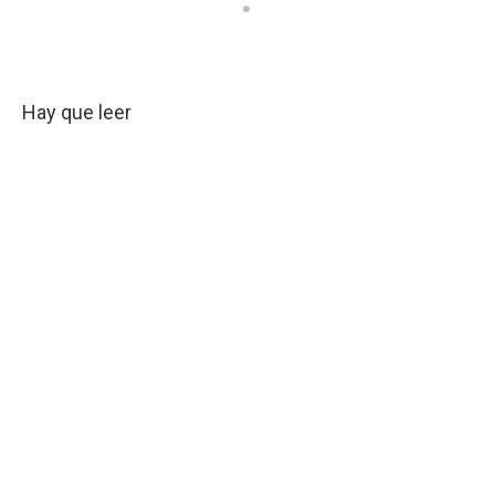
Hay que leer