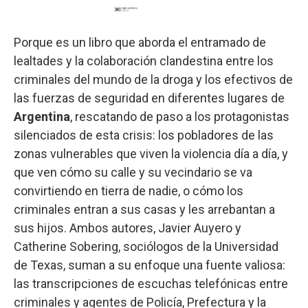
Porque es un libro que aborda el entramado de
lealtades y la colaboración clandestina entre los
criminales del mundo de la droga y los efectivos de
las fuerzas de seguridad en diferentes lugares de
Argentina
, rescatando de paso a los protagonistas
silenciados de esta crisis: los pobladores de las
zonas vulnerables que viven la violencia día a día, y
que ven cómo su calle y su vecindario se va
convirtiendo en tierra de nadie, o cómo los
criminales entran a sus casas y les arrebantan a
sus hijos. Ambos autores, Javier Auyero y
Catherine Sobering, sociólogos de la Universidad
de Texas, suman a su enfoque una fuente valiosa:
las transcripciones de escuchas telefónicas entre
criminales y agentes de Policía, Prefectura y la