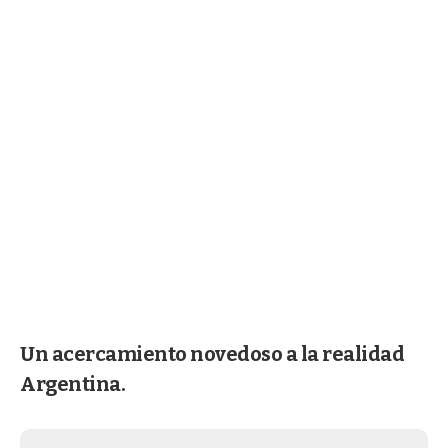
Un acercamiento novedoso a la realidad
Argentina.