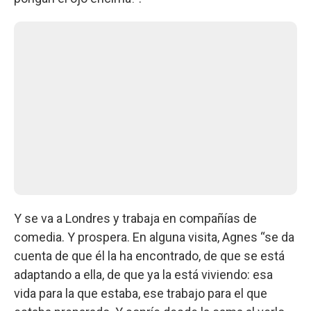
Y se va a Londres y trabaja en compañías de
comedia. Y prospera. En alguna visita, Agnes “se da
cuenta de que él la ha encontrado, de que se está
adaptando a ella, de que ya la está viviendo: esa
vida para la que estaba, ese trabajo para el que