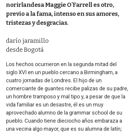
norirlandesa Maggie O'Farrell es otro,
previo a la fama, intenso en sus amores,
tristezas y desgracias.
darío jaramillo
desde Bogotá
Los hechos ocurrieron en la segunda mitad del
siglo XVI en un pueblo cercano a Birmingham, a
cuatro jornadas de Londres. El hijo de un
comerciante de guantes recibe palizas de su padre,
un hombre tramposo y mal tipo y, a pesar de que la
vida familiar es un desastre, él es un muy
aprovechado alumno de la grammar school de su
pueblo. Cuando tiene dieciocho años embaraza a
una vecina algo mayor, que es su alumna de latín;