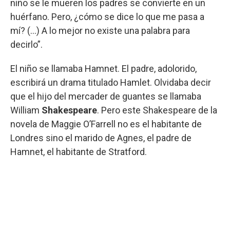
niño se le mueren los padres se convierte en un
huérfano. Pero, ¿cómo se dice lo que me pasa a
mí? (...) A lo mejor no existe una palabra para
decirlo”.
El niño se llamaba Hamnet. El padre, adolorido,
escribirá un drama titulado Hamlet. Olvidaba decir
que el hijo del mercader de guantes se llamaba
William
Shakespeare
. Pero este Shakespeare de la
novela de Maggie O’Farrell no es el habitante de
Londres sino el marido de Agnes, el padre de
Hamnet, el habitante de Stratford.