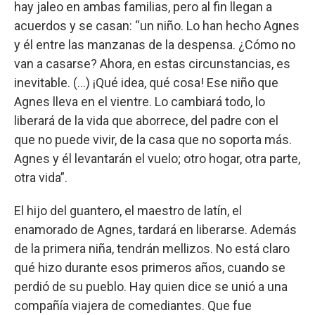
hay jaleo en ambas familias, pero al fin llegan a
acuerdos y se casan: “un niño. Lo han hecho Agnes
y él entre las manzanas de la despensa. ¿Cómo no
van a casarse? Ahora, en estas circunstancias, es
inevitable. (...) ¡Qué idea, qué cosa! Ese niño que
Agnes lleva en el vientre. Lo cambiará todo, lo
liberará de la vida que aborrece, del padre con el
que no puede vivir, de la casa que no soporta más.
Agnes y él levantarán el vuelo; otro hogar, otra parte,
otra vida”.
El hijo del guantero, el maestro de latín, el
enamorado de Agnes, tardará en liberarse. Además
de la primera niña, tendrán mellizos. No está claro
qué hizo durante esos primeros años, cuando se
perdió de su pueblo. Hay quien dice se unió a una
compañía viajera de comediantes. Que fue