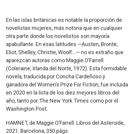
En las islas británicas es notable la proporción de
novelistas mujeres, más notoria que en cualquier
otra parte donde los novelistos son mayoría
apabullante. En esas latitudes —Austen, Brontë,
Eliot, Shelley, Christie, Woolf…— no es extraño que
aparezcan autoras como Maggie O’Farrell
(Coleraine, Irlanda del Norte, 1972). Esta formidable
novela, traducida por Concha Cardeñoso y
ganadora del Women’s Prize For Fiction, fue incluida
en 2020 en la lista de los diez mejores libros del
año, tanto por The New York Times como por el
Washington Post.
HAMNET, de Maggie O’Farrell. Libros del Asteroide,
2021. Barcelona, 350 págs.