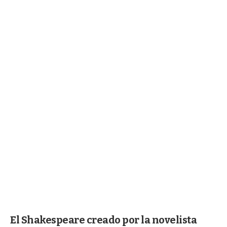
El Shakespeare creado por la novelista