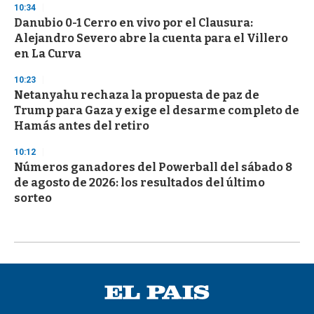
10:34
Danubio 0-1 Cerro en vivo por el Clausura:
Alejandro Severo abre la cuenta para el Villero
en La Curva
10:23
Netanyahu rechaza la propuesta de paz de
Trump para Gaza y exige el desarme completo de
Hamás antes del retiro
10:12
Números ganadores del Powerball del sábado 8
de agosto de 2026: los resultados del último
sorteo