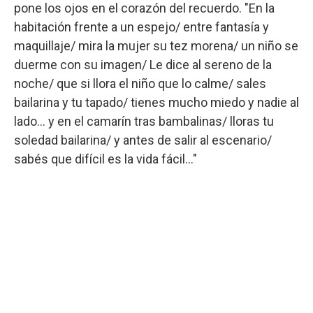
pone los ojos en el corazón del recuerdo. "En la
habitación frente a un espejo/ entre fantasía y
maquillaje/ mira la mujer su tez morena/ un niño se
duerme con su imagen/ Le dice al sereno de la
noche/ que si llora el niño que lo calme/ sales
bailarina y tu tapado/ tienes mucho miedo y nadie al
lado… y en el camarín tras bambalinas/ lloras tu
soledad bailarina/ y antes de salir al escenario/
sabés que difícil es la vida fácil…"