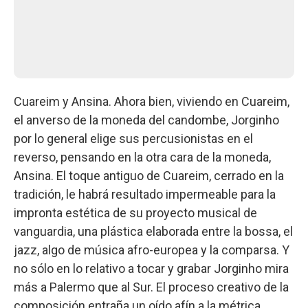
Cuareim y Ansina. Ahora bien, viviendo en Cuareim,
el anverso de la moneda del candombe, Jorginho
por lo general elige sus percusionistas en el
reverso, pensando en la otra cara de la moneda,
Ansina. El toque antiguo de Cuareim, cerrado en la
tradición, le habrá resultado impermeable para la
impronta estética de su proyecto musical de
vanguardia, una plástica elaborada entre la bossa, el
jazz, algo de música afro-europea y la comparsa. Y
no sólo en lo relativo a tocar y grabar Jorginho mira
más a Palermo que al Sur. El proceso creativo de la
composición entraña un oído afín a la métrica