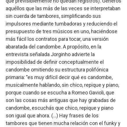
que previsiblemente no quedan registros). Géneros
aquéllos que las más de las veces se interpretaban
sin cuerda de tambores, simplificando sus
impulsores mediante tumbadoras y reduciendo el
presupuesto de tres músicos en uno, haciéndose
más fácil los contratos para tocar, una versión
abaratada del candombe. A propósito, en la
entrevista señalada Jorginho advierte la
imposibilidad de definir conceptualmente el
candombe omitiendo su estructura polifónica
primaria: "es muy difícil decir qué es candombe,
musicalmente hablando, sin chico, repique y piano,
porque cuando se escucha a Romeo Gavioli, que
son las cosas más antiguas que hay grabadas de
candombe, escuchás que chico, repique y piano
son igual que ahora. (…) Hay frases de los
tambores que tienen mucha relación con el funky y