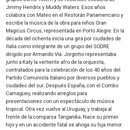
Jimmy Hendrix y Muddy Waters. Esos años
colabora con Mateo en el Restorán Panamericano y
escribe la música de la obra para niños Gran
Magicus Circus, representada en Porto Alegre. En la
década del ochenta inicia una gira por ciudades de
Italia como integrante de un grupo del SODRE
dirigido por Armando Vía. Jorginho representaba
junto a Katy la vertiente afro de la orquesta,
contratados para la celebración de los 40 años del
Partido Comunista Italiano por diversos pueblos y
ciudades del sur. Después España, con el Combo
Camagüey, realizando arreglos para
presentaciones con un espectáculo de música
tropical. Otra vez vuelve al Uruguay, y trabaja al
frente de la comparsa Tanganika. Nace su primer
hijo y en un accidente fatal se ahoga su hija menor