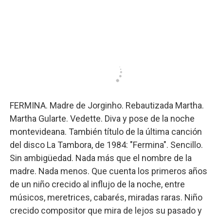
FERMINA. Madre de Jorginho. Rebautizada Martha.
Martha Gularte. Vedette. Diva y pose de la noche
montevideana. También título de la última canción
del disco La Tambora, de 1984: "Fermina". Sencillo.
Sin ambigüedad. Nada más que el nombre de la
madre. Nada menos. Que cuenta los primeros años
de un niño crecido al influjo de la noche, entre
músicos, meretrices, cabarés, miradas raras. Niño
crecido compositor que mira de lejos su pasado y