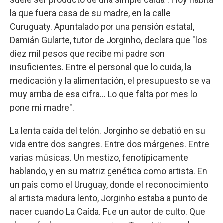
la que fuera casa de su madre, en la calle
Curuguaty. Apuntalado por una pensión estatal,
Damián Gularte, tutor de Jorginho, declara que "los
diez mil pesos que recibe mi padre son
insuficientes. Entre el personal que lo cuida, la
medicación y la alimentación, el presupuesto se va
muy arriba de esa cifra… Lo que falta por mes lo
pone mi madre".
La lenta caída del telón. Jorginho se debatió en su
vida entre dos sangres. Entre dos márgenes. Entre
varias músicas. Un mestizo, fenotípicamente
hablando, y en su matriz genética como artista. En
un país como el Uruguay, donde el reconocimiento
al artista madura lento, Jorginho estaba a punto de
nacer cuando La Caída. Fue un autor de culto. Que