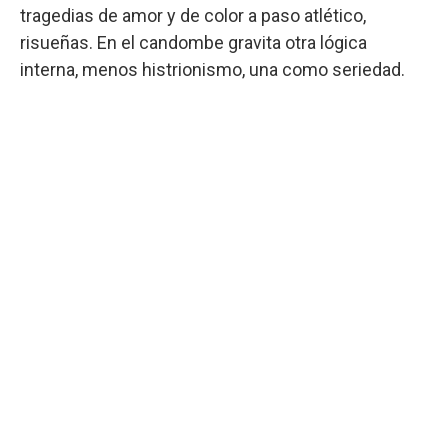
tragedias de amor y de color a paso atlético,
risueñas. En el candombe gravita otra lógica
interna, menos histrionismo, una como seriedad.