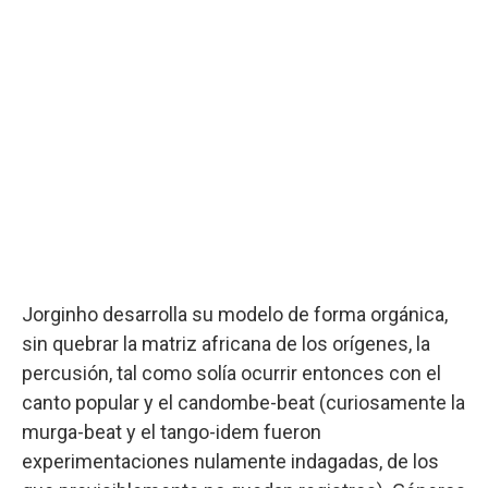
Jorginho desarrolla su modelo de forma orgánica,
sin quebrar la matriz africana de los orígenes, la
percusión, tal como solía ocurrir entonces con el
canto popular y el candombe-beat (curiosamente la
murga-beat y el tango-idem fueron
experimentaciones nulamente indagadas, de los