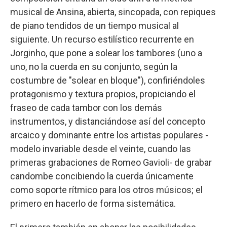
musical de Ansina, abierta, sincopada, con repiques
de piano tendidos de un tiempo musical al
siguiente. Un recurso estilístico recurrente en
Jorginho, que pone a solear los tambores (uno a
uno, no la cuerda en su conjunto, según la
costumbre de "solear en bloque"), confiriéndoles
protagonismo y textura propios, propiciando el
fraseo de cada tambor con los demás
instrumentos, y distanciándose así del concepto
arcaico y dominante entre los artistas populares -
modelo invariable desde el veinte, cuando las
primeras grabaciones de Romeo Gavioli- de grabar
candombe concibiendo la cuerda únicamente
como soporte rítmico para los otros músicos; el
primero en hacerlo de forma sistemática.