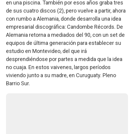
en una piscina. También por esos años graba tres
de sus cuatro discos (2), pero vuelve a partir, ahora
con rumbo a Alemania, donde desarrolla una idea
empresarial discográfica: Candombe Récords. De
Alemania retorna a mediados del 90, con un set de
equipos de última generación para establecer su
estudio en Montevideo, del que irá
desprendiéndose por partes a medida que la idea
no cuaja. En estos vaivenes, largos períodos
viviendo junto a su madre, en Curuguaty. Pleno
Barrio Sur.