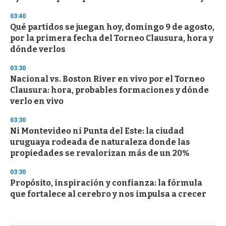
03:40
Qué partidos se juegan hoy, domingo 9 de agosto,
por la primera fecha del Torneo Clausura, hora y
dónde verlos
03:30
Nacional vs. Boston River en vivo por el Torneo
Clausura: hora, probables formaciones y dónde
verlo en vivo
03:30
Ni Montevideo ni Punta del Este: la ciudad
uruguaya rodeada de naturaleza donde las
propiedades se revalorizan más de un 20%
03:30
Propósito, inspiración y confianza: la fórmula
que fortalece al cerebro y nos impulsa a crecer