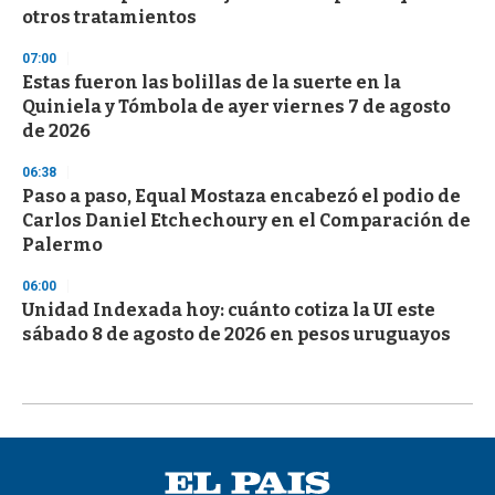
otros tratamientos
07:00
Estas fueron las bolillas de la suerte en la
Quiniela y Tómbola de ayer viernes 7 de agosto
de 2026
06:38
Paso a paso, Equal Mostaza encabezó el podio de
Carlos Daniel Etchechoury en el Comparación de
Palermo
06:00
Unidad Indexada hoy: cuánto cotiza la UI este
sábado 8 de agosto de 2026 en pesos uruguayos