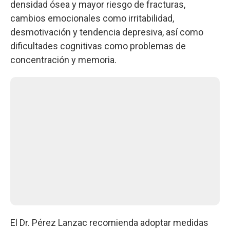
densidad ósea y mayor riesgo de fracturas,
cambios emocionales como irritabilidad,
desmotivación y tendencia depresiva, así como
dificultades cognitivas como problemas de
concentración y memoria.
El Dr. Pérez Lanzac recomienda adoptar medidas