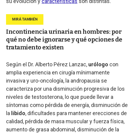
su evolución y
características
son distintas.
Incontinencia urinaria en hombres: por
qué no debe ignorarse y qué opciones de
tratamiento existen
Según el Dr. Alberto Pérez Lanzac,
urólogo
con
amplia experiencia en cirugía mínimamente
invasiva y uro-oncología, la andropausia se
caracteriza por una disminución progresiva de los
niveles de testosterona, lo que puede llevar a
síntomas como pérdida de energía, disminución de
la
libido
, dificultades para mantener erecciones de
calidad, pérdida de masa muscular y fuerza física,
aumento de grasa abdominal, disminución de la