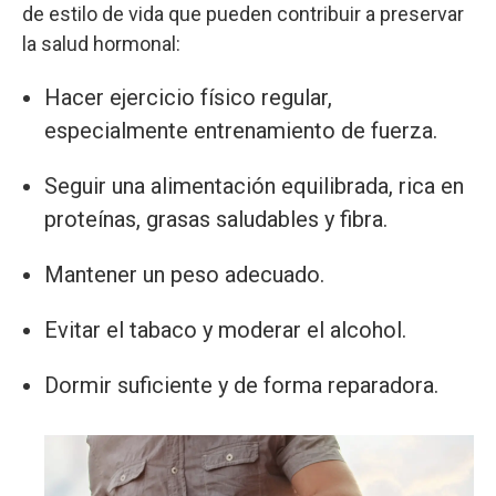
de estilo de vida que pueden contribuir a preservar
la salud hormonal:
Hacer ejercicio físico regular,
especialmente entrenamiento de fuerza.
Seguir una alimentación equilibrada, rica en
proteínas, grasas saludables y fibra.
Mantener un peso adecuado.
Evitar el tabaco y moderar el alcohol.
Dormir suficiente y de forma reparadora.