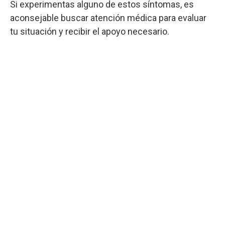
Si experimentas alguno de estos síntomas, es
aconsejable buscar atención médica para evaluar
tu situación y recibir el apoyo necesario.