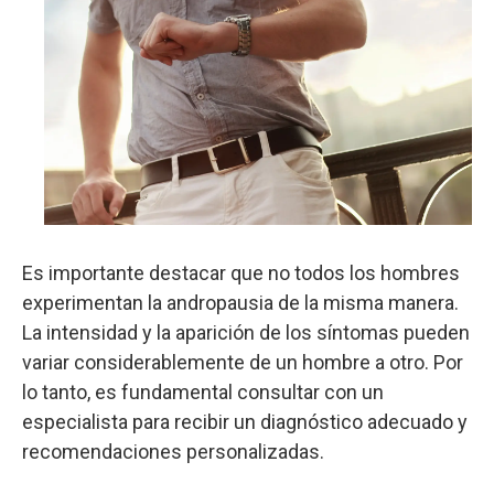
Es importante destacar que no todos los hombres
experimentan la andropausia de la misma manera.
La intensidad y la aparición de los síntomas pueden
variar considerablemente de un hombre a otro. Por
lo tanto, es fundamental consultar con un
especialista para recibir un diagnóstico adecuado y
recomendaciones personalizadas.