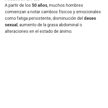
A partir de los
50 años
, muchos hombres
comienzan a notar cambios físicos y emocionales
como fatiga persistente, disminución del
deseo
sexual
, aumento de la grasa abdominal o
alteraciones en el estado de ánimo.