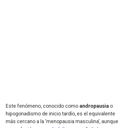
Este fenómeno, conocido como
andropausia
o
hipogonadismo de inicio tardío, es el equivalente
más cercano a la ‘menopausia masculina’, aunque