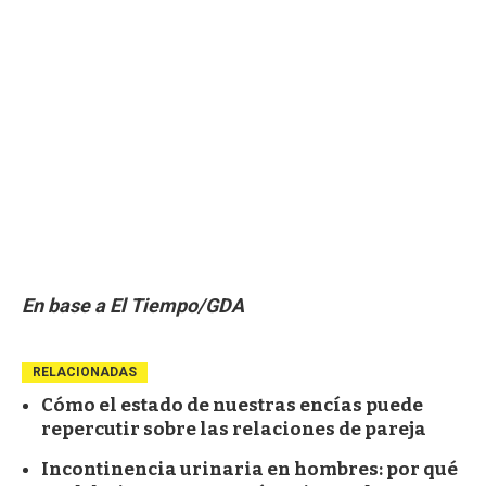
En base a El Tiempo/GDA
RELACIONADAS
Cómo el estado de nuestras encías puede
repercutir sobre las relaciones de pareja
Incontinencia urinaria en hombres: por qué