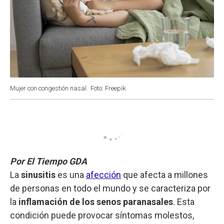
Mujer con congestión nasal.
Foto: Freepik.
Por El Tiempo GDA
La
sinusitis
es una
afección
que afecta a millones
de personas en todo el mundo y se caracteriza por
la
inflamación de los senos paranasales
. Esta
condición puede provocar síntomas molestos,