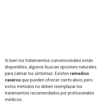
Si bien los tratamientos convencionales están
disponibles, algunos buscan opciones naturales
para calmar los síntomas. Existen
remedios
caseros
que pueden ofrecer cierto alivio, pero
estos métodos no deben reemplazar los
tratamientos recomendados por profesionales
médicos.