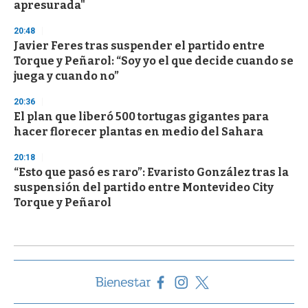
apresurada"
20:48
Javier Feres tras suspender el partido entre
Torque y Peñarol: “Soy yo el que decide cuando se
juega y cuando no”
20:36
El plan que liberó 500 tortugas gigantes para
hacer florecer plantas en medio del Sahara
20:18
“Esto que pasó es raro”: Evaristo González tras la
suspensión del partido entre Montevideo City
Torque y Peñarol