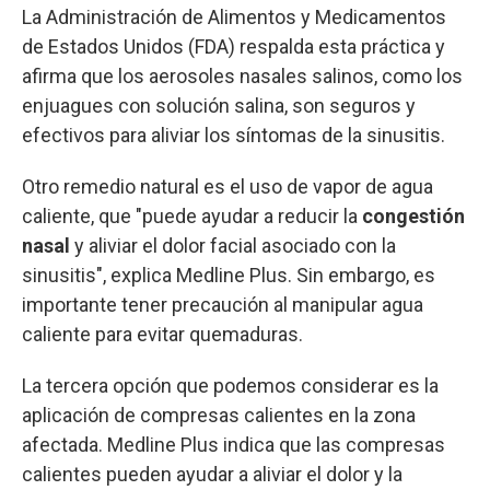
La Administración de Alimentos y Medicamentos
de Estados Unidos (FDA) respalda esta práctica y
afirma que los aerosoles nasales salinos, como los
enjuagues con solución salina, son seguros y
efectivos para aliviar los síntomas de la sinusitis.
Otro remedio natural es el uso de vapor de agua
caliente, que "puede ayudar a reducir la
congestión
nasal
y aliviar el dolor facial asociado con la
sinusitis", explica Medline Plus. Sin embargo, es
importante tener precaución al manipular agua
caliente para evitar quemaduras.
La tercera opción que podemos considerar es la
aplicación de compresas calientes en la zona
afectada. Medline Plus indica que las compresas
calientes pueden ayudar a aliviar el dolor y la