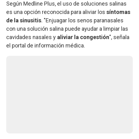
Según Medline Plus, el uso de soluciones salinas
es una opción reconocida para aliviar los
síntomas
de la sinusitis
. "Enjuagar los senos paranasales
con una solución salina puede ayudar a limpiar las
cavidades nasales y
aliviar la congestión
", señala
el portal de información médica.