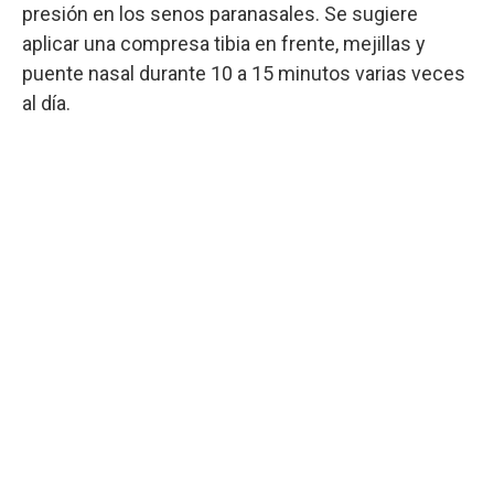
presión en los senos paranasales. Se sugiere
aplicar una compresa tibia en frente, mejillas y
puente nasal durante 10 a 15 minutos varias veces
al día.