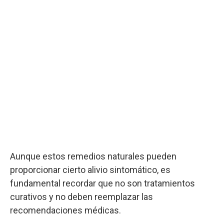
Aunque estos remedios naturales pueden
proporcionar cierto alivio sintomático, es
fundamental recordar que no son tratamientos
curativos y no deben reemplazar las
recomendaciones médicas.