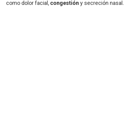
como dolor facial,
congestión
y secreción nasal.