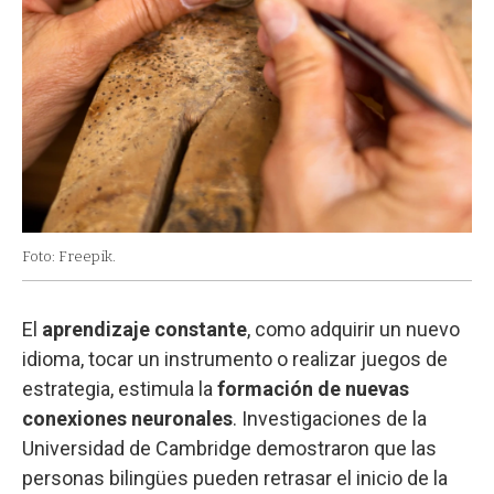
Foto: Freepik.
El
aprendizaje constante
, como adquirir un nuevo
idioma, tocar un instrumento o realizar juegos de
estrategia, estimula la
formación de nuevas
conexiones neuronales
. Investigaciones de la
Universidad de Cambridge demostraron que las
personas bilingües pueden retrasar el inicio de la