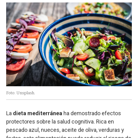
Foto: Unsplash.
La
dieta mediterránea
ha demostrado efectos
protectores sobre la salud cognitiva. Rica en
pescado azul, nueces, aceite de oliva, verduras y