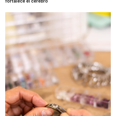
fortalece el cerebro