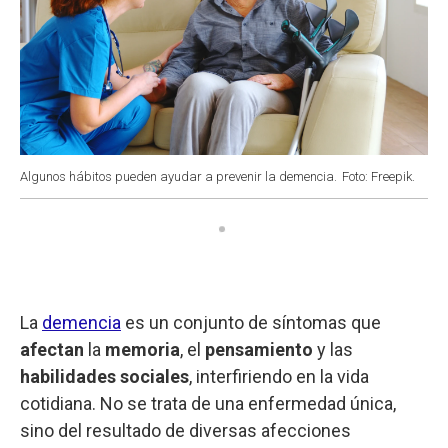
Algunos hábitos pueden ayudar a prevenir la demencia.
Foto: Freepik.
La
demencia
es un conjunto de síntomas que
afectan
la
memoria
, el
pensamiento
y las
habilidades sociales
, interfiriendo en la vida
cotidiana. No se trata de una enfermedad única,
sino del resultado de diversas afecciones