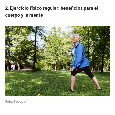
2. Ejercicio físico regular: beneficios para el
cuerpo y la mente
Foto: Freepik