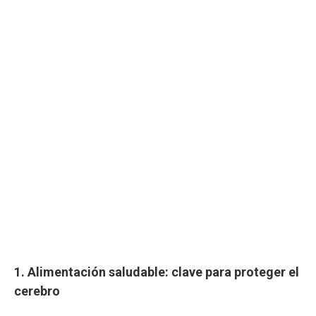
1. Alimentación saludable: clave para proteger el
cerebro