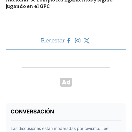
jugando en el GPC