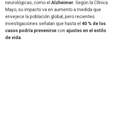
neurológicas, como el
Alzheimer
. Según la Clínica
Mayo, su impacto va en aumento a medida que
envejece la población global, pero recientes
investigaciones señalan que hasta el
40 % de los
casos podría prevenirse
con
ajustes en el estilo
de vida
.