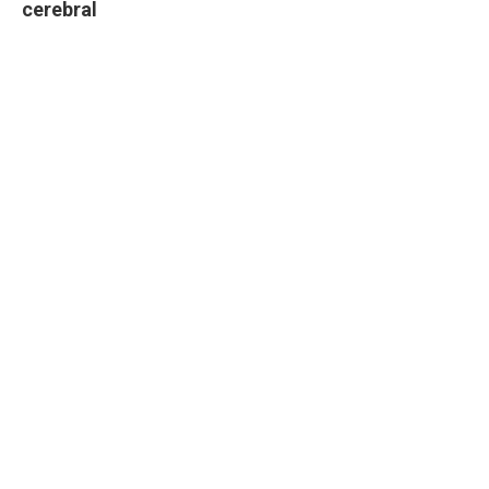
cerebral