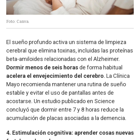
Foto: Canva.
El sueño profundo activa un sistema de limpieza
cerebral que elimina toxinas, incluidas las proteínas
beta-amiloides relacionadas con el Alzheimer.
Dormir
menos de seis horas
de forma habitual
acelera el envejecimiento del cerebro
. La Clínica
Mayo recomienda mantener una rutina de sueño
estable y evitar el uso de pantallas antes de
acostarse. Un estudio publicado en Science
concluyó que dormir entre 7 y 8 horas reduce la
acumulación de placas asociadas a la demencia.
4. Estimulación cognitiva: aprender cosas nuevas