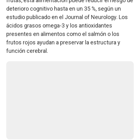
frutas, esta alimentación puede reducir el riesgo de
deterioro cognitivo hasta en un 35 %, según un
estudio publicado en el Journal of Neurology. Los
ácidos grasos omega-3 y los antioxidantes
presentes en alimentos como el salmón o los
frutos rojos ayudan a preservar la estructura y
función cerebral.