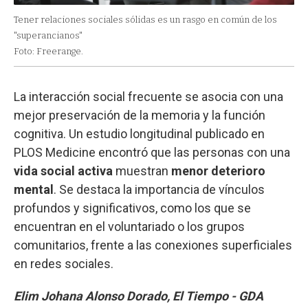
Tener relaciones sociales sólidas es un rasgo en común de los
"superancianos"
Foto: Freerange.
La interacción social frecuente se asocia con una
mejor preservación de la memoria y la función
cognitiva. Un estudio longitudinal publicado en
PLOS Medicine encontró que las personas con una
vida social activa
muestran
menor deterioro
mental
. Se destaca la importancia de vínculos
profundos y significativos, como los que se
encuentran en el voluntariado o los grupos
comunitarios, frente a las conexiones superficiales
en redes sociales.
Elim Johana Alonso Dorado, El Tiempo - GDA