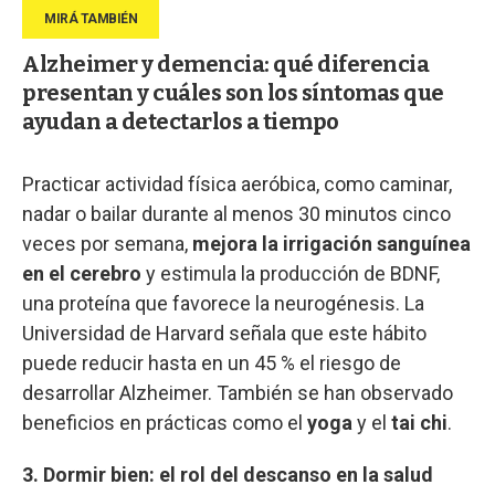
Alzheimer y demencia: qué diferencia
presentan y cuáles son los síntomas que
ayudan a detectarlos a tiempo
Practicar actividad física aeróbica, como caminar,
nadar o bailar durante al menos 30 minutos cinco
veces por semana,
mejora la irrigación sanguínea
en el cerebro
y estimula la producción de BDNF,
una proteína que favorece la neurogénesis. La
Universidad de Harvard señala que este hábito
puede reducir hasta en un 45 % el riesgo de
desarrollar Alzheimer. También se han observado
beneficios en prácticas como el
yoga
y el
tai chi
.
3. Dormir bien: el rol del descanso en la salud