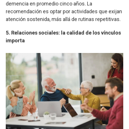
demencia en promedio cinco años. La
recomendación es optar por actividades que exijan
atención sostenida, más allá de rutinas repetitivas.
5. Relaciones sociales: la calidad de los vínculos
importa