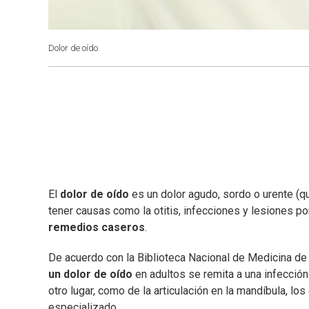
Dolor de oído.
El
dolor de oído
es un dolor agudo, sordo o urente (
tener causas como la otitis, infecciones y lesiones po
remedios caseros
.
De acuerdo con la Biblioteca Nacional de Medicina d
un dolor de oído
en adultos se remita a una infección
otro lugar, como de la articulación en la mandíbula, los 
especializado.