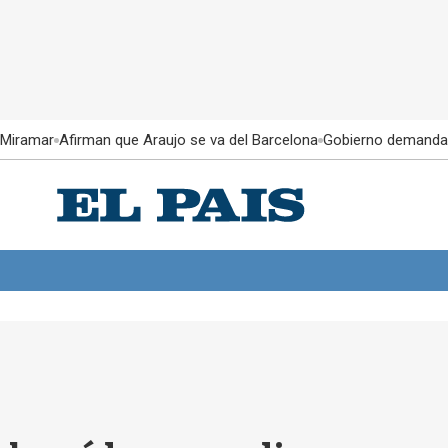
 Miramar
Afirman que Araujo se va del Barcelona
Gobierno demanda