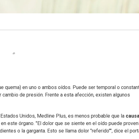
que quema) en uno o ambos oídos. Puede ser temporal o constant
r cambio de presión. Frente a esta afección, existen algunos
e Estados Unidos, Medline Plus, es menos probable que la
causa
 en este órgano. "El dolor que se siente en el oído puede proven
dientes o la garganta. Esto se llama dolor "referido"", dice el port