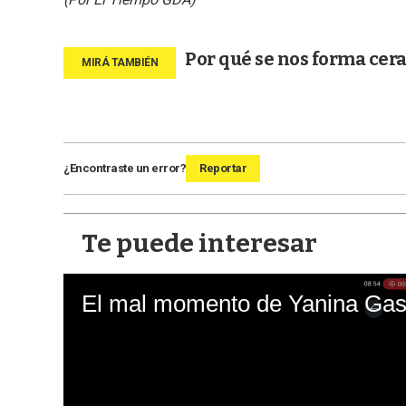
Por qué se nos forma cera
¿Encontraste un error?
Reportar
Te puede interesar