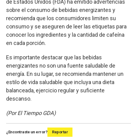
de Estados Unidos (FDA) ha emitido advertencias
sobre el consumo de bebidas energizantes y
recomienda que los consumidores limiten su
consumo y se aseguren de leer las etiquetas para
conocer los ingredientes y la cantidad de cafeína
en cada porción.
Es importante destacar que las bebidas
energizantes no son una fuente saludable de
energía. En su lugar, se recomienda mantener un
estilo de vida saludable que incluya una dieta
balanceada, ejercicio regular y suficiente
descanso.
(Por El Tiempo GDA)
¿Encontraste un error?
Reportar