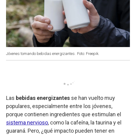
Jóvenes tomando bebidas energizantes.
Foto: Freepik.
Las
bebidas energizantes
se han vuelto muy
populares, especialmente entre los jóvenes,
porque contienen ingredientes que estimulan el
sistema nervioso
, como la cafeína, la taurina y el
guaraná. Pero, ¿qué impacto pueden tener en