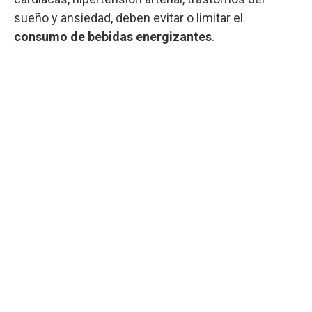
sueño y ansiedad, deben evitar o limitar el
consumo de bebidas energizantes
.