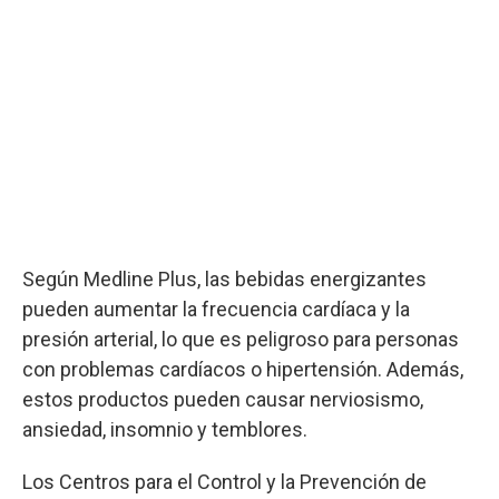
Según Medline Plus, las bebidas energizantes
pueden aumentar la frecuencia cardíaca y la
presión arterial, lo que es peligroso para personas
con problemas cardíacos o hipertensión. Además,
estos productos pueden causar nerviosismo,
ansiedad, insomnio y temblores.
Los Centros para el Control y la Prevención de