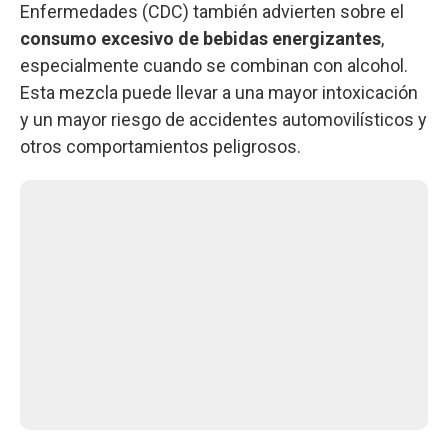
Enfermedades (CDC) también advierten sobre el
consumo excesivo de bebidas energizantes
,
especialmente cuando se combinan con alcohol.
Esta mezcla puede llevar a una mayor intoxicación
y un mayor riesgo de accidentes automovilísticos y
otros comportamientos peligrosos.