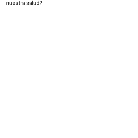
nuestra salud?