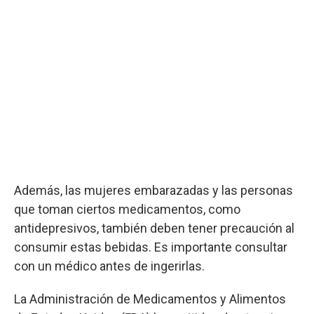
Además, las mujeres embarazadas y las personas
que toman ciertos medicamentos, como
antidepresivos, también deben tener precaución al
consumir estas bebidas. Es importante consultar
con un médico antes de ingerirlas.
La Administración de Medicamentos y Alimentos