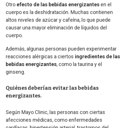
Otro
efecto de las bebidas energizantes
en el
cuerpo es la deshidratación. Muchas contienen
altos niveles de azúcar y cafeína, lo que puede
causar una mayor eliminación de líquidos del
cuerpo.
Además, algunas personas pueden experimentar
reacciones alérgicas a ciertos
ingredientes de las
bebidas energizantes
, como la taurina y el
ginseng.
Quiénes deberían evitar las bebidas
energizantes.
Según Mayo Clinic, las personas con ciertas
afecciones médicas, como enfermedades
cardíacas, hipertensión arterial, trastornos del