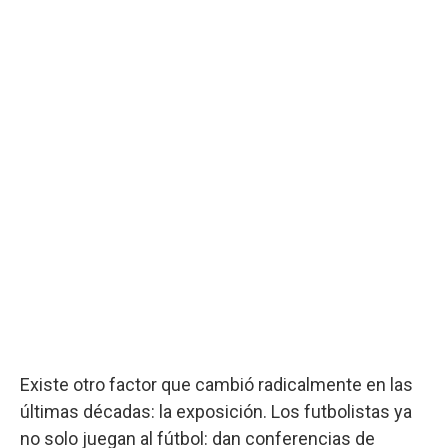
Existe otro factor que cambió radicalmente en las
últimas décadas: la exposición. Los futbolistas ya
no solo juegan al fútbol: dan conferencias de