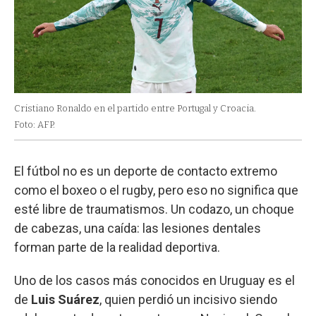
Cristiano Ronaldo en el partido entre Portugal y Croacia.
Foto: AFP.
El fútbol no es un deporte de contacto extremo
como el boxeo o el rugby, pero eso no significa que
esté libre de traumatismos. Un codazo, un choque
de cabezas, una caída: las lesiones dentales
forman parte de la realidad deportiva.
Uno de los casos más conocidos en Uruguay es el
de
Luis Suárez
, quien perdió un incisivo siendo