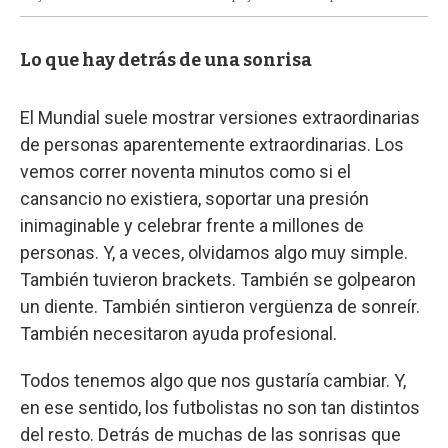
Lo que hay detrás de una sonrisa
El Mundial suele mostrar versiones extraordinarias
de personas aparentemente extraordinarias. Los
vemos correr noventa minutos como si el
cansancio no existiera, soportar una presión
inimaginable y celebrar frente a millones de
personas. Y, a veces, olvidamos algo muy simple.
También tuvieron brackets. También se golpearon
un diente. También sintieron vergüenza de sonreír.
También necesitaron ayuda profesional.
Todos tenemos algo que nos gustaría cambiar. Y,
en ese sentido, los futbolistas no son tan distintos
del resto. Detrás de muchas de las sonrisas que