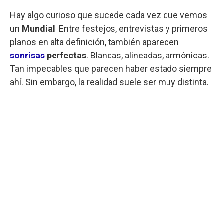
Hay algo curioso que sucede cada vez que vemos
un
Mundial
. Entre festejos, entrevistas y primeros
planos en alta definición, también aparecen
sonrisas
perfectas
. Blancas, alineadas, armónicas.
Tan impecables que parecen haber estado siempre
ahí. Sin embargo, la realidad suele ser muy distinta.