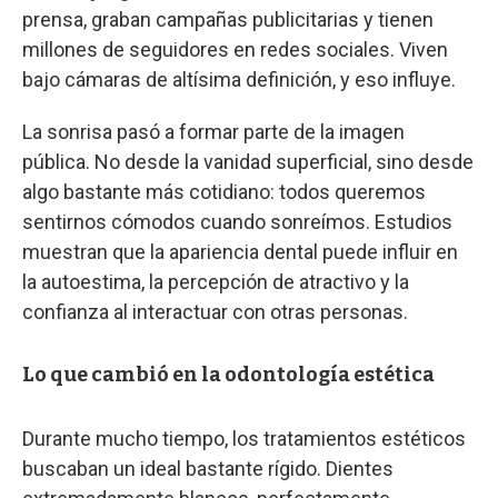
prensa, graban campañas publicitarias y tienen
millones de seguidores en redes sociales. Viven
bajo cámaras de altísima definición, y eso influye.
La sonrisa pasó a formar parte de la imagen
pública. No desde la vanidad superficial, sino desde
algo bastante más cotidiano: todos queremos
sentirnos cómodos cuando sonreímos. Estudios
muestran que la apariencia dental puede influir en
la autoestima, la percepción de atractivo y la
confianza al interactuar con otras personas.
Lo que cambió en la odontología estética
Durante mucho tiempo, los tratamientos estéticos
buscaban un ideal bastante rígido. Dientes