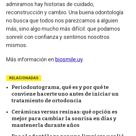
admiramos hay historias de cuidado,
reconstrucción y cambio. Una buena odontología
no busca que todos nos parezcamos a alguien
más, sino algo mucho más difícil: que podamos
sonreír con confianza y sentirnos nosotros
mismos.
Más información en
biosmile.uy
.
RELACIONADAS
Periodontograma, qué es y por qué te
conviene hacerte uno antes de iniciar un
tratamiento de ortodoncia
Cerámicas versus resinas: qué opción es
mejor para cambiar la sonrisa en días y
mantenerla durante años