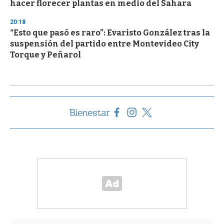
hacer florecer plantas en medio del Sahara
20:18
“Esto que pasó es raro”: Evaristo González tras la
suspensión del partido entre Montevideo City
Torque y Peñarol