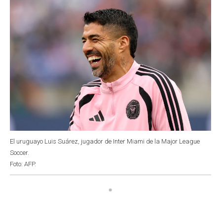
El uruguayo Luis Suárez, jugador de Inter Miami de la Major League
Soccer.
Foto: AFP.