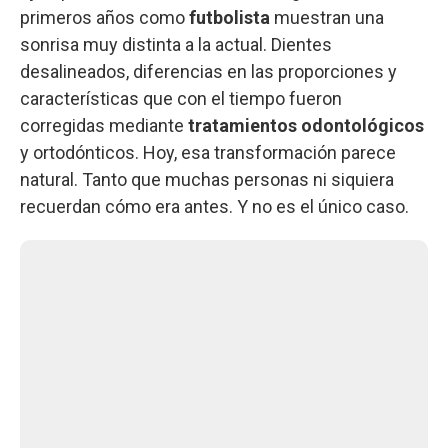
primeros años como
futbolista
muestran una
sonrisa muy distinta a la actual. Dientes
desalineados, diferencias en las proporciones y
características que con el tiempo fueron
corregidas mediante
tratamientos odontológicos
y ortodónticos. Hoy, esa transformación parece
natural. Tanto que muchas personas ni siquiera
recuerdan cómo era antes. Y no es el único caso.