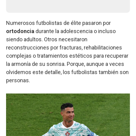
Numerosos futbolistas de élite pasaron por
ortodoncia
durante la adolescencia o incluso
siendo adultos. Otros necesitaron
reconstrucciones por fracturas, rehabilitaciones
complejas o tratamientos estéticos para recuperar
la armonía de su sonrisa. Porque, aunque a veces
olvidemos este detalle, los futbolistas también son
personas.