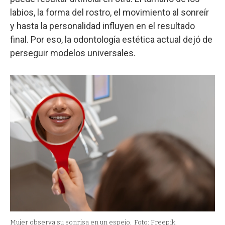
labios, la forma del rostro, el movimiento al sonreír
y hasta la personalidad influyen en el resultado
final. Por eso, la odontología estética actual dejó de
perseguir modelos universales.
Mujer observa su sonrisa en un espejo.
Foto: Freepik.