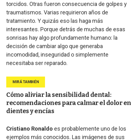
torcidos. Otras fueron consecuencia de golpes y
traumatismos. Varias requirieron años de
tratamiento. Y quizás eso las haga más
interesantes. Porque detrás de muchas de esas
sonrisas hay algo profundamente humano: la
decisión de cambiar algo que generaba
incomodidad, inseguridad o simplemente
necesitaba ser reparado.
Cómo aliviar la sensibilidad dental:
recomendaciones para calmar el dolor en
dientes y encías
Cristiano Ronaldo
es probablemente uno de los
ejemplos más conocidos. Las imágenes de sus