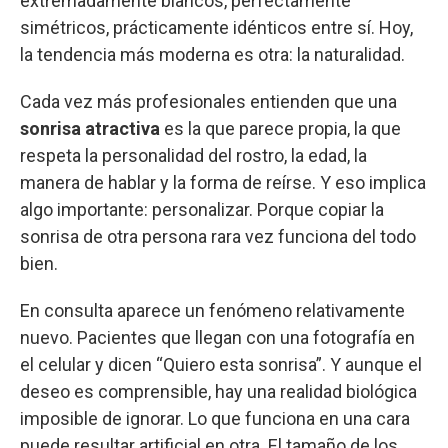
extremadamente blancos, perfectamente
simétricos, prácticamente idénticos entre sí. Hoy,
la tendencia más moderna es otra: la naturalidad.
Cada vez más profesionales entienden que una
sonrisa atractiva
es la que parece propia, la que
respeta la personalidad del rostro, la edad, la
manera de hablar y la forma de reírse. Y eso implica
algo importante: personalizar. Porque copiar la
sonrisa de otra persona rara vez funciona del todo
bien.
En consulta aparece un fenómeno relativamente
nuevo. Pacientes que llegan con una fotografía en
el celular y dicen “Quiero esta sonrisa”. Y aunque el
deseo es comprensible, hay una realidad biológica
imposible de ignorar. Lo que funciona en una cara
puede resultar artificial en otra. El tamaño de los