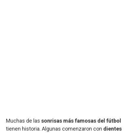
Muchas de las
sonrisas más famosas del fútbol
tienen historia. Algunas comenzaron con
dientes