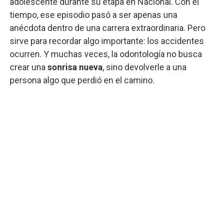
adolescente durante su etapa en Nacional. Con el
tiempo, ese episodio pasó a ser apenas una
anécdota dentro de una carrera extraordinaria. Pero
sirve para recordar algo importante: los accidentes
ocurren. Y muchas veces, la odontología no busca
crear una
sonrisa nueva
, sino devolverle a una
persona algo que perdió en el camino.