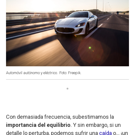
Automóvil autónomo y eléctrico.
Foto: Freepik.
Con demasiada frecuencia, subestimamos la
importancia del equilibrio
. Y sin embargo, si un
detalle lo perturba, podemos sufrir una
caída
o… ¡un