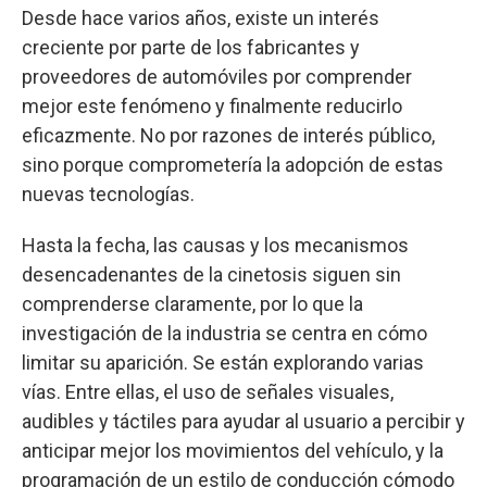
Desde hace varios años, existe un interés
creciente por parte de los fabricantes y
proveedores de automóviles por comprender
mejor este fenómeno y finalmente reducirlo
eficazmente. No por razones de interés público,
sino porque comprometería la adopción de estas
nuevas tecnologías.
Hasta la fecha, las causas y los mecanismos
desencadenantes de la cinetosis siguen sin
comprenderse claramente, por lo que la
investigación de la industria se centra en cómo
limitar su aparición. Se están explorando varias
vías. Entre ellas, el uso de señales visuales,
audibles y táctiles para ayudar al usuario a percibir y
anticipar mejor los movimientos del vehículo, y la
programación de un estilo de conducción cómodo