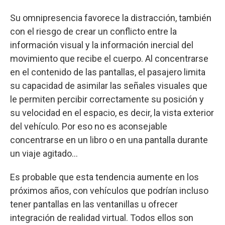
Su omnipresencia favorece la distracción, también
con el riesgo de crear un conflicto entre la
información visual y la información inercial del
movimiento que recibe el cuerpo. Al concentrarse
en el contenido de las pantallas, el pasajero limita
su capacidad de asimilar las señales visuales que
le permiten percibir correctamente su posición y
su velocidad en el espacio, es decir, la vista exterior
del vehículo. Por eso no es aconsejable
concentrarse en un libro o en una pantalla durante
un viaje agitado…
Es probable que esta tendencia aumente en los
próximos años, con vehículos que podrían incluso
tener pantallas en las ventanillas u ofrecer
integración de realidad virtual. Todos ellos son