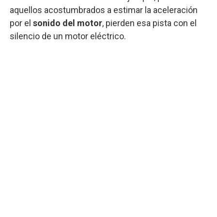
aquellos acostumbrados a estimar la aceleración
por el
sonido del motor
, pierden esa pista con el
silencio de un motor eléctrico.