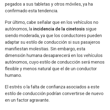
pegados a sus tabletas y otros móviles, ya ha
confirmado esta tendencia.
Por último, cabe señalar que en los vehículos no
autónomos, la
incidencia de la cinetosis
sigue
siendo moderada, ya que los conductores pueden
adaptar su estilo de conducción si sus pasajeros
manifiestan molestias. Sin embargo, esta
dimensión humana desaparecerá en los vehículos
autónomos, cuyo estilo de conducción será menos
flexible y menos natural que el de un conductor
humano.
El estrés o la falta de confianza asociados a este
estilo de conducción podrían convertirse de nuevo
en un factor agravante.