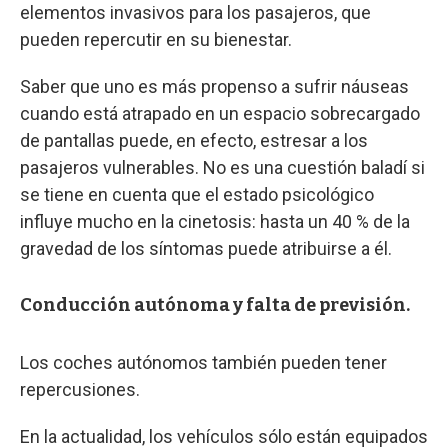
elementos invasivos para los pasajeros, que
pueden repercutir en su bienestar.
Saber que uno es más propenso a sufrir náuseas
cuando está atrapado en un espacio sobrecargado
de pantallas puede, en efecto, estresar a los
pasajeros vulnerables. No es una cuestión baladí si
se tiene en cuenta que el estado psicológico
influye mucho en la cinetosis: hasta un 40 % de la
gravedad de los síntomas puede atribuirse a él.
Conducción autónoma y falta de previsión.
Los coches autónomos también pueden tener
repercusiones.
En la actualidad, los vehículos sólo están equipados