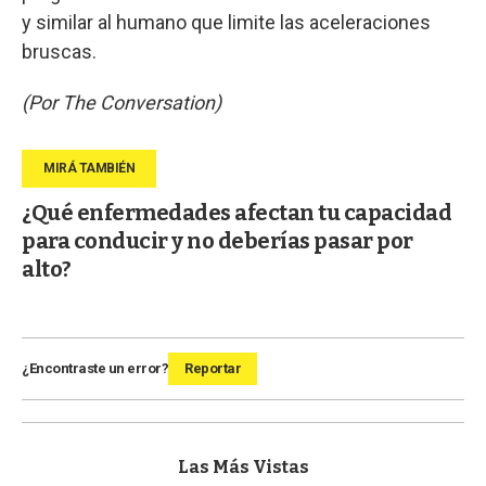
y similar al humano que limite las aceleraciones
bruscas.
(Por The Conversation)
¿Qué enfermedades afectan tu capacidad
para conducir y no deberías pasar por
alto?
¿Encontraste un error?
Reportar
Las Más Vistas