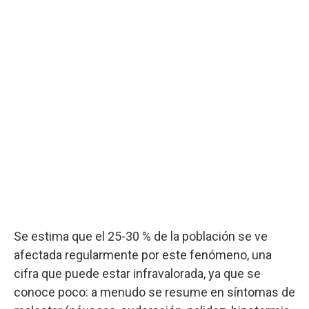
Se estima que el 25-30 % de la población se ve
afectada regularmente por este fenómeno, una
cifra que puede estar infravalorada, ya que se
conoce poco: a menudo se resume en síntomas de