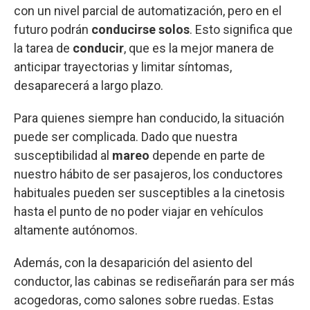
con un nivel parcial de automatización, pero en el
futuro podrán
conducirse solos
. Esto significa que
la tarea de
conducir
, que es la mejor manera de
anticipar trayectorias y limitar síntomas,
desaparecerá a largo plazo.
Para quienes siempre han conducido, la situación
puede ser complicada. Dado que nuestra
susceptibilidad al
mareo
depende en parte de
nuestro hábito de ser pasajeros, los conductores
habituales pueden ser susceptibles a la cinetosis
hasta el punto de no poder viajar en vehículos
altamente autónomos.
Además, con la desaparición del asiento del
conductor, las cabinas se rediseñarán para ser más
acogedoras, como salones sobre ruedas. Estas