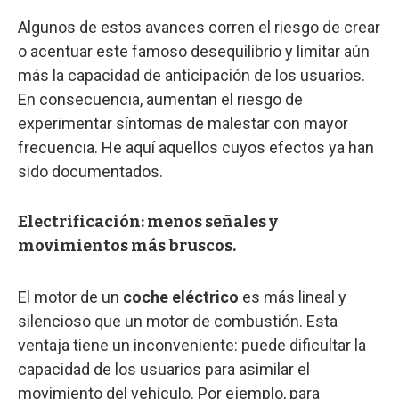
Algunos de estos avances corren el riesgo de crear
o acentuar este famoso desequilibrio y limitar aún
más la capacidad de anticipación de los usuarios.
En consecuencia, aumentan el riesgo de
experimentar síntomas de malestar con mayor
frecuencia. He aquí aquellos cuyos efectos ya han
sido documentados.
Electrificación: menos señales y
movimientos más bruscos.
El motor de un
coche eléctrico
es más lineal y
silencioso que un motor de combustión. Esta
ventaja tiene un inconveniente: puede dificultar la
capacidad de los usuarios para asimilar el
movimiento del vehículo. Por ejemplo, para