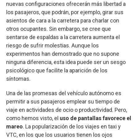
nuevas configuraciones ofrecerán más libertad a
los pasajeros, que podrán, por ejemplo, girar sus
asientos de cara a la carretera para charlar con
otros ocupantes. Sin embargo, se cree que
sentarse de espaldas a la carretera aumenta el
riesgo de sufrir molestias. Aunque los
experimentos han demostrado que no supone
ninguna diferencia, esta idea puede ser un sesgo
psicológico que facilite la aparición de los
síntomas.
Una de las promesas del vehículo autónomo es
permitir a sus pasajeros emplear su tiempo de
viaje en actividades de ocio o productividad. Pero,
como hemos visto, el
uso de pantallas favorece el
mareo
. La popularización de los viajes en taxi y
VTC, en los que los usuarios tienen los ojos