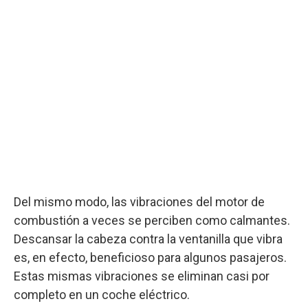
Del mismo modo, las vibraciones del motor de
combustión a veces se perciben como calmantes.
Descansar la cabeza contra la ventanilla que vibra
es, en efecto, beneficioso para algunos pasajeros.
Estas mismas vibraciones se eliminan casi por
completo en un coche eléctrico.