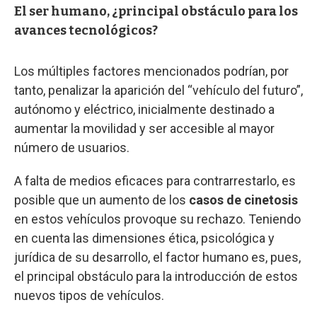
El ser humano, ¿principal obstáculo para los
avances tecnológicos?
Los múltiples factores mencionados podrían, por
tanto, penalizar la aparición del “vehículo del futuro”,
autónomo y eléctrico, inicialmente destinado a
aumentar la movilidad y ser accesible al mayor
número de usuarios.
A falta de medios eficaces para contrarrestarlo, es
posible que un aumento de los
casos de cinetosis
en estos vehículos provoque su rechazo. Teniendo
en cuenta las dimensiones ética, psicológica y
jurídica de su desarrollo, el factor humano es, pues,
el principal obstáculo para la introducción de estos
nuevos tipos de vehículos.