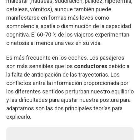
malestar (náuseas, sudoración, palidez, hipotermia,
cefaleas, vómitos), aunque también puede
manifestarse en formas más leves como
somnolencia, apatía o disminución de la capacidad
cognitiva. El 60-70 % de los viajeros experimentan
cinetosis al menos una vez en su vida.
Es más frecuente en los coches. Los pasajeros
son más sensibles que los
conductores
debido a
la falta de anticipación de las trayectorias. Los
conflictos entre la información proporcionada por
los diferentes sentidos perturban nuestro equilibrio
y las dificultades para ajustar nuestra postura para
adaptarnos son las dos principales teorías para
explicarlo.