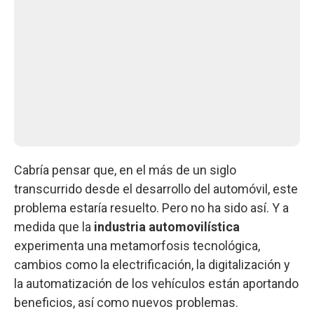
Cabría pensar que, en el más de un siglo
transcurrido desde el desarrollo del automóvil, este
problema estaría resuelto. Pero no ha sido así. Y a
medida que la
industria automovilística
experimenta una metamorfosis tecnológica,
cambios como la electrificación, la digitalización y
la automatización de los vehículos están aportando
beneficios, así como nuevos problemas.