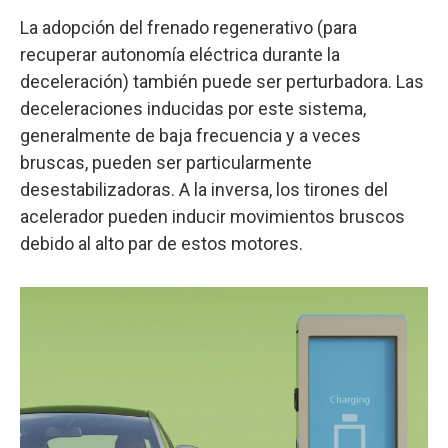
La adopción del frenado regenerativo (para
recuperar autonomía eléctrica durante la
deceleración) también puede ser perturbadora. Las
deceleraciones inducidas por este sistema,
generalmente de baja frecuencia y a veces
bruscas, pueden ser particularmente
desestabilizadoras. A la inversa, los tirones del
acelerador pueden inducir movimientos bruscos
debido al alto par de estos motores.