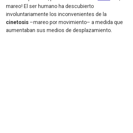
mareo! El ser humano ha descubierto
involuntariamente los inconvenientes de la
cinetosis
–mareo por movimiento– a medida que
aumentaban sus medios de desplazamiento.