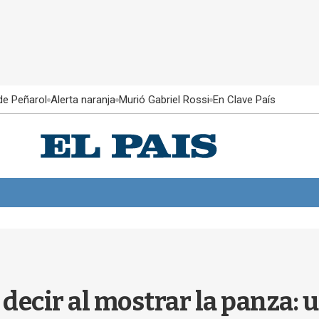
 de Peñarol
Alerta naranja
Murió Gabriel Rossi
En Clave País
 decir al mostrar la panza: 