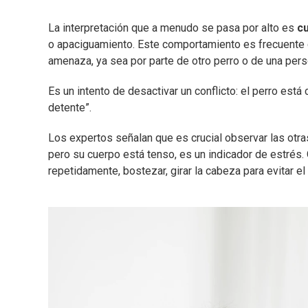
La interpretación que a menudo se pasa por alto es
c
o apaciguamiento. Este comportamiento es frecuente
amenaza, ya sea por parte de otro perro o de una pers
Es un intento de desactivar un conflicto: el perro est
detente”.
Los expertos señalan que es crucial observar las otr
pero su cuerpo está tenso, es un indicador de estrés
repetidamente, bostezar, girar la cabeza para evitar e