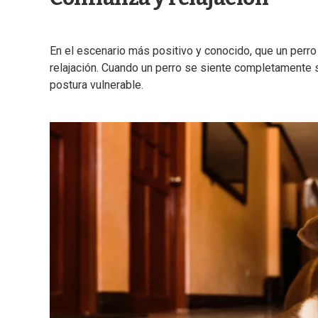
En el escenario más positivo y conocido, que un perr
relajación. Cuando un perro se siente completamente 
postura vulnerable.