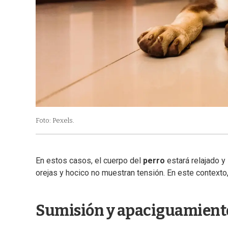
Foto: Pexels.
En estos casos, el cuerpo del
perro
estará relajado 
orejas y hocico no muestran tensión. En este contexto, e
Sumisión y apaciguamient