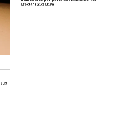
afecta" iniciativa
 sus