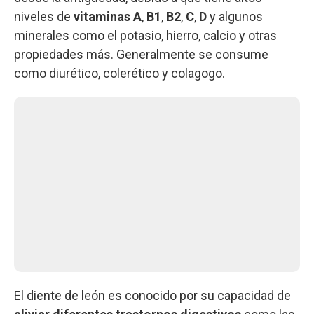
niveles de
vitaminas A
,
B1
,
B2
,
C
,
D
y algunos
minerales como el potasio, hierro, calcio y otras
propiedades más. Generalmente se consume
como diurético, colerético y colagogo.
El diente de león es conocido por su capacidad de