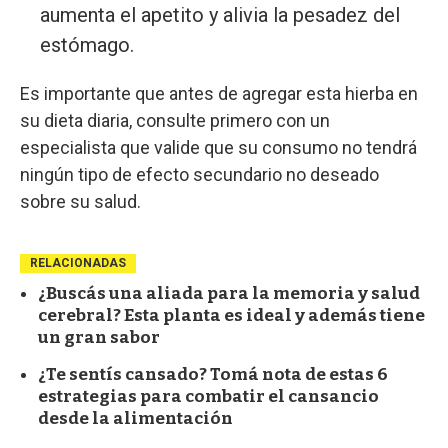
aumenta el apetito y alivia la pesadez del
estómago.
Es importante que antes de agregar esta hierba en
su dieta diaria, consulte primero con un
especialista que valide que su consumo no tendrá
ningún tipo de efecto secundario no deseado
sobre su salud.
RELACIONADAS
¿Buscás una aliada para la memoria y salud
cerebral? Esta planta es ideal y además tiene
un gran sabor
¿Te sentís cansado? Tomá nota de estas 6
estrategias para combatir el cansancio
desde la alimentación