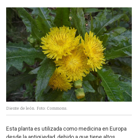
Diente de león.
Foto: Commons.
Esta planta es utilizada como medicina en Europa
desde la antigüedad, debido a que tiene altos