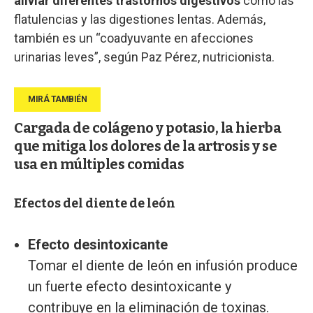
aliviar diferentes trastornos digestivos
como las
flatulencias y las digestiones lentas. Además,
también es un “coadyuvante en afecciones
urinarias leves”, según Paz Pérez, nutricionista.
Cargada de colágeno y potasio, la hierba
que mitiga los dolores de la artrosis y se
usa en múltiples comidas
Efectos del diente de león
Efecto desintoxicante
Tomar el diente de león en infusión produce
un fuerte efecto desintoxicante y
contribuye en la eliminación de toxinas.