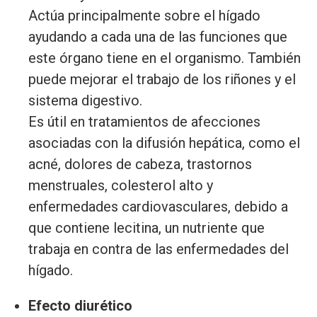
Actúa principalmente sobre el hígado
ayudando a cada una de las funciones que
este órgano tiene en el organismo. También
puede mejorar el trabajo de los riñones y el
sistema digestivo.
Es útil en tratamientos de afecciones
asociadas con la difusión hepática, como el
acné, dolores de cabeza, trastornos
menstruales, colesterol alto y
enfermedades cardiovasculares, debido a
que contiene lecitina, un nutriente que
trabaja en contra de las enfermedades del
hígado.
Efecto diurético