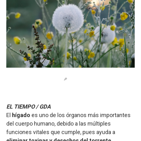
EL TIEMPO / GDA
El
hígado
es uno de los órganos más importantes
del cuerpo humano, debido a las múltiples
funciones vitales que cumple, pues ayuda a
eliminar toxinas y desechos del torrente