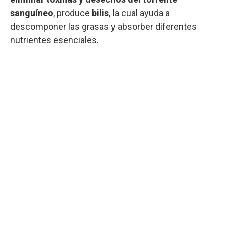
sanguíneo
, produce
bilis
, la cual ayuda a
descomponer las grasas y absorber diferentes
nutrientes esenciales.