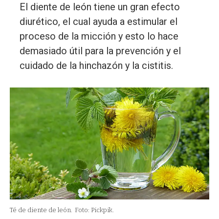
El diente de león tiene un gran efecto
diurético, el cual ayuda a estimular el
proceso de la micción y esto lo hace
demasiado útil para la prevención y el
cuidado de la hinchazón y la cistitis.
Té de diente de león.
Foto: Pickpik.