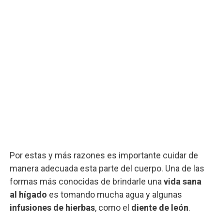
Por estas y más razones es importante cuidar de
manera adecuada esta parte del cuerpo. Una de las
formas más conocidas de brindarle una
vida sana
al hígado
es tomando mucha agua y algunas
infusiones de hierbas
, como el
diente de león
.