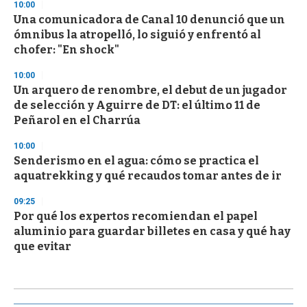
10:00
Una comunicadora de Canal 10 denunció que un
ómnibus la atropelló, lo siguió y enfrentó al
chofer: "En shock"
10:00
Un arquero de renombre, el debut de un jugador
de selección y Aguirre de DT: el último 11 de
Peñarol en el Charrúa
10:00
Senderismo en el agua: cómo se practica el
aquatrekking y qué recaudos tomar antes de ir
09:25
Por qué los expertos recomiendan el papel
aluminio para guardar billetes en casa y qué hay
que evitar