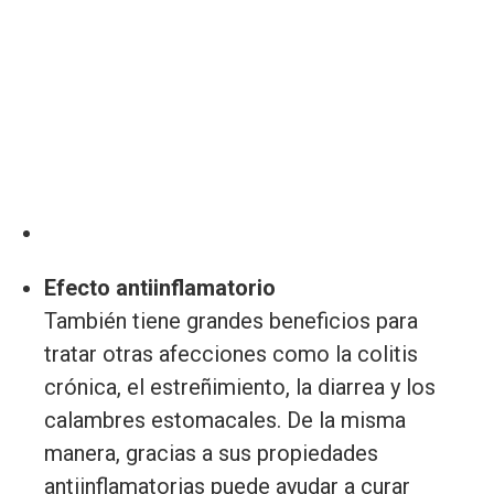
Efecto antiinflamatorio
También tiene grandes beneficios para
tratar otras afecciones como la colitis
crónica, el estreñimiento, la diarrea y los
calambres estomacales. De la misma
manera, gracias a sus propiedades
antiinflamatorias puede ayudar a curar