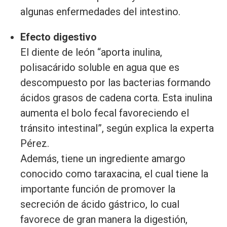
algunas enfermedades del intestino.
Efecto digestivo
El diente de león “aporta inulina,
polisacárido soluble en agua que es
descompuesto por las bacterias formando
ácidos grasos de cadena corta. Esta inulina
aumenta el bolo fecal favoreciendo el
tránsito intestinal”, según explica la experta
Pérez.
Además, tiene un ingrediente amargo
conocido como taraxacina, el cual tiene la
importante función de promover la
secreción de ácido gástrico, lo cual
favorece de gran manera la digestión,