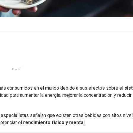
ás consumidos en el mundo debido a sus efectos sobre el
sis
dad para aumentar la energía, mejorar la concentración y reducir 
 especialistas señalan que existen otras bebidas con altos nive
otenciar el
rendimiento físico y mental
.