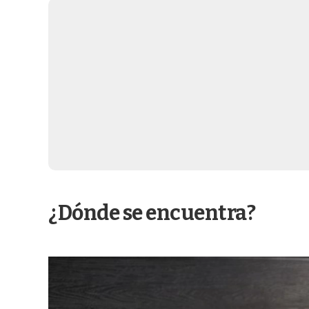
¿Dónde se encuentra?