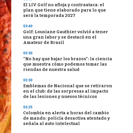
El LIV Golf no afloja y contraataca: el
plan que tiene elaborado para lo que
será la temporada 2027
03:40
Golf: Lousiane Gauthier volvió a tener
una gran labor y se destacó en el
Amateur de Brasil
03:30
“No hay que bajar los brazos”: la ciencia
que muestra cómo podemos tomar las
riendas de nuestra salud
03:30
Emblemas de Nacional que se retiraron
en el club: de las sorpresas al impacto
de las lesiones y nuevos técnicos
03:25
Colombia en alerta a horas del cambio
de mando: policía desactiva atentado y
señala al auto intelectual