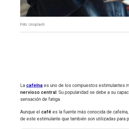
Foto: Unsplash.
La
cafeína
es uno de los compuestos estimulantes m
nervioso central
. Su popularidad se debe a su capaci
sensación de fatiga.
Aunque el
café
es la fuente más conocida de cafeína,
de este estimulante que también son utilizadas para p