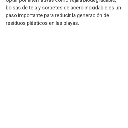
bolsas de tela y sorbetes de acero inoxidable es un
paso importante para reducir la generación de
residuos plásticos en las playas.