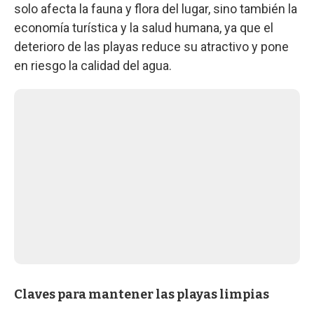
solo afecta la fauna y flora del lugar, sino también la
economía turística y la salud humana, ya que el
deterioro de las playas reduce su atractivo y pone
en riesgo la calidad del agua.
Claves para mantener las playas limpias