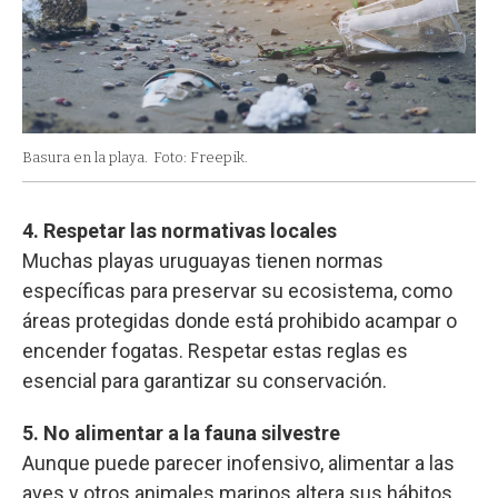
Basura en la playa.
Foto: Freepik.
4. Respetar las normativas locales
Muchas playas uruguayas tienen normas
específicas para preservar su ecosistema, como
áreas protegidas donde está prohibido acampar o
encender fogatas. Respetar estas reglas es
esencial para garantizar su conservación.
5. No alimentar a la fauna silvestre
Aunque puede parecer inofensivo, alimentar a las
aves y otros animales marinos altera sus hábitos