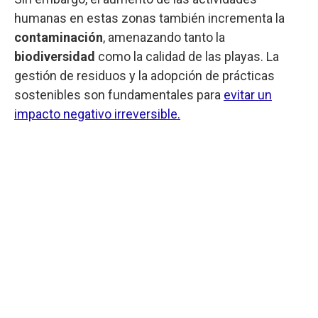
humanas en estas zonas también incrementa la
contaminación
, amenazando tanto la
biodiversidad
como la calidad de las playas. La
gestión de residuos y la adopción de prácticas
sostenibles son fundamentales para
evitar un
impacto negativo irreversible.