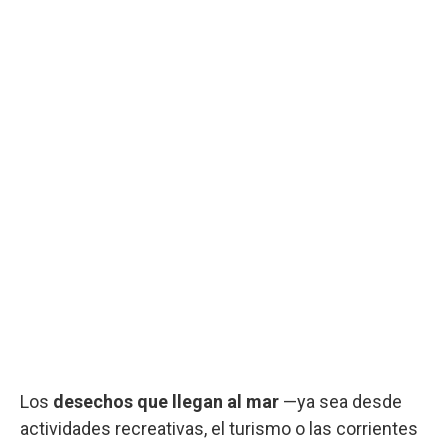
Los
desechos que llegan al mar
—ya sea desde
actividades recreativas, el turismo o las corrientes