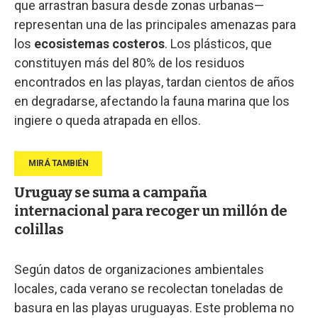
que arrastran basura desde zonas urbanas—
representan una de las principales amenazas para
los
ecosistemas costeros
. Los plásticos, que
constituyen más del 80% de los residuos
encontrados en las playas, tardan cientos de años
en degradarse, afectando la fauna marina que los
ingiere o queda atrapada en ellos.
Uruguay se suma a campaña
internacional para recoger un millón de
colillas
Según datos de organizaciones ambientales
locales, cada verano se recolectan toneladas de
basura en las playas uruguayas. Este problema no