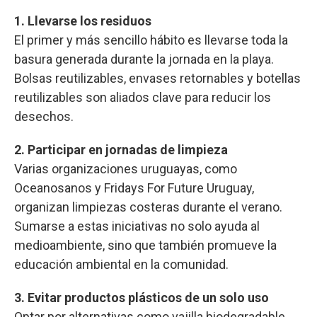
1. Llevarse los residuos
El primer y más sencillo hábito es llevarse toda la
basura generada durante la jornada en la playa.
Bolsas reutilizables, envases retornables y botellas
reutilizables son aliados clave para reducir los
desechos.
2. Participar en jornadas de limpieza
Varias organizaciones uruguayas, como
Oceanosanos y Fridays For Future Uruguay,
organizan limpiezas costeras durante el verano.
Sumarse a estas iniciativas no solo ayuda al
medioambiente, sino que también promueve la
educación ambiental en la comunidad.
3. Evitar productos plásticos de un solo uso
Optar por alternativas como vajilla biodegradable,