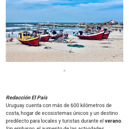
Redacción El País
Uruguay cuenta con más de 600 kilómetros de
costa, hogar de ecosistemas únicos y un destino
predilecto para locales y turistas durante el
verano
.
Sin embargo, el aumento de las actividades