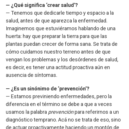
— ¿Qué significa ‘crear salud’?
— Tenemos que dedicarle tiempo y espacio a la
salud, antes de que aparezca la enfermedad.
Imaginemos que estuviéramos hablando de una
huerta: hay que preparar la tierra para que las
plantas puedan crecer de forma sana. Se trata de
cómo cuidamos nuestro terreno antes de que
vengan los problemas y los desórdenes de salud,
es decir, es tener una actitud proactiva aún en
ausencia de síntomas.
— ¿Es un sinónimo de ‘prevención’?
— Estamos previniendo enfermedades, pero la
diferencia en el término se debe a que a veces
usamos la palabra
prevención
para referirnos a un
diagnóstico temprano. Acá no se trata de eso, sino
de actuar proactivamente haciendo un montón de