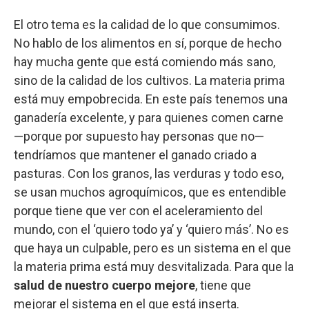
El otro tema es la calidad de lo que consumimos.
No hablo de los alimentos en sí, porque de hecho
hay mucha gente que está comiendo más sano,
sino de la calidad de los cultivos. La materia prima
está muy empobrecida. En este país tenemos una
ganadería excelente, y para quienes comen carne
—porque por supuesto hay personas que no—
tendríamos que mantener el ganado criado a
pasturas. Con los granos, las verduras y todo eso,
se usan muchos agroquímicos, que es entendible
porque tiene que ver con el aceleramiento del
mundo, con el ‘quiero todo ya’ y ‘quiero más’. No es
que haya un culpable, pero es un sistema en el que
la materia prima está muy desvitalizada. Para que la
salud de nuestro cuerpo mejore
, tiene que
mejorar el sistema en el que está inserta.