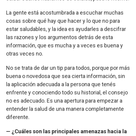
La gente está acostumbrada a escuchar muchas
cosas sobre qué hay que hacer y lo que no para
estar saludables, y la idea es ayudarles a descifrar
las razones y los argumentos detrás de esta
información, que es mucha y a veces es buena y
otras veces no.
No se trata de dar un tip para todos, porque por más
buena o novedosa que sea cierta información, sin
la aplicación adecuada a la persona que tenés
enfrente y conociendo todo su historial, el consejo
no es adecuado. Es una apertura para empezar a
entender la salud de una manera completamente
diferente.
— ¿Cuáles son las principales amenazas hacia la