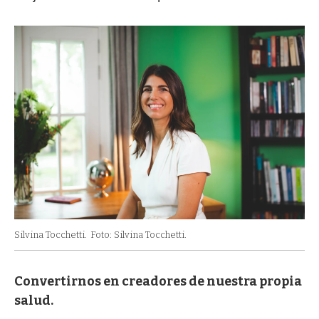
Silvina Tocchetti.
Foto: Silvina Tocchetti.
Convertirnos en creadores de nuestra propia
salud.