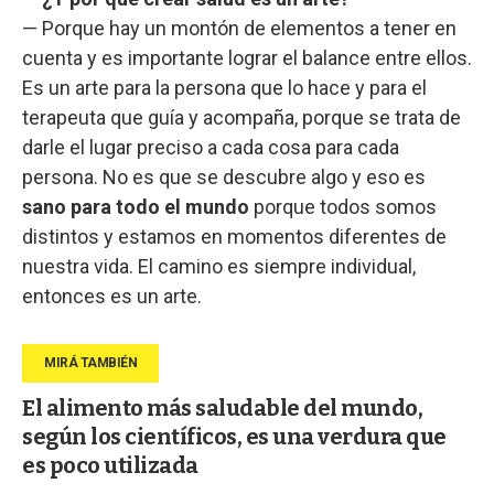
— Porque hay un montón de elementos a tener en
cuenta y es importante lograr el balance entre ellos.
Es un arte para la persona que lo hace y para el
terapeuta que guía y acompaña, porque se trata de
darle el lugar preciso a cada cosa para cada
persona. No es que se descubre algo y eso es
sano para todo el mundo
porque todos somos
distintos y estamos en momentos diferentes de
nuestra vida. El camino es siempre individual,
entonces es un arte.
El alimento más saludable del mundo,
según los científicos, es una verdura que
es poco utilizada