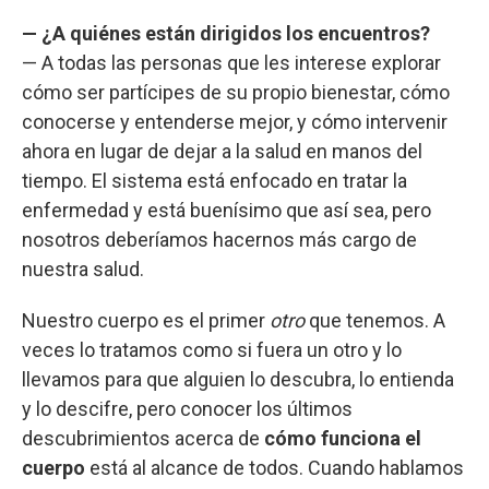
— ¿A quiénes están dirigidos los encuentros?
— A todas las personas que les interese explorar
cómo ser partícipes de su propio bienestar, cómo
conocerse y entenderse mejor, y cómo intervenir
ahora en lugar de dejar a la salud en manos del
tiempo. El sistema está enfocado en tratar la
enfermedad y está buenísimo que así sea, pero
nosotros deberíamos hacernos más cargo de
nuestra salud.
Nuestro cuerpo es el primer
otro
que tenemos. A
veces lo tratamos como si fuera un otro y lo
llevamos para que alguien lo descubra, lo entienda
y lo descifre, pero conocer los últimos
descubrimientos acerca de
cómo funciona el
cuerpo
está al alcance de todos. Cuando hablamos