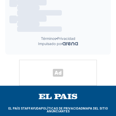
EL PAÍS STAFF
AYUDA
POLÍTICAS DE PRIVACIDAD
MAPA DEL SITIO
ANUNCIANTES