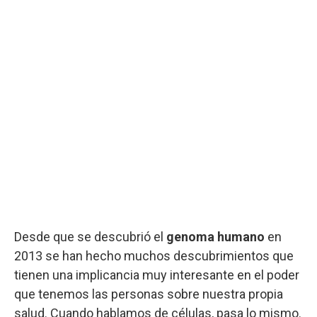
Desde que se descubrió el
genoma humano
en
2013 se han hecho muchos descubrimientos que
tienen una implicancia muy interesante en el poder
que tenemos las personas sobre nuestra propia
salud. Cuando hablamos de células, pasa lo mismo.