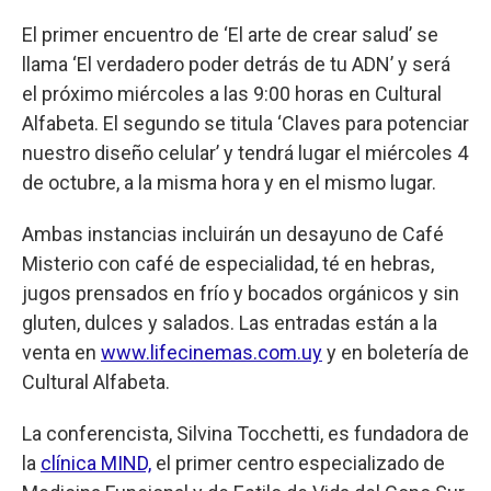
El primer encuentro de ‘El arte de crear salud’ se
llama ‘El verdadero poder detrás de tu ADN’ y será
el próximo miércoles a las 9:00 horas en Cultural
Alfabeta. El segundo se titula ‘Claves para potenciar
nuestro diseño celular’ y tendrá lugar el miércoles 4
de octubre, a la misma hora y en el mismo lugar.
Ambas instancias incluirán un desayuno de Café
Misterio con café de especialidad, té en hebras,
jugos prensados en frío y bocados orgánicos y sin
gluten, dulces y salados. Las entradas están a la
venta en
www.lifecinemas.com.uy
y en boletería de
Cultural Alfabeta.
La conferencista, Silvina Tocchetti, es fundadora de
la
clínica MIND,
el primer centro especializado de