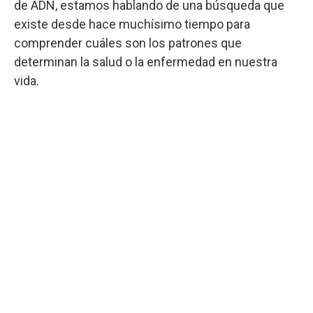
de ADN, estamos hablando de una búsqueda que
existe desde hace muchísimo tiempo para
comprender cuáles son los patrones que
determinan la salud o la enfermedad en nuestra
vida.