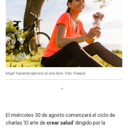
Mujer haciendo ejercicio al aire libre.
Foto: Freepik.
El miércoles 30 de agosto comenzará el ciclo de
charlas ‘El arte de
crear salud
’ dirigido por la