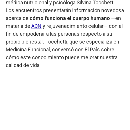
médica nutricional y psicóloga Silvina Tocchetti.
Los encuentros presentarán información novedosa
acerca de
cómo funciona el cuerpo humano
—en
materia de
ADN
y rejuvenecimiento celular— con el
fin de empoderar a las personas respecto a su
propio bienestar. Tocchetti, que se especializa en
Medicina Funcional, conversó con El País sobre
cómo este conocimiento puede mejorar nuestra
calidad de vida.