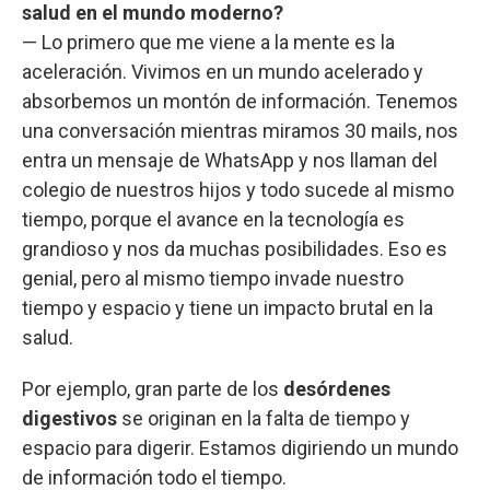
salud en el mundo moderno?
— Lo primero que me viene a la mente es la
aceleración. Vivimos en un mundo acelerado y
absorbemos un montón de información. Tenemos
una conversación mientras miramos 30 mails, nos
entra un mensaje de WhatsApp y nos llaman del
colegio de nuestros hijos y todo sucede al mismo
tiempo, porque el avance en la tecnología es
grandioso y nos da muchas posibilidades. Eso es
genial, pero al mismo tiempo invade nuestro
tiempo y espacio y tiene un impacto brutal en la
salud.
Por ejemplo, gran parte de los
desórdenes
digestivos
se originan en la falta de tiempo y
espacio para digerir. Estamos digiriendo un mundo
de información todo el tiempo.