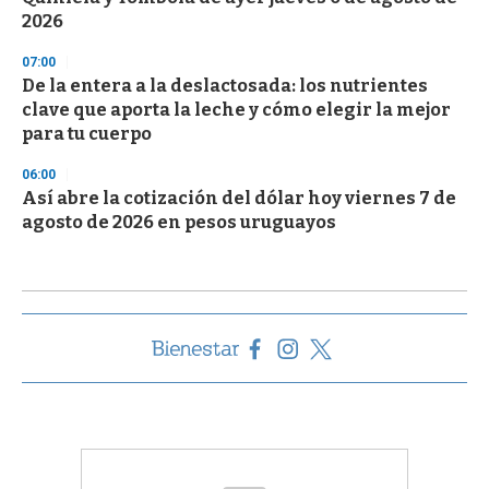
2026
07:00
De la entera a la deslactosada: los nutrientes
clave que aporta la leche y cómo elegir la mejor
para tu cuerpo
06:00
Así abre la cotización del dólar hoy viernes 7 de
agosto de 2026 en pesos uruguayos