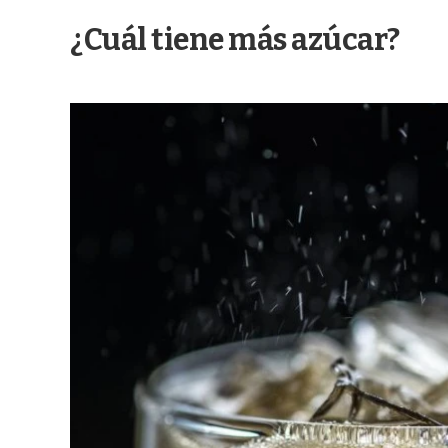
¿Cuál tiene más azúcar?