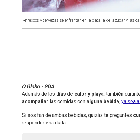
Refrescos y cervezas se enfrentan en la batalla del azúcar y las ca
O Globo - GDA
Además de los
días de calor y playa
, también durant
acompañar
las comidas con
alguna bebida
,
ya sea a
Si sos fan de ambas bebidas, quizás te preguntes
cu
responder esa duda.