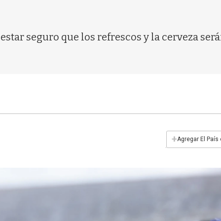
 estar seguro que los refrescos y la cerveza se
+
Agregar El País