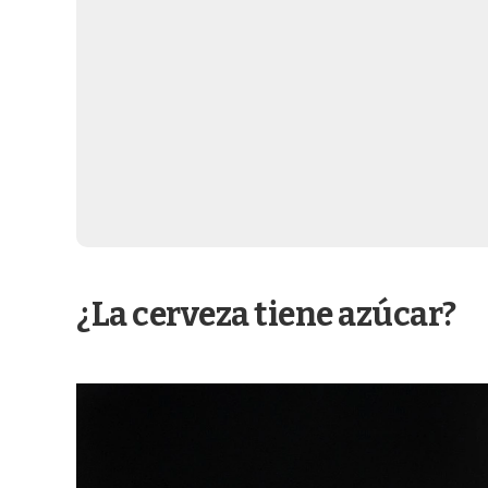
¿La cerveza tiene azúcar?