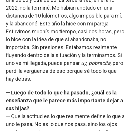
2022, no la terminé. Me habían anotado en una
distancia de 10 kilómetros, algo imposible para mí,
y la abandoné. Este año la hice con mi pareja.
Estuvimos muchísimo tiempo, casi dos horas, pero
lo hice con la idea de que si abandonaba, no
importaba. Sin presiones. Estábamos realmente
fluyendo dentro de la situación y la terminamos. Si
uno ve mi llegada, puede pensar
uy, pobrecita
, pero
perdí la vergüenza de eso porque sé todo lo que
hay detrás.
— Luego de todo lo que ha pasado, ¿cuál es la
enseñanza que le parece más importante dejar a
sus hijas?
— Que la actitud es lo que realmente define lo que a
uno le pasa. No es lo que nos pasa, sino los ojos