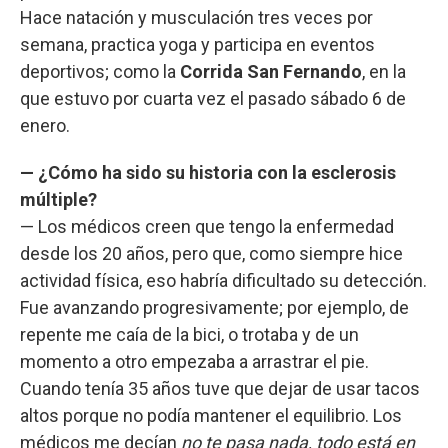
Hace natación y musculación tres veces por
semana, practica yoga y participa en eventos
deportivos; como la
Corrida San Fernando
, en la
que estuvo por cuarta vez el pasado sábado 6 de
enero.
— ¿Cómo ha sido su historia con la esclerosis
múltiple?
— Los médicos creen que tengo la enfermedad
desde los 20 años, pero que, como siempre hice
actividad física, eso habría dificultado su detección.
Fue avanzando progresivamente; por ejemplo, de
repente me caía de la bici, o trotaba y de un
momento a otro empezaba a arrastrar el pie.
Cuando tenía 35 años tuve que dejar de usar tacos
altos porque no podía mantener el equilibrio. Los
médicos me decían
no te pasa nada, todo está en