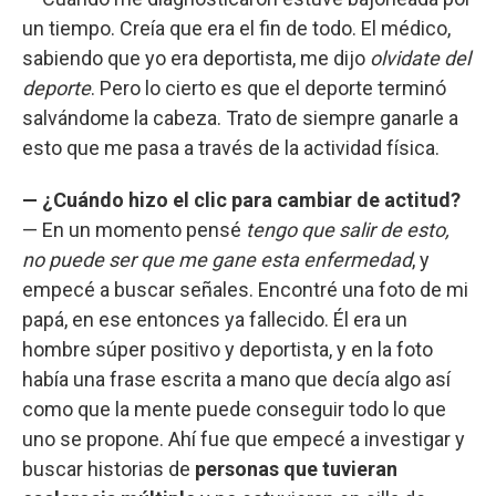
un tiempo. Creía que era el fin de todo. El médico,
sabiendo que yo era deportista, me dijo
olvidate del
deporte
. Pero lo cierto es que el deporte terminó
salvándome la cabeza. Trato de siempre ganarle a
esto que me pasa a través de la actividad física.
— ¿Cuándo hizo el clic para cambiar de actitud?
— En un momento pensé
tengo que salir de esto,
no puede ser que me gane esta enfermedad
, y
empecé a buscar señales. Encontré una foto de mi
papá, en ese entonces ya fallecido. Él era un
hombre súper positivo y deportista, y en la foto
había una frase escrita a mano que decía algo así
como que la mente puede conseguir todo lo que
uno se propone. Ahí fue que empecé a investigar y
buscar historias de
personas que tuvieran