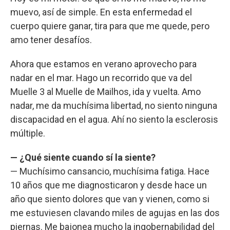
muevo, así de simple. En esta enfermedad el
cuerpo quiere ganar, tira para que me quede, pero
amo tener desafíos.
Ahora que estamos en verano aprovecho para
nadar en el mar. Hago un recorrido que va del
Muelle 3 al Muelle de Mailhos, ida y vuelta. Amo
nadar, me da muchísima libertad, no siento ninguna
discapacidad en el agua. Ahí no siento la esclerosis
múltiple.
— ¿Qué siente cuando sí la siente?
— Muchísimo cansancio, muchísima fatiga. Hace
10 años que me diagnosticaron y desde hace un
año que siento dolores que van y vienen, como si
me estuviesen clavando miles de agujas en las dos
piernas. Me bajonea mucho la ingobernabilidad del