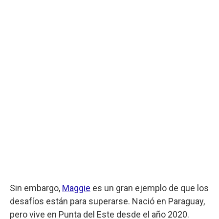
Sin embargo,
Maggie
es un gran ejemplo de que los
desafíos están para superarse. Nació en Paraguay,
pero vive en Punta del Este desde el año 2020.