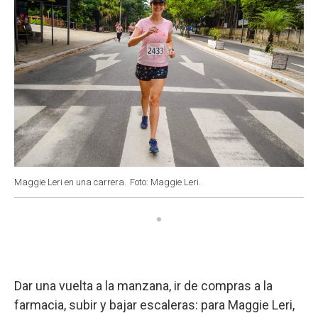
Maggie Leri en una carrera.
Foto: Maggie Leri.
Dar una vuelta a la manzana, ir de compras a la
farmacia, subir y bajar escaleras: para Maggie Leri,