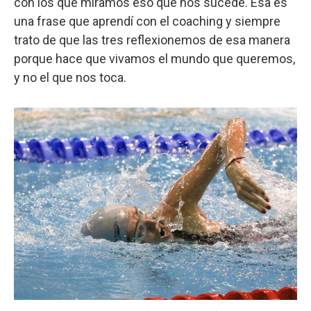
con los que miramos eso que nos sucede. Esa es
una frase que aprendí con el coaching y siempre
trato de que las tres reflexionemos de esa manera
porque hace que vivamos el mundo que queremos,
y no el que nos toca.