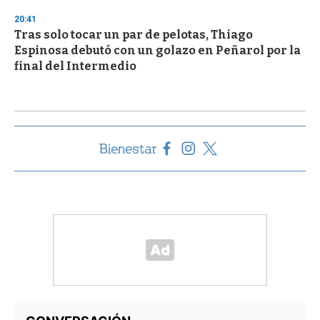
20:41
Tras solo tocar un par de pelotas, Thiago
Espinosa debutó con un golazo en Peñarol por la
final del Intermedio