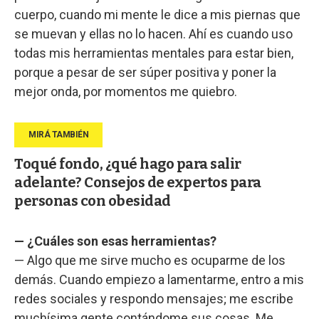
cuerpo, cuando mi mente le dice a mis piernas que
se muevan y ellas no lo hacen. Ahí es cuando uso
todas mis herramientas mentales para estar bien,
porque a pesar de ser súper positiva y poner la
mejor onda, por momentos me quiebro.
Toqué fondo, ¿qué hago para salir
adelante? Consejos de expertos para
personas con obesidad
— ¿Cuáles son esas herramientas?
— Algo que me sirve mucho es ocuparme de los
demás. Cuando empiezo a lamentarme, entro a mis
redes sociales y respondo mensajes; me escribe
muchísima gente contándome sus cosas. Me