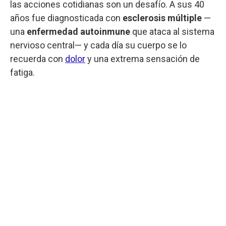
las acciones cotidianas son un desafío. A sus 40
años fue diagnosticada con
esclerosis múltiple
—
una
enfermedad autoinmune
que ataca al sistema
nervioso central— y cada día su cuerpo se lo
recuerda con
dolor
y una extrema sensación de
fatiga.