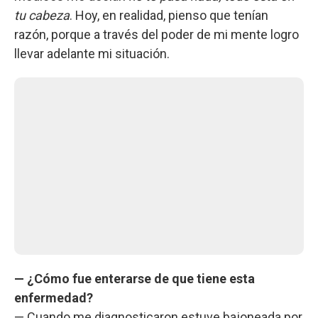
tu cabeza
. Hoy, en realidad, pienso que tenían
razón, porque a través del poder de mi mente logro
llevar adelante mi situación.
— ¿Cómo fue enterarse de que tiene esta
enfermedad?
— Cuando me diagnosticaron estuve bajoneada por