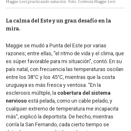
Maggie Leri practicando natación.
Foto: Cortesía Maggie Leri.
La calma del Este y un gran desafío en la
mira.
Maggie se mudó a Punta del Este por varias
razones; entre ellas, “el ritmo de vida y el clima, que
es súper favorable para mi situación”, contó. En su
país natal, con frecuencia las temperaturas oscilan
entre los 38°C y los 45°C, mientras que la costa
uruguaya es más fresca y ventosa. “En la
esclerosis múltiple, la
cobertura del sistema
nervioso
está pelada, como un cable pelado, y
cualquier extremo de temperatura me incapacita
más”, explicó la deportista. De hecho, mientras
corría la San Fernando, cada cierto tiempo se