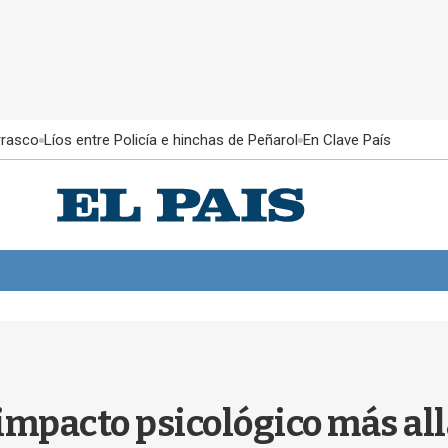
rrasco
Líos entre Policía e hinchas de Peñarol
En Clave País
 impacto psicológico más all