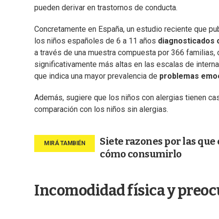
pueden derivar en trastornos de conducta.
Concretamente en España, un estudio reciente que p
los niños españoles de 6 a 11 años
diagnosticados 
a través de una muestra compuesta por 366 familias
significativamente más altas en las escalas de internal
que indica una mayor prevalencia de
problemas emoc
Además, sugiere que los niños con alergias tienen casi
comparación con los niños sin alergias.
Siete razones por las que 
cómo consumirlo
Incomodidad física y pre