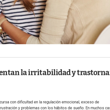
entan la irritabilidad y trastorn
cursa con dificultad en la regulación emocional, exceso de
la frustración y problemas con los hábitos de sueño. En muchos ca