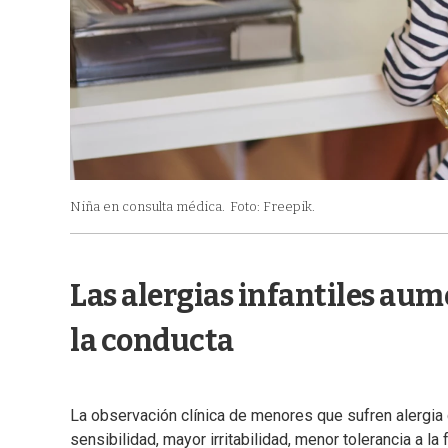
Niña en consulta médica.
Foto: Freepik.
Las alergias infantiles aum
la conducta
La observación clínica de menores que sufren alergia 
sensibilidad, mayor irritabilidad, menor tolerancia a 