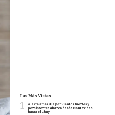
Las Más Vistas
1
Alerta amarilla por vientos fuertes y
persistentes abarca desde Montevideo
hasta el Chuy