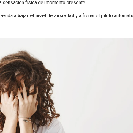
la sensación física del momento presente.
o ayuda a
bajar el nivel de ansiedad
y a frenar el piloto automáti