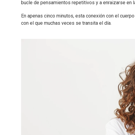
bucle de pensamientos repetitivos y a enraizarse en 
En apenas cinco minutos, esta conexión con el cuerp
con el que muchas veces se transita el día.