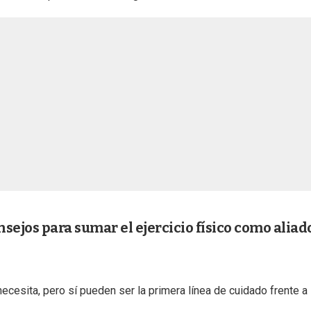
sejos para sumar el ejercicio físico como aliad
cesita, pero sí pueden ser la primera línea de cuidado frente a 