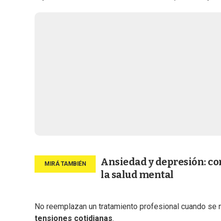
Ansiedad y depresión: con
la salud mental
No reemplazan un tratamiento profesional cuando se ne
tensiones cotidianas
.