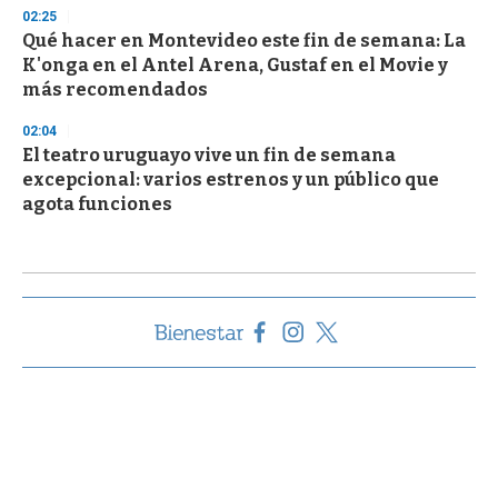
02:25
Qué hacer en Montevideo este fin de semana: La
K'onga en el Antel Arena, Gustaf en el Movie y
más recomendados
02:04
El teatro uruguayo vive un fin de semana
excepcional: varios estrenos y un público que
agota funciones