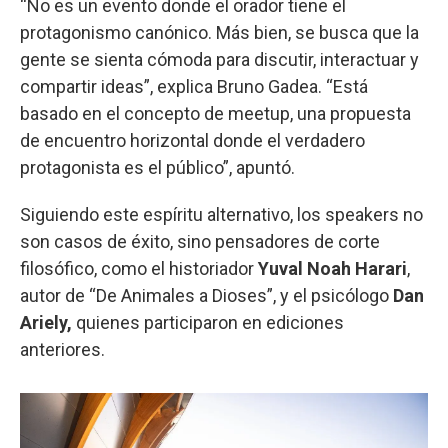
“No es un evento donde el orador tiene el
protagonismo canónico. Más bien, se busca que la
gente se sienta cómoda para discutir, interactuar y
compartir ideas”, explica Bruno Gadea. “Está
basado en el concepto de meetup, una propuesta
de encuentro horizontal donde el verdadero
protagonista es el público”, apuntó.
Siguiendo este espíritu alternativo, los speakers no
son casos de éxito, sino pensadores de corte
filosófico, como el historiador
Yuval Noah Harari
,
autor de “De Animales a Dioses”, y el psicólogo
Dan
Ariely,
quienes participaron en ediciones
anteriores.