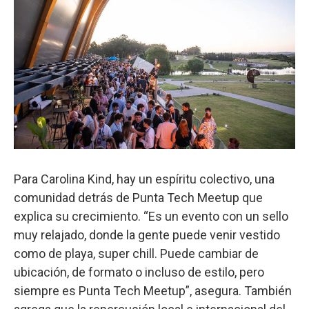
Para Carolina Kind, hay un espíritu colectivo, una
comunidad detrás de Punta Tech Meetup que
explica su crecimiento. “Es un evento con un sello
muy relajado, donde la gente puede venir vestido
como de playa, super chill. Puede cambiar de
ubicación, de formato o incluso de estilo, pero
siempre es Punta Tech Meetup”, asegura. También