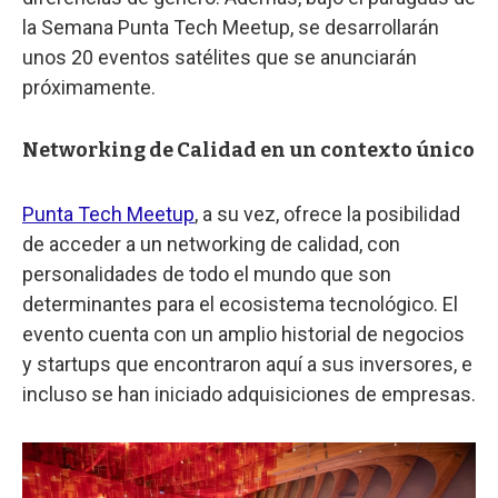
la Semana Punta Tech Meetup, se desarrollarán
unos 20 eventos satélites que se anunciarán
próximamente.
Networking de Calidad en un contexto único
Punta Tech Meetup
, a su vez, ofrece la posibilidad
de acceder a un networking de calidad, con
personalidades de todo el mundo que son
determinantes para el ecosistema tecnológico. El
evento cuenta con un amplio historial de negocios
y startups que encontraron aquí a sus inversores, e
incluso se han iniciado adquisiciones de empresas.