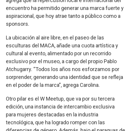
agrega que la repercusión local e internacional del
encuentro ha permitido generar una marca fuerte y
aspiracional, que hoy atrae tanto a público como a
sponsors.
La ubicación al aire libre, en el paseo de las
esculturas del MACA, añade una cuota artística y
cultural al evento, alimentado por un recorrido
exclusivo por el museo, a cargo del propio Pablo
Atchugarry. “Todos los años nos esforzamos por
sorprender, generando una identidad que se refleja
en el poder de la marca”, agrega Carolina.
Otro pilar es el W Meetup, que va por su tercera
edición, una instancia de intercambio exclusiva
para mujeres destacadas en la industria
tecnológica, que ha logrado romper con las
diferencias de género. Además, bajo el paraguas de