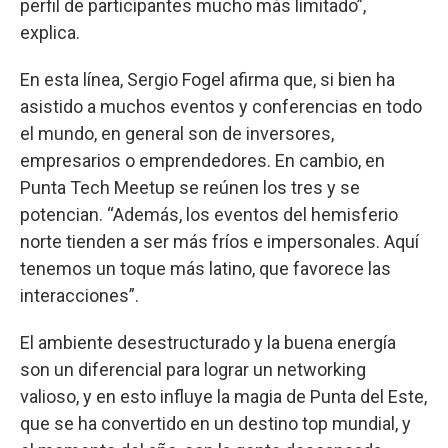
perfil de participantes mucho más limitado”,
explica.
En esta línea, Sergio Fogel afirma que, si bien ha
asistido a muchos eventos y conferencias en todo
el mundo, en general son de inversores,
empresarios o emprendedores. En cambio, en
Punta Tech Meetup se reúnen los tres y se
potencian. “Además, los eventos del hemisferio
norte tienden a ser más fríos e impersonales. Aquí
tenemos un toque más latino, que favorece las
interacciones”.
El ambiente desestructurado y la buena energía
son un diferencial para lograr un networking
valioso, y en esto influye la magia de Punta del Este,
que se ha convertido en un destino top mundial, y