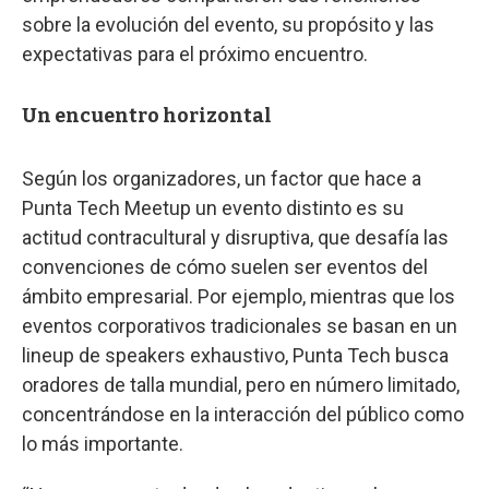
sobre la evolución del evento, su propósito y las
expectativas para el próximo encuentro.
Un encuentro horizontal
Según los organizadores, un factor que hace a
Punta Tech Meetup un evento distinto es su
actitud contracultural y disruptiva, que desafía las
convenciones de cómo suelen ser eventos del
ámbito empresarial. Por ejemplo, mientras que los
eventos corporativos tradicionales se basan en un
lineup de speakers exhaustivo, Punta Tech busca
oradores de talla mundial, pero en número limitado,
concentrándose en la interacción del público como
lo más importante.