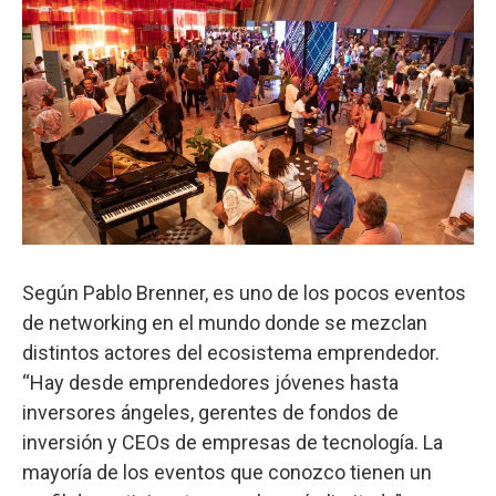
Según Pablo Brenner, es uno de los pocos eventos
de networking en el mundo donde se mezclan
distintos actores del ecosistema emprendedor.
“Hay desde emprendedores jóvenes hasta
inversores ángeles, gerentes de fondos de
inversión y CEOs de empresas de tecnología. La
mayoría de los eventos que conozco tienen un