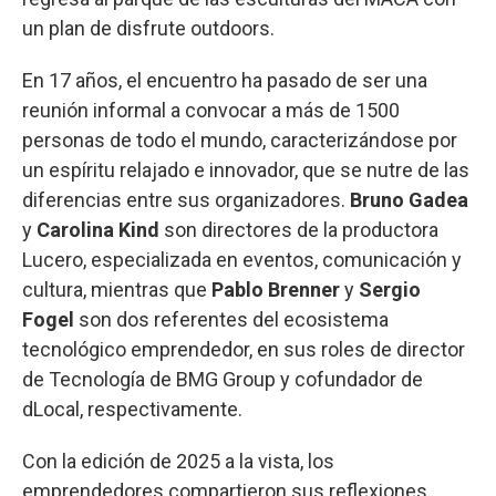
un plan de disfrute outdoors.
En 17 años, el encuentro ha pasado de ser una
reunión informal a convocar a más de 1500
personas de todo el mundo, caracterizándose por
un espíritu relajado e innovador, que se nutre de las
diferencias entre sus organizadores.
Bruno Gadea
y
Carolina Kind
son directores de la productora
Lucero, especializada en eventos, comunicación y
cultura, mientras que
Pablo Brenner
y
Sergio
Fogel
son dos referentes del ecosistema
tecnológico emprendedor, en sus roles de director
de Tecnología de BMG Group y cofundador de
dLocal, respectivamente.
Con la edición de 2025 a la vista, los
emprendedores compartieron sus reflexiones