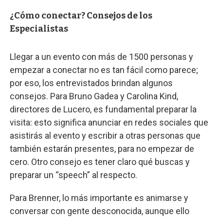
¿Cómo conectar? Consejos de los
Especialistas
Llegar a un evento con más de 1500 personas y
empezar a conectar no es tan fácil como parece;
por eso, los entrevistados brindan algunos
consejos. Para Bruno Gadea y Carolina Kind,
directores de Lucero, es fundamental preparar la
visita: esto significa anunciar en redes sociales que
asistirás al evento y escribir a otras personas que
también estarán presentes, para no empezar de
cero. Otro consejo es tener claro qué buscas y
preparar un “speech” al respecto.
Para Brenner, lo más importante es animarse y
conversar con gente desconocida, aunque ello