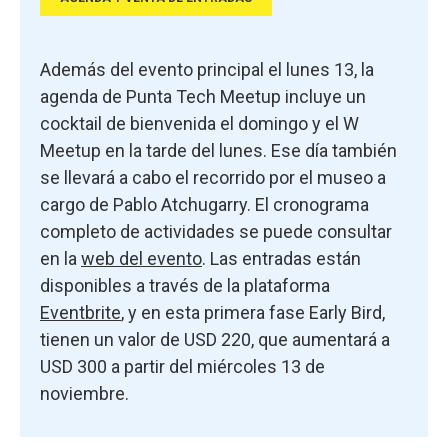
Además del evento principal el lunes 13, la
agenda de Punta Tech Meetup incluye un
cocktail de bienvenida el domingo y el W
Meetup en la tarde del lunes. Ese día también
se llevará a cabo el recorrido por el museo a
cargo de Pablo Atchugarry. El cronograma
completo de actividades se puede consultar
en la
web del evento
. Las entradas están
disponibles a través de la plataforma
Eventbrite
, y en esta primera fase Early Bird,
tienen un valor de USD 220, que aumentará a
USD 300 a partir del miércoles 13 de
noviembre.