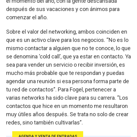
el momento del año, con la gente descansada
después de sus vacaciones y con ánimos para
comenzar el año.
Sobre el valor del networking, ambos coinciden en
que es un activo clave para los negocios. “No es lo
mismo contactar a alguien que no te conoce, lo que
se denomina ‘cold call’, que ya estar en contacto. Ya
sea para vender un servicio o recibir inversión, es
mucho más probable que te respondan y puedas
agendar una reunión si esa persona forma parte de
tu red de contactos”. Para Fogel, pertenecer a
varias networks ha sido clave para su carrera. “Los
contactos que hice en un momento me resultaron
muy útiles años después. Se trata no solo de crear
redes, sino también cultivarlas”.
AGENDA Y VENTA DE ENTRADAS