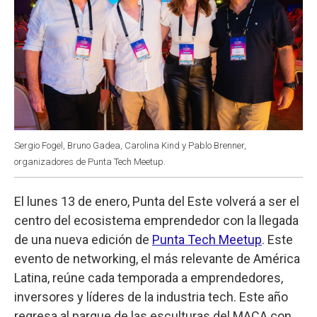
Sergio Fogel, Bruno Gadea, Carolina Kind y Pablo Brenner,
organizadores de Punta Tech Meetup.
El lunes 13 de enero, Punta del Este volverá a ser el
centro del ecosistema emprendedor con la llegada
de una nueva edición de
Punta Tech Meetup
. Este
evento de networking, el más relevante de América
Latina, reúne cada temporada a emprendedores,
inversores y líderes de la industria tech. Este año
regresa al parque de las esculturas del MACA con