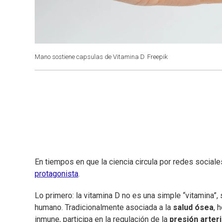
Mano sostiene capsulas de Vitamina D
Freepik
En tiempos en que la ciencia circula por redes social
protagonista
.
Lo primero: la vitamina D
no es una simple “vitamina”,
humano. Tradicionalmente asociada a la
salud ósea
, 
inmune, participa en la regulación de la
presión arteri