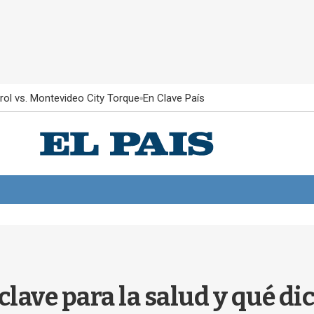
rol vs. Montevideo City Torque
En Clave País
clave para la salud y qué di