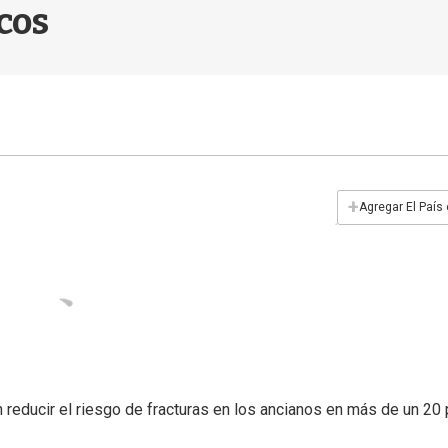
cos
+
Agregar El País
reducir el riesgo de fracturas en los ancianos en más de un 20 