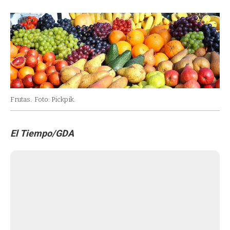
Frutas.
Foto: Pickpik.
El Tiempo/GDA