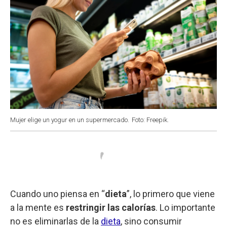
Mujer elige un yogur en un supermercado.
Foto: Freepik.
Cuando uno piensa en “
dieta
”, lo primero que viene
a la mente es
restringir las calorías
. Lo importante
no es eliminarlas de la
dieta
, sino consumir