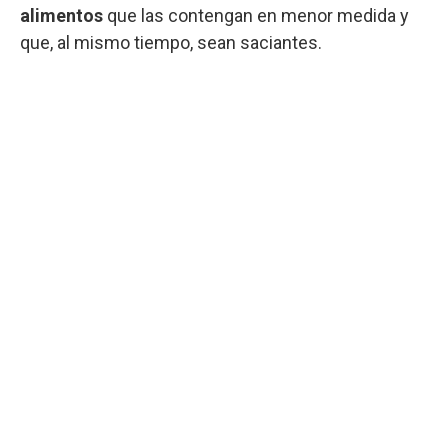
alimentos
que las contengan en menor medida y
que, al mismo tiempo, sean saciantes.