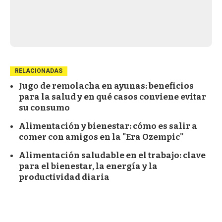
RELACIONADAS
Jugo de remolacha en ayunas: beneficios
para la salud y en qué casos conviene evitar
su consumo
Alimentación y bienestar: cómo es salir a
comer con amigos en la "Era Ozempic"
Alimentación saludable en el trabajo: clave
para el bienestar, la energía y la
productividad diaria