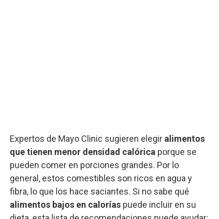
Expertos de Mayo Clinic sugieren elegir
alimentos
que tienen menor densidad calórica
porque se
pueden comer en porciones grandes. Por lo
general, estos comestibles son ricos en agua y
fibra, lo que los hace saciantes. Si no sabe qué
alimentos bajos en calorías
puede incluir en su
dieta, esta lista de recomendaciones puede ayudar: