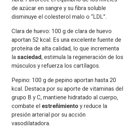
de azúcar en sangre y su fibra soluble
disminuye el colesterol malo o “LDL”.
Clara de huevo: 100 g de clara de huevo
aportan 52 kcal. Es una excelente fuente de
proteína de alta calidad, lo que incrementa
la
saciedad
, estimula la regeneración de los
músculos y refuerza los cartílagos.
Pepino: 100 g de pepino aportan hasta 20
kcal. Destaca por su aporte de vitaminas del
grupo B y C, mantiene hidratado al cuerpo,
combate el
estreñimiento
y reduce la
presión arterial por su acción
vasodilatadora.