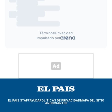
EL PAÍS STAFF
AYUDA
POLÍTICAS DE PRIVACIDAD
MAPA DEL SITIO
ANUNCIANTES