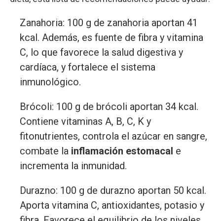
Zanahoria: 100 g de zanahoria aportan 41
kcal. Además, es fuente de fibra y vitamina
C, lo que favorece la salud digestiva y
cardíaca, y fortalece el sistema
inmunológico.
Brócoli: 100 g de brócoli aportan 34 kcal.
Contiene vitaminas A, B, C, K y
fitonutrientes, controla el azúcar en sangre,
combate la
inflamación estomacal
e
incrementa la inmunidad.
Durazno: 100 g de durazno aportan 50 kcal.
Aporta vitamina C, antioxidantes, potasio y
fibra. Favorece el equilibrio de los niveles