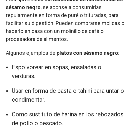
sésamo negro
, se aconseja consumirlas
regularmente en forma de puré o trituradas, para
facilitar su digestión. Pueden comprarse molidas o
hacerlo en casa con un molinillo de café o
procesadora de alimentos.
Algunos ejemplos de
platos con sésamo negro
:
Espolvorear en sopas, ensaladas o
verduras.
Usar en forma de pasta o tahini para untar o
condimentar.
Como sustituto de harina en los rebozados
de pollo o pescado.