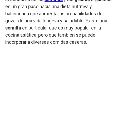
es un gran paso hacia una dieta nutritiva y
balanceada que aumenta las probabilidades de
gozar de una vida longeva y saludable. Existe una
semilla
en particular que es muy popular en la
cocina asiática, pero que también se puede
incorporar a diversas comidas caseras.