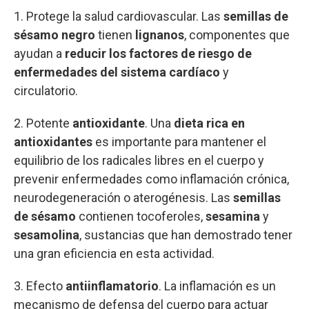
1. Protege la salud cardiovascular. Las
semillas de
sésamo negro
tienen
lignanos
, componentes que
ayudan a
reducir los factores de riesgo de
enfermedades del sistema cardíaco
y
circulatorio.
2. Potente
antioxidante
. Una
dieta rica en
antioxidantes
es importante para mantener el
equilibrio de los radicales libres en el cuerpo y
prevenir enfermedades como inflamación crónica,
neurodegeneración o aterogénesis. Las
semillas
de sésamo
contienen tocoferoles,
sesamina
y
sesamolina
, sustancias que han demostrado tener
una gran eficiencia en esta actividad.
3. Efecto
antiinflamatorio
. La inflamación es un
mecanismo de defensa del cuerpo para actuar