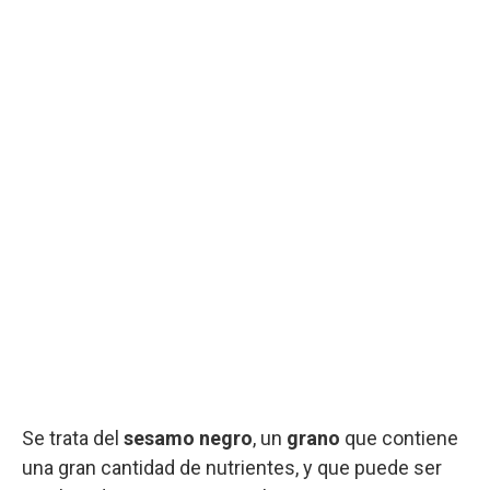
Se trata del
sesamo negro
, un
grano
que contiene
una gran cantidad de nutrientes, y que puede ser