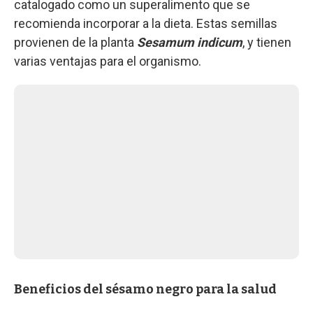
catalogado como un superalimento que se
recomienda incorporar a la dieta. Estas semillas
provienen de la planta
Sesamum indicum
, y tienen
varias ventajas para el organismo.
Beneficios del sésamo negro para la salud