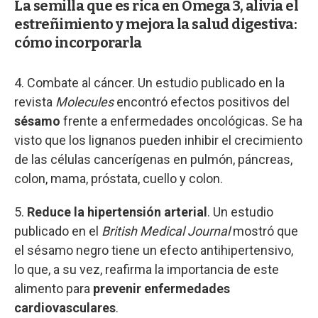
La semilla que es rica en Omega 3, alivia el
estreñimiento y mejora la salud digestiva:
cómo incorporarla
4. Combate al cáncer. Un estudio publicado en la
revista
Molecules
encontró efectos positivos del
sésamo
frente a enfermedades oncológicas. Se ha
visto que los lignanos pueden inhibir el crecimiento
de las células cancerígenas en pulmón, páncreas,
colon, mama, próstata, cuello y colon.
5.
Reduce la hipertensión arterial
. Un estudio
publicado en el
British Medical Journal
mostró que
el sésamo negro tiene un efecto antihipertensivo,
lo que, a su vez, reafirma la importancia de este
alimento para
prevenir enfermedades
cardiovasculares
.