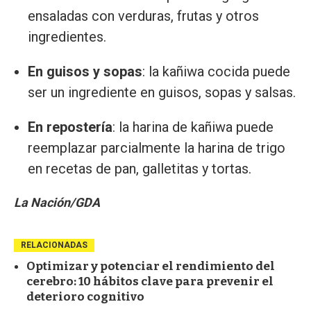
ensaladas con verduras, frutas y otros
ingredientes.
En guisos y sopas
: la kañiwa cocida puede
ser un ingrediente en guisos, sopas y salsas.
En repostería
: la harina de kañiwa puede
reemplazar parcialmente la harina de trigo
en recetas de pan, galletitas y tortas.
La Nación/GDA
RELACIONADAS
Optimizar y potenciar el rendimiento del
cerebro: 10 hábitos clave para prevenir el
deterioro cognitivo