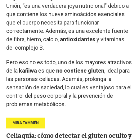
Unión, “es una verdadera joya nutricional” debido a
que contiene los nueve aminoácidos esenciales
que el cuerpo necesita para funcionar
correctamente. Además, es una excelente fuente
de fibra, hierro, calcio,
antioxidantes
y vitaminas
del complejo B.
Pero eso no es todo, uno de los mayores atractivos
de la
kañiwa
es que
no contiene gluten
, ideal para
las personas celíacas. Además, prolonga la
sensación de saciedad, lo cual es ventajoso para el
control del peso corporal y la prevención de
problemas metabólicos.
Celiaquía: cómo detectar el gluten oculto y