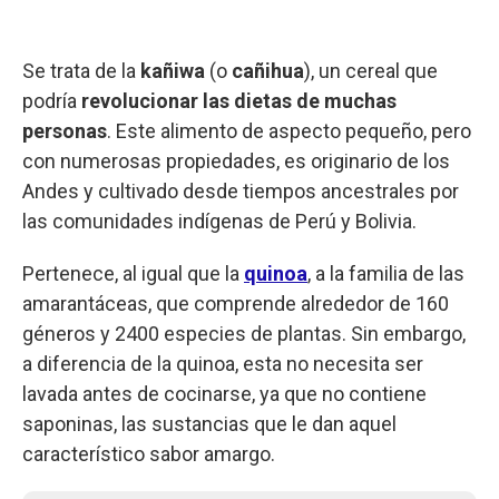
Se trata de la
kañiwa
(o
cañihua
), un cereal que
podría
revolucionar las dietas de muchas
personas
. Este alimento de aspecto pequeño, pero
con numerosas propiedades, es originario de los
Andes y cultivado desde tiempos ancestrales por
las comunidades indígenas de Perú y Bolivia.
Pertenece, al igual que la
quinoa
, a la familia de las
amarantáceas, que comprende alrededor de 160
géneros y 2400 especies de plantas. Sin embargo,
a diferencia de la quinoa, esta no necesita ser
lavada antes de cocinarse, ya que no contiene
saponinas, las sustancias que le dan aquel
característico sabor amargo.