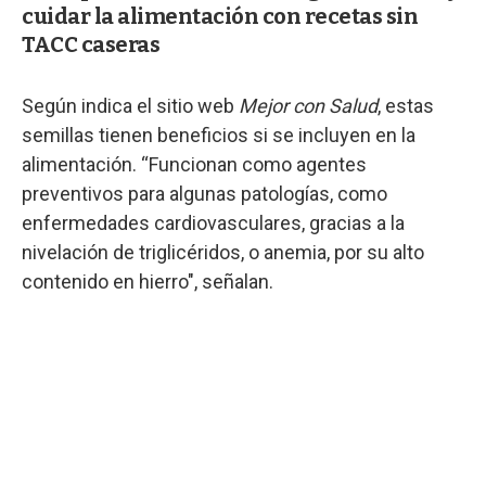
cuidar la alimentación con recetas sin
TACC caseras
Según indica el sitio web
Mejor con Salud
, estas
semillas tienen beneficios si se incluyen en la
alimentación. “Funcionan como agentes
preventivos para algunas patologías, como
enfermedades cardiovasculares, gracias a la
nivelación de triglicéridos, o anemia, por su alto
contenido en hierro", señalan.