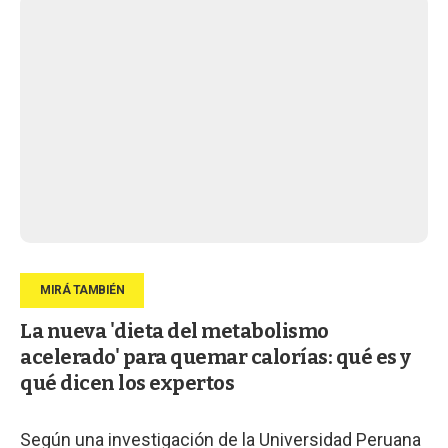
La nueva 'dieta del metabolismo
acelerado' para quemar calorías: qué es y
qué dicen los expertos
Según una investigación de la Universidad Peruana