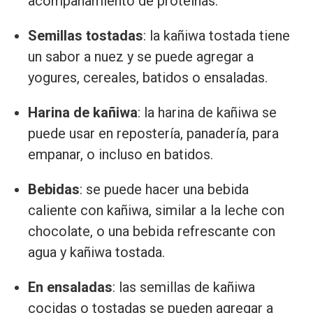
acompañamiento de proteínas.
Semillas tostadas
: la kañiwa tostada tiene
un sabor a nuez y se puede agregar a
yogures, cereales, batidos o ensaladas.
Harina de kañiwa
: la harina de kañiwa se
puede usar en repostería, panadería, para
empanar, o incluso en batidos.
Bebidas
: se puede hacer una bebida
caliente con kañiwa, similar a la leche con
chocolate, o una bebida refrescante con
agua y kañiwa tostada.
En ensaladas
: las semillas de kañiwa
cocidas o tostadas se pueden agregar a