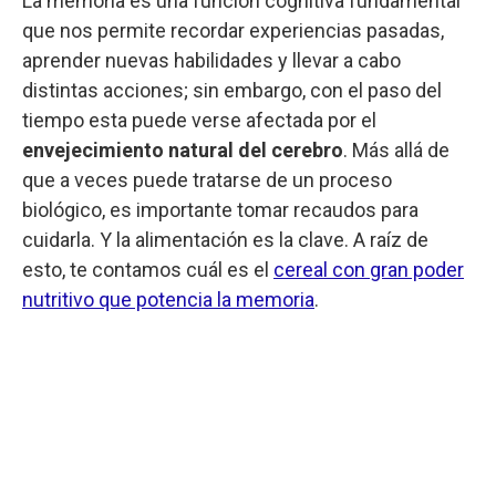
La memoria es una función cognitiva fundamental
que nos permite recordar experiencias pasadas,
aprender nuevas habilidades y llevar a cabo
distintas acciones; sin embargo, con el paso del
tiempo esta puede verse afectada por el
envejecimiento natural del cerebro
. Más allá de
que a veces puede tratarse de un proceso
biológico, es importante tomar recaudos para
cuidarla. Y la alimentación es la clave. A raíz de
esto, te contamos cuál es el
cereal con gran poder
nutritivo que potencia la memoria
.