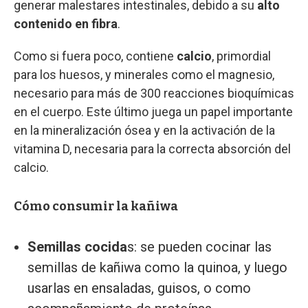
generar malestares intestinales, debido a su
alto
contenido en fibra
.
Como si fuera poco, contiene
calcio
, primordial
para los huesos, y minerales como el magnesio,
necesario para más de 300 reacciones bioquímicas
en el cuerpo. Este último juega un papel importante
en la mineralización ósea y en la activación de la
vitamina D, necesaria para la correcta absorción del
calcio.
Cómo consumir la kañiwa
Semillas cocida
s: se pueden cocinar las
semillas de kañiwa como la quinoa, y luego
usarlas en ensaladas, guisos, o como