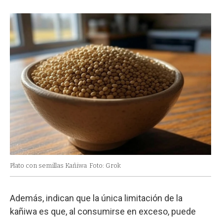
Plato con semillas Kañiwa
Foto: Grok
Además, indican que la única limitación de la
kañiwa es que, al consumirse en exceso, puede