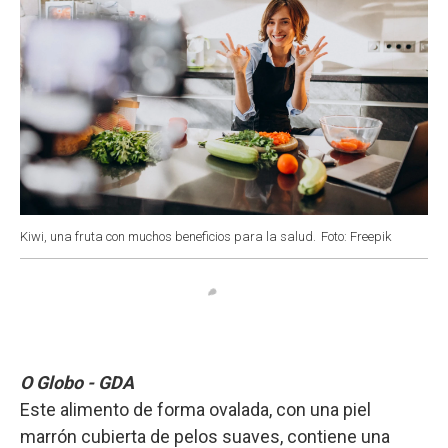
Kiwi, una fruta con muchos beneficios para la salud.
Foto: Freepik
O Globo - GDA
Este alimento de forma ovalada, con una piel
marrón cubierta de pelos suaves, contiene una