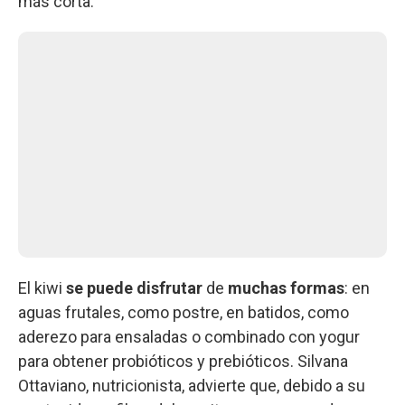
más corta.
El kiwi
se puede disfrutar
de
muchas formas
: en
aguas frutales, como postre, en batidos, como
aderezo para ensaladas o combinado con yogur
para obtener probióticos y prebióticos. Silvana
Ottaviano, nutricionista, advierte que, debido a su