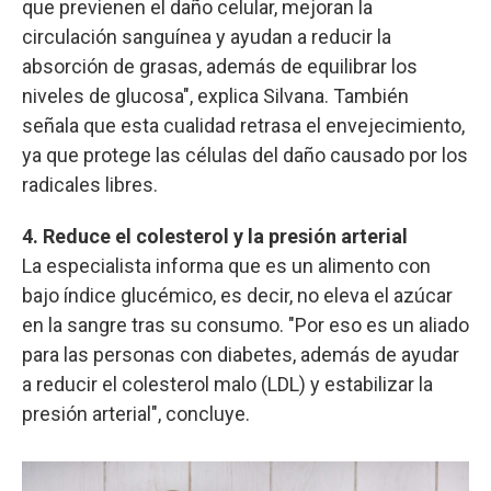
que previenen el daño celular, mejoran la
circulación sanguínea y ayudan a reducir la
absorción de grasas, además de equilibrar los
niveles de glucosa", explica Silvana. También
señala que esta cualidad retrasa el envejecimiento,
ya que protege las células del daño causado por los
radicales libres.
4. Reduce el colesterol y la presión arterial
La especialista informa que es un alimento con
bajo índice glucémico, es decir, no eleva el azúcar
en la sangre tras su consumo. "Por eso es un aliado
para las personas con diabetes, además de ayudar
a reducir el colesterol malo (LDL) y estabilizar la
presión arterial", concluye.