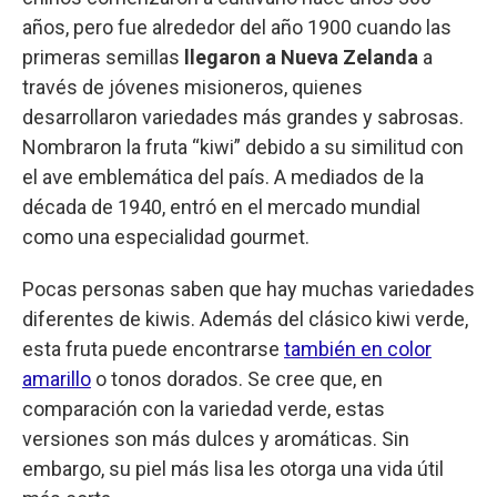
años, pero fue alrededor del año 1900 cuando las
primeras semillas
llegaron a Nueva Zelanda
a
través de jóvenes misioneros, quienes
desarrollaron variedades más grandes y sabrosas.
Nombraron la fruta “kiwi” debido a su similitud con
el ave emblemática del país. A mediados de la
década de 1940, entró en el mercado mundial
como una especialidad gourmet.
Pocas personas saben que hay muchas variedades
diferentes de kiwis. Además del clásico kiwi verde,
esta fruta puede encontrarse
también en color
amarillo
o tonos dorados. Se cree que, en
comparación con la variedad verde, estas
versiones son más dulces y aromáticas. Sin
embargo, su piel más lisa les otorga una vida útil