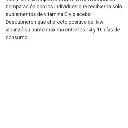
comparación con los individuos que recibieron solo
suplementos de vitamina C y placebo.
Descubrieron que el efecto positivo del kiwi
alcanzó su punto máximo entre los 14 y 16 días de
consumo.