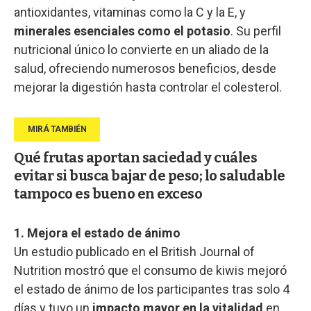
antioxidantes, vitaminas como la C y la E, y
minerales esenciales como el potasio
. Su perfil
nutricional único lo convierte en un aliado de la
salud, ofreciendo numerosos beneficios, desde
mejorar la digestión hasta controlar el colesterol.
Qué frutas aportan saciedad y cuáles
evitar si busca bajar de peso; lo saludable
tampoco es bueno en exceso
1. Mejora el estado de ánimo
Un estudio publicado en el British Journal of
Nutrition mostró que el consumo de kiwis mejoró
el estado de ánimo de los participantes tras solo 4
días y tuvo un
impacto mayor en la vitalidad
en