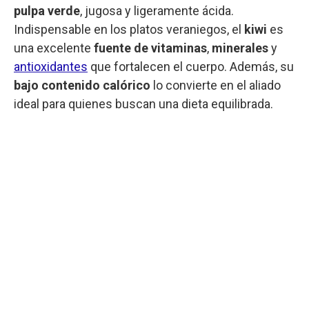
pulpa verde
, jugosa y ligeramente ácida.
Indispensable en los platos veraniegos, el
kiwi
es
una excelente
fuente de vitaminas
,
minerales
y
antioxidantes
que fortalecen el cuerpo. Además, su
bajo contenido calórico
lo convierte en el aliado
ideal para quienes buscan una dieta equilibrada.