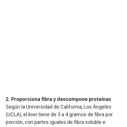
2. Proporciona fibra y descompone proteínas
Según la Universidad de California, Los Ángeles
(UCLA), el kiwi tiene de 3 a 4 gramos de fibra por
porción, con partes iguales de fibra soluble e