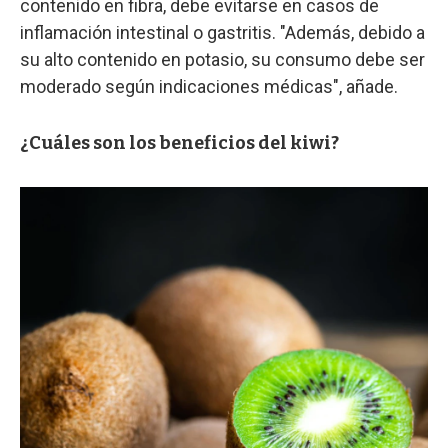
contenido en fibra, debe evitarse en casos de
inflamación intestinal o gastritis. "Además, debido a
su alto contenido en potasio, su consumo debe ser
moderado según indicaciones médicas", añade.
¿Cuáles son los beneficios del kiwi?