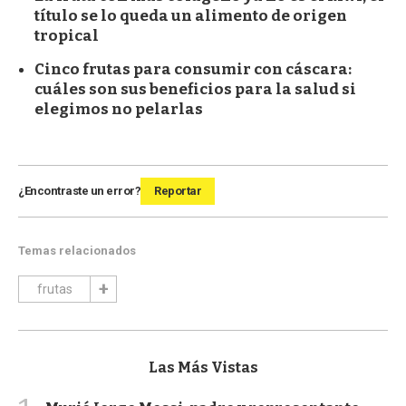
título se lo queda un alimento de origen
tropical
Cinco frutas para consumir con cáscara:
cuáles son sus beneficios para la salud si
elegimos no pelarlas
¿Encontraste un error?
Reportar
Temas relacionados
frutas
Las Más Vistas