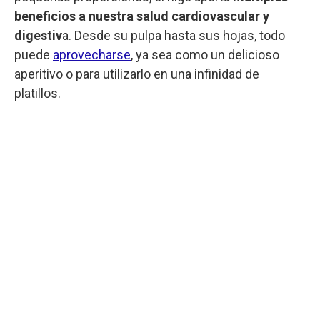
beneficios a nuestra salud cardiovascular y
digestiv
a. Desde su pulpa hasta sus hojas, todo
puede
aprovecharse
, ya sea como un delicioso
aperitivo o para utilizarlo en una infinidad de
platillos.