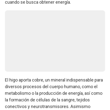
cuando se busca obtener energía.
El higo aporta cobre, un mineral indispensable para
diversos procesos del cuerpo humano, como el
metabolismo o la producción de energía, así como
la formación de células de la sangre, tejidos
conectivos y neurotransmisores. Asimismo