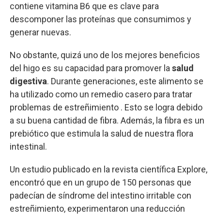
contiene vitamina B6 que es clave para
descomponer las proteínas que consumimos y
generar nuevas.
No obstante, quizá uno de los mejores beneficios
del higo es su capacidad para promover la
salud
digestiva
. Durante generaciones, este alimento se
ha utilizado como un remedio casero para tratar
problemas de estreñimiento . Esto se logra debido
a su buena cantidad de fibra. Además, la fibra es un
prebiótico que estimula la salud de nuestra flora
intestinal.
Un estudio publicado en la revista científica Explore,
encontró que en un grupo de 150 personas que
padecían de síndrome del intestino irritable con
estreñimiento, experimentaron una reducción