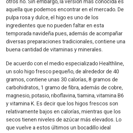
otros no. Sin embargo, la versión más conocida es
aquella que podemos encontrar en el mercado. De
pulpa rosa y dulce, el higo es uno de los
ingredientes que no pueden faltar en esta
temporada navideña pues, además de acompañar
diversas preparaciones tradicionales, contiene una
buena cantidad de vitaminas y minerales.
De acuerdo con el medio especializado Healthline,
un solo higo fresco pequeño, de alrededor de 40
gramos, contiene unas 30 calorías, 8 gramos de
carbohidratos, 1 gramo de fibra, además de cobre,
magnesio, potasio, riboflavina, tiamina, vitamina B6
y vitamina K. Es decir que los higos frescos son
relativamente bajos en calorías, mientras que los
secos tienen niveles de azúcar más elevados. Lo
que vuelve a estos últimos un bocadillo ideal