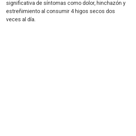
significativa de síntomas como dolor, hinchazón y
estreñimiento al consumir 4 higos secos dos
veces al día.