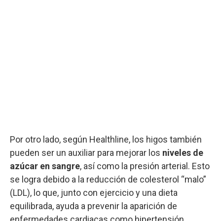
Por otro lado, según Healthline, los higos también
pueden ser un auxiliar para mejorar los
niveles de
azúcar en sangre
, así como la presión arterial. Esto
se logra debido a la reducción de colesterol “malo”
(LDL), lo que, junto con ejercicio y una dieta
equilibrada, ayuda a prevenir la aparición de
enfermedades cardiacas como hipertensión.