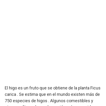
El higo es un fruto que se obtiene de la planta Ficus
carica . Se estima que en el mundo existen más de
750 especies de higos . Algunos comestibles y