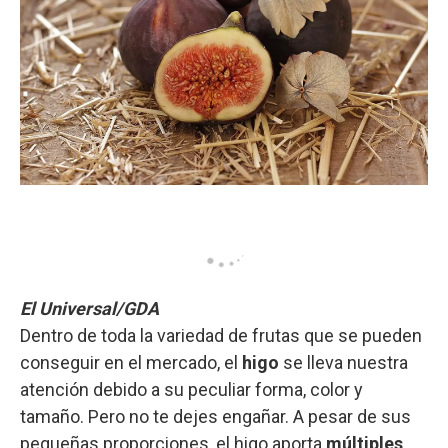
El Universal/GDA
Dentro de toda la variedad de frutas que se pueden
conseguir en el mercado, el
higo
se lleva nuestra
atención debido a su peculiar forma, color y
tamaño. Pero no te dejes engañar. A pesar de sus
pequeñas proporciones, el higo aporta
múltiples