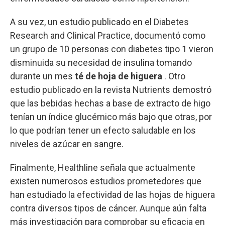
A su vez, un estudio publicado en el Diabetes
Research and Clinical Practice, documentó como
un grupo de 10 personas con diabetes tipo 1 vieron
disminuida su necesidad de insulina tomando
durante un mes
té de hoja de higuera
. Otro
estudio publicado en la revista Nutrients demostró
que las bebidas hechas a base de extracto de higo
tenían un índice glucémico más bajo que otras, por
lo que podrían tener un efecto saludable en los
niveles de azúcar en sangre.
Finalmente, Healthline señala que actualmente
existen numerosos estudios prometedores que
han estudiado la efectividad de las hojas de higuera
contra diversos tipos de cáncer. Aunque aún falta
más investigación para comprobar su eficacia en