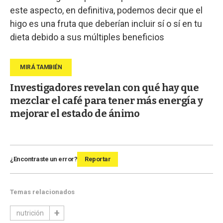
este aspecto, en definitiva, podemos decir que el
higo es una fruta que deberían incluir sí o sí en tu
dieta debido a sus múltiples beneficios
Investigadores revelan con qué hay que
mezclar el café para tener más energía y
mejorar el estado de ánimo
¿Encontraste un error?
Reportar
Temas relacionados
nutrición