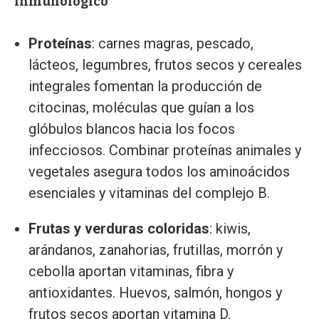
inmunológico
Proteínas
: carnes magras, pescado,
lácteos, legumbres, frutos secos y cereales
integrales fomentan la producción de
citocinas, moléculas que guían a los
glóbulos blancos hacia los focos
infecciosos. Combinar proteínas animales y
vegetales asegura todos los aminoácidos
esenciales y vitaminas del complejo B.
Frutas y verduras coloridas
: kiwis,
arándanos, zanahorias, frutillas, morrón y
cebolla aportan vitaminas, fibra y
antioxidantes. Huevos, salmón, hongos y
frutos secos aportan vitamina D.