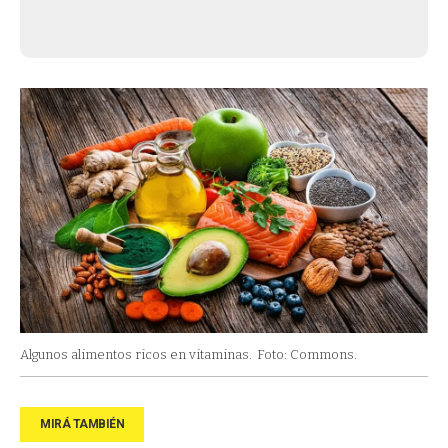
Algunos alimentos ricos en vitaminas.
Foto: Commons.