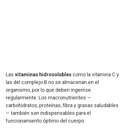
Las
vitaminas hidrosolubles
como la vitamina C y
las del complejo B no se almacenan en el
organismo, por lo que deben ingerirse
regularmente. Los macronutrientes —
carbohidratos, proteínas, fibra y grasas saludables
— también son indispensables para el
funcionamiento óptimo del cuerpo.