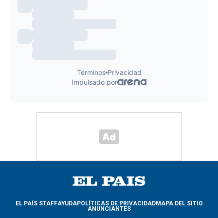
EL PAÍS STAFF
AYUDA
POLÍTICAS DE PRIVACIDAD
MAPA DEL SITIO
ANUNCIANTES