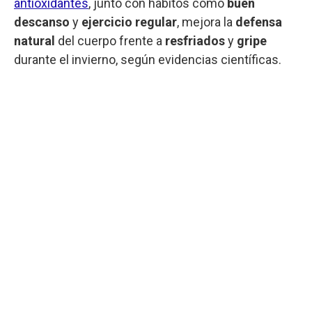
antioxidantes
, junto con hábitos como
buen
descanso
y
ejercicio regular
, mejora la
defensa
natural
del cuerpo frente a
resfriados
y
gripe
durante el invierno, según evidencias científicas.