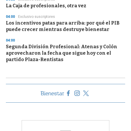
La Caja de profesionales, otra vez
04:00
Exclusivo suscriptores
Los incentivos patas para arriba: por qué el PIB
puede crecer mientras destruye bienestar
04:00
Segunda División Profesional: Atenas y Colón
aprovecharon la fecha que sigue hoy con el
partido Plaza-Rentistas