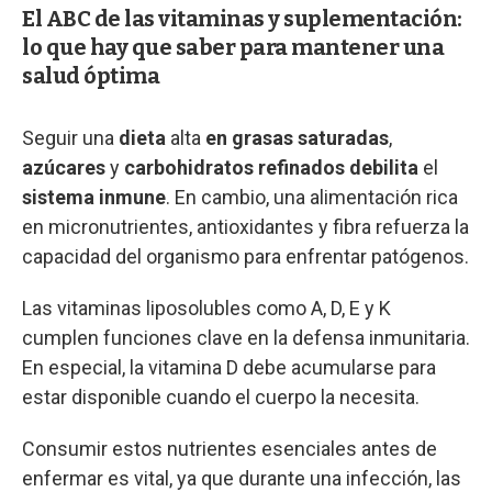
El ABC de las vitaminas y suplementación:
lo que hay que saber para mantener una
salud óptima
Seguir una
dieta
alta
en grasas saturadas
,
azúcares
y
carbohidratos refinados
debilita
el
sistema inmune
. En cambio, una alimentación rica
en micronutrientes, antioxidantes y fibra refuerza la
capacidad del organismo para enfrentar patógenos.
Las vitaminas liposolubles como A, D, E y K
cumplen funciones clave en la defensa inmunitaria.
En especial, la vitamina D debe acumularse para
estar disponible cuando el cuerpo la necesita.
Consumir estos nutrientes esenciales antes de
enfermar es vital, ya que durante una infección, las