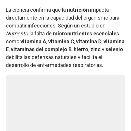
La ciencia confirma que la
nutrición
impacta
directamente en la capacidad del organismo para
combatir infecciones. Según un estudio en
Nutrients
, la falta de
micronutrientes esenciales
como
vitamina A
,
vitamina C
,
vitamina D
,
vitamina
E
,
vitaminas del complejo B
,
hierro
,
zinc
y
selenio
debilita las defensas naturales y facilita el
desarrollo de enfermedades respiratorias.