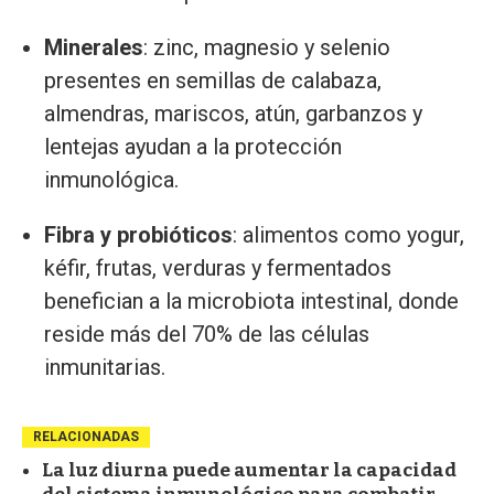
Minerales
: zinc, magnesio y selenio
presentes en semillas de calabaza,
almendras, mariscos, atún, garbanzos y
lentejas ayudan a la protección
inmunológica.
Fibra y probióticos
: alimentos como yogur,
kéfir, frutas, verduras y fermentados
benefician a la microbiota intestinal, donde
reside más del 70% de las células
inmunitarias.
RELACIONADAS
La luz diurna puede aumentar la capacidad