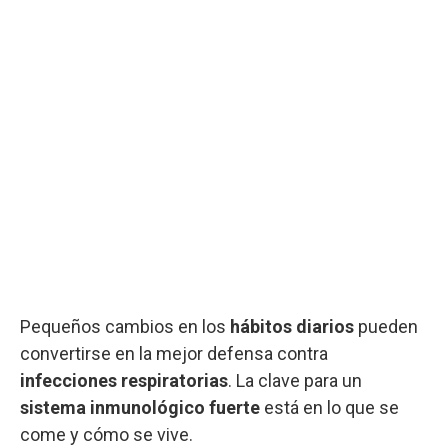
Pequeños cambios en los
hábitos diarios
pueden
convertirse en la mejor defensa contra
infecciones respiratorias
. La clave para un
sistema inmunológico fuerte
está en lo que se
come y cómo se vive.