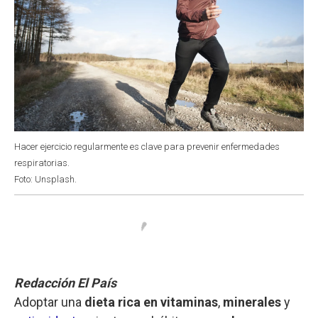
Hacer ejercicio regularmente es clave para prevenir enfermedades
respiratorias.
Foto: Unsplash.
Redacción El País
Adoptar una
dieta rica en vitaminas
,
minerales
y