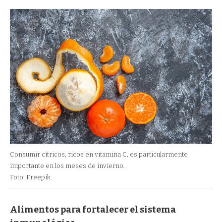
Consumir cítricos, ricos en vitamina C, es particularmente
importante en los meses de invierno.
Foto: Freepik.
Alimentos para fortalecer el sistema