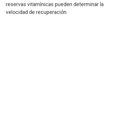
reservas vitamínicas pueden determinar la
velocidad de recuperación.