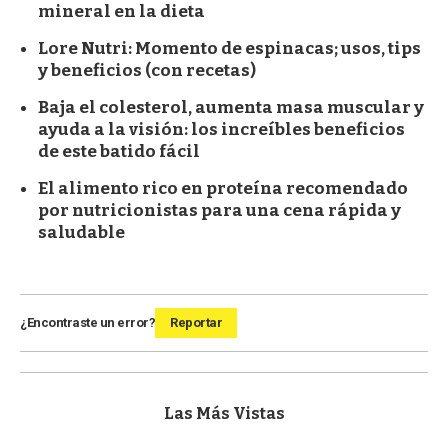
mineral en la dieta
Lore Nutri: Momento de espinacas; usos, tips
y beneficios (con recetas)
Baja el colesterol, aumenta masa muscular y
ayuda a la visión: los increíbles beneficios
de este batido fácil
El alimento rico en proteína recomendado
por nutricionistas para una cena rápida y
saludable
¿Encontraste un error?
Reportar
Las Más Vistas