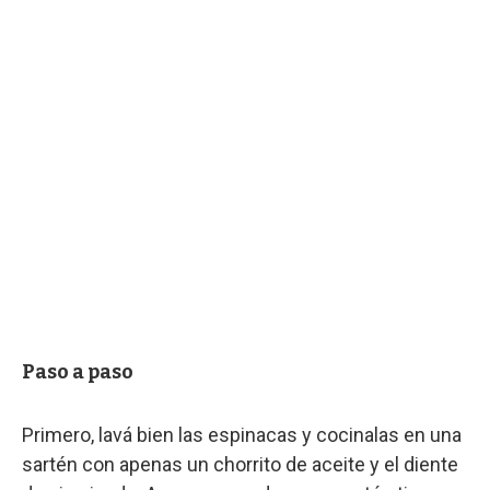
Paso a paso
Primero, lavá bien las espinacas y cocinalas en una
sartén con apenas un chorrito de aceite y el diente