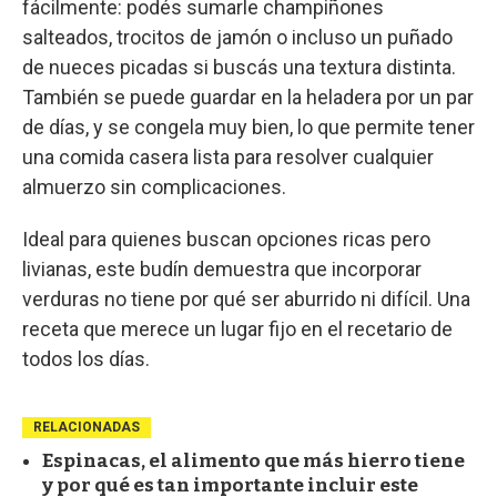
fácilmente: podés sumarle champiñones
salteados, trocitos de jamón o incluso un puñado
de nueces picadas si buscás una textura distinta.
También se puede guardar en la heladera por un par
de días, y se congela muy bien, lo que permite tener
una comida casera lista para resolver cualquier
almuerzo sin complicaciones.
Ideal para quienes buscan opciones ricas pero
livianas, este budín demuestra que incorporar
verduras no tiene por qué ser aburrido ni difícil. Una
receta que merece un lugar fijo en el recetario de
todos los días.
RELACIONADAS
Espinacas, el alimento que más hierro tiene
y por qué es tan importante incluir este