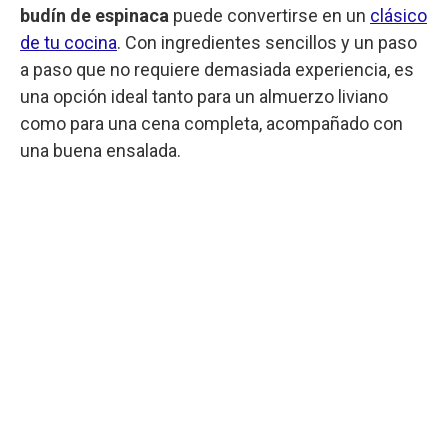
budín de espinaca
puede convertirse en un
clásico
de tu cocina
. Con ingredientes sencillos y un paso
a paso que no requiere demasiada experiencia, es
una opción ideal tanto para un almuerzo liviano
como para una cena completa, acompañado con
una buena ensalada.