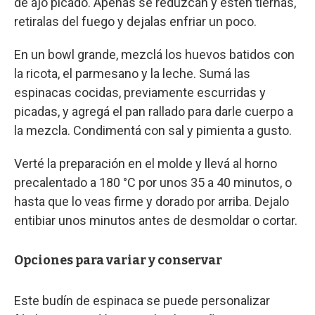
de ajo picado. Apenas se reduzcan y estén tiernas,
retiralas del fuego y dejalas enfriar un poco.
En un bowl grande, mezclá los huevos batidos con
la ricota, el parmesano y la leche. Sumá las
espinacas cocidas, previamente escurridas y
picadas, y agregá el pan rallado para darle cuerpo a
la mezcla. Condimentá con sal y pimienta a gusto.
Verté la preparación en el molde y llevá al horno
precalentado a 180 °C por unos 35 a 40 minutos, o
hasta que lo veas firme y dorado por arriba. Dejalo
entibiar unos minutos antes de desmoldar o cortar.
Opciones para variar y conservar
Este budín de espinaca se puede personalizar