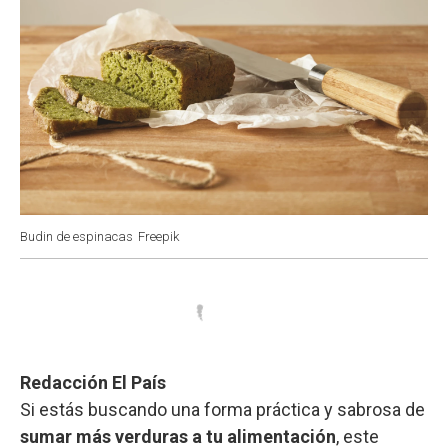
Budin de espinacas
Freepik
Redacción El País
Si estás buscando una forma práctica y sabrosa de
sumar más verduras a tu alimentación
, este