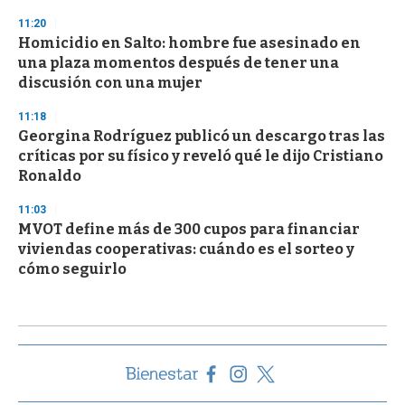
11:20
Homicidio en Salto: hombre fue asesinado en
una plaza momentos después de tener una
discusión con una mujer
11:18
Georgina Rodríguez publicó un descargo tras las
críticas por su físico y reveló qué le dijo Cristiano
Ronaldo
11:03
MVOT define más de 300 cupos para financiar
viviendas cooperativas: cuándo es el sorteo y
cómo seguirlo