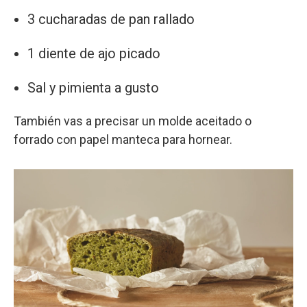
3 cucharadas de pan rallado
1 diente de ajo picado
Sal y pimienta a gusto
También vas a precisar un molde aceitado o
forrado con papel manteca para hornear.