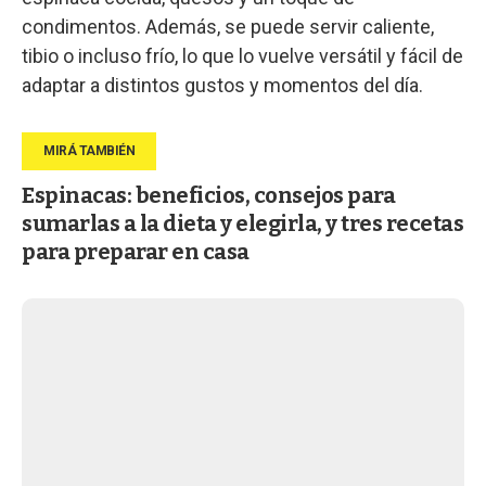
condimentos. Además, se puede servir caliente,
tibio o incluso frío, lo que lo vuelve versátil y fácil de
adaptar a distintos gustos y momentos del día.
Espinacas: beneficios, consejos para
sumarlas a la dieta y elegirla, y tres recetas
para preparar en casa