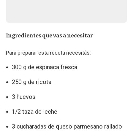
Ingredientes que vas a necesitar
Para preparar esta receta necesitás:
300 g de espinaca fresca
250 g de ricota
3 huevos
1/2 taza de leche
3 cucharadas de queso parmesano rallado