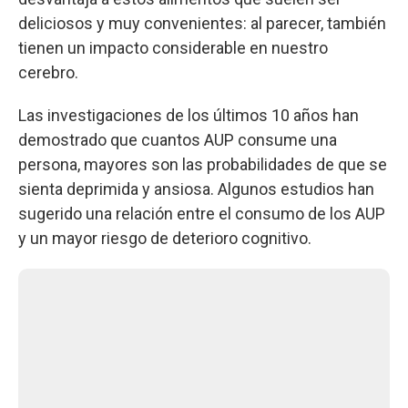
deliciosos y muy convenientes: al parecer, también
tienen un impacto considerable en nuestro
cerebro.
Las investigaciones de los últimos 10 años han
demostrado que cuantos AUP consume una
persona, mayores son las probabilidades de que se
sienta deprimida y ansiosa. Algunos estudios han
sugerido una relación entre el consumo de los AUP
y un mayor riesgo de deterioro cognitivo.