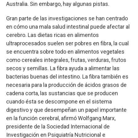
Australia. Sin embargo, hay algunas pistas.
Gran parte de las investigaciones se han centrado
en cómo una mala salud intestinal puede afectar al
cerebro. Las dietas ricas en alimentos
ultraprocesados suelen ser pobres en fibra, la cual
se encuentra sobre todo en alimentos vegetales
como cereales integrales, frutas, verduras, frutos
secos y semillas. La fibra ayuda a alimentar las
bacterias buenas del intestino. La fibra también es
necesaria para la producción de ácidos grasos de
cadena corta, las sustancias que se producen
cuando ésta se descompone en el sistema
digestivo y que desempeñan un papel importante
en la función cerebral, afirmó Wolfgang Marx,
presidente de la Sociedad Internacional de
Investigación en Psiquiatría Nutricional e