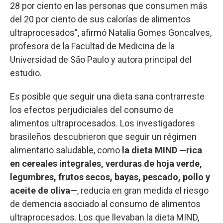
28 por ciento en las personas que consumen más
del 20 por ciento de sus calorías de alimentos
ultraprocesados”, afirmó Natalia Gomes Goncalves,
profesora de la Facultad de Medicina de la
Universidad de São Paulo y autora principal del
estudio.
Es posible que seguir una dieta sana contrarreste
los efectos perjudiciales del consumo de
alimentos ultraprocesados. Los investigadores
brasileños descubrieron que seguir un régimen
alimentario saludable, como
la dieta MIND —rica
en cereales integrales, verduras de hoja verde,
legumbres, frutos secos, bayas, pescado, pollo y
aceite de oliva
—, reducía en gran medida el riesgo
de demencia asociado al consumo de alimentos
ultraprocesados. Los que llevaban la dieta MIND,