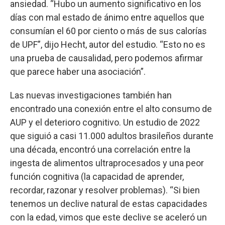
ansiedad. “Hubo un aumento significativo en los
días con mal estado de ánimo entre aquellos que
consumían el 60 por ciento o más de sus calorías
de UPF”, dijo Hecht, autor del estudio. “Esto no es
una prueba de causalidad, pero podemos afirmar
que parece haber una asociación”.
Las nuevas investigaciones también han
encontrado una conexión entre el alto consumo de
AUP y el deterioro cognitivo. Un estudio de 2022
que siguió a casi 11.000 adultos brasileños durante
una década, encontró una correlación entre la
ingesta de alimentos ultraprocesados y una peor
función cognitiva (la capacidad de aprender,
recordar, razonar y resolver problemas). “Si bien
tenemos un declive natural de estas capacidades
con la edad, vimos que este declive se aceleró un