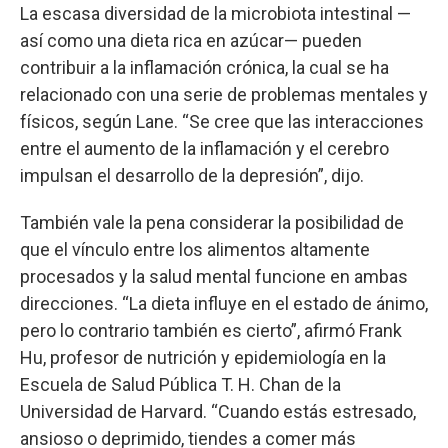
La escasa diversidad de la microbiota intestinal —
así como una dieta rica en azúcar— pueden
contribuir a la inflamación crónica, la cual se ha
relacionado con una serie de problemas mentales y
físicos, según Lane. “Se cree que las interacciones
entre el aumento de la inflamación y el cerebro
impulsan el desarrollo de la depresión”, dijo.
También vale la pena considerar la posibilidad de
que el vínculo entre los alimentos altamente
procesados y la salud mental funcione en ambas
direcciones. “La dieta influye en el estado de ánimo,
pero lo contrario también es cierto”, afirmó Frank
Hu, profesor de nutrición y epidemiología en la
Escuela de Salud Pública T. H. Chan de la
Universidad de Harvard. “Cuando estás estresado,
ansioso o deprimido, tiendes a comer más