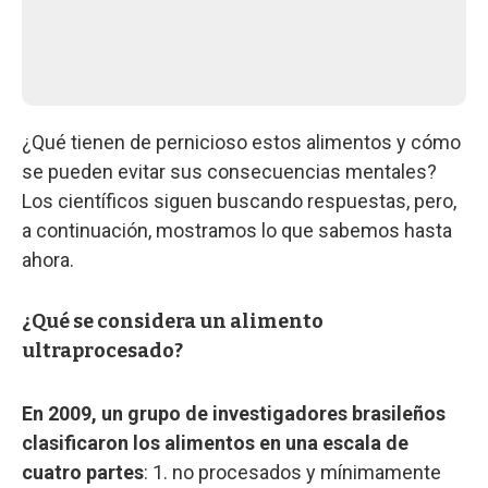
¿Qué tienen de pernicioso estos alimentos y cómo
se pueden evitar sus consecuencias mentales?
Los científicos siguen buscando respuestas, pero,
a continuación, mostramos lo que sabemos hasta
ahora.
¿Qué se considera un alimento
ultraprocesado?
En 2009, un grupo de investigadores brasileños
clasificaron los alimentos en una escala de
cuatro partes
: 1. no procesados y mínimamente