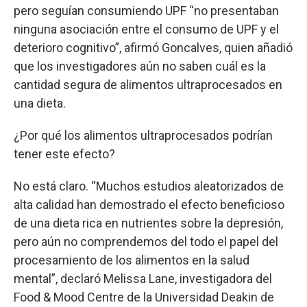
pero seguían consumiendo UPF “no presentaban
ninguna asociación entre el consumo de UPF y el
deterioro cognitivo”, afirmó Goncalves, quien añadió
que los investigadores aún no saben cuál es la
cantidad segura de alimentos ultraprocesados en
una dieta.
¿Por qué los alimentos ultraprocesados podrían
tener este efecto?
No está claro. “Muchos estudios aleatorizados de
alta calidad han demostrado el efecto beneficioso
de una dieta rica en nutrientes sobre la depresión,
pero aún no comprendemos del todo el papel del
procesamiento de los alimentos en la salud
mental”, declaró Melissa Lane, investigadora del
Food & Mood Centre de la Universidad Deakin de