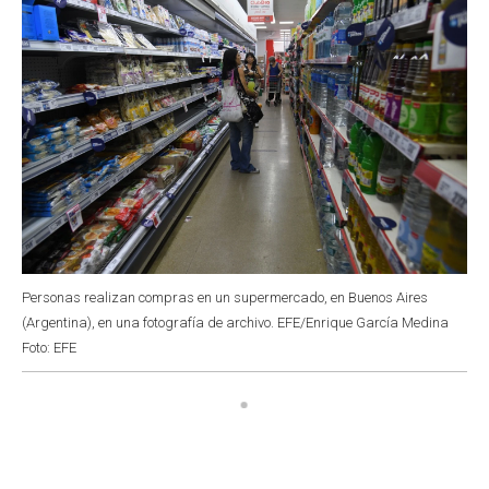
Personas realizan compras en un supermercado, en Buenos Aires
(Argentina), en una fotografía de archivo. EFE/Enrique García Medina
Foto: EFE