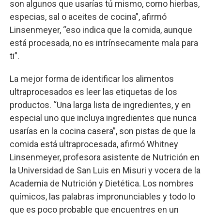
son algunos que usarías tú mismo, como hierbas,
especias, sal o aceites de cocina”, afirmó
Linsenmeyer, “eso indica que la comida, aunque
está procesada, no es intrínsecamente mala para
ti”.
La mejor forma de identificar los alimentos
ultraprocesados es leer las etiquetas de los
productos. “Una larga lista de ingredientes, y en
especial uno que incluya ingredientes que nunca
usarías en la cocina casera”, son pistas de que la
comida está ultraprocesada, afirmó Whitney
Linsenmeyer, profesora asistente de Nutrición en
la Universidad de San Luis en Misuri y vocera de la
Academia de Nutrición y Dietética. Los nombres
químicos, las palabras impronunciables y todo lo
que es poco probable que encuentres en un