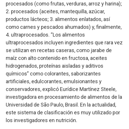
procesados (como frutas, verduras, arroz y harina);
2. procesados (aceites, mantequilla, azúcar,
productos lácteos; 3. alimentos enlatados, así
como carnes y pescados ahumados) y, finalmente,
4. ultraprocesados. “Los alimentos
ultraprocesados incluyen ingredientes que rara vez
se utilizan en recetas caseras, como jarabe de
maíz con alto contenido en fructosa, aceites
hidrogenados, proteínas aisladas y aditivos
químicos” como colorantes, saborizantes
artificiales, edulcorantes, emulsionantes y
conservadores, explicó Eurídice Martínez Steele,
investigadora en procesamiento de alimentos de la
Universidad de São Paulo, Brasil. En la actualidad,
este sistema de clasificación es muy utilizado por
los investigadores en nutrición.