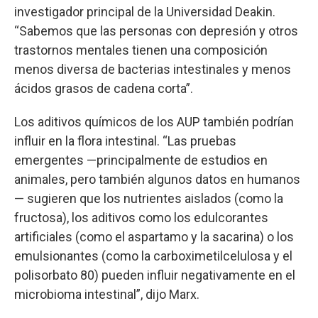
investigador principal de la Universidad Deakin.
“Sabemos que las personas con depresión y otros
trastornos mentales tienen una composición
menos diversa de bacterias intestinales y menos
ácidos grasos de cadena corta”.
Los aditivos químicos de los AUP también podrían
influir en la flora intestinal. “Las pruebas
emergentes —principalmente de estudios en
animales, pero también algunos datos en humanos
— sugieren que los nutrientes aislados (como la
fructosa), los aditivos como los edulcorantes
artificiales (como el aspartamo y la sacarina) o los
emulsionantes (como la carboximetilcelulosa y el
polisorbato 80) pueden influir negativamente en el
microbioma intestinal”, dijo Marx.