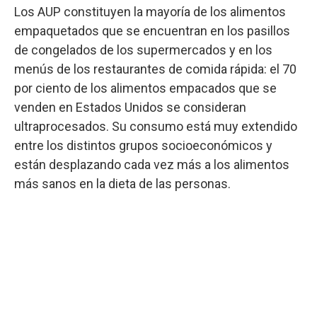
Los AUP constituyen la mayoría de los alimentos
empaquetados que se encuentran en los pasillos
de congelados de los supermercados y en los
menús de los restaurantes de comida rápida: el 70
por ciento de los alimentos empacados que se
venden en Estados Unidos se consideran
ultraprocesados. Su consumo está muy extendido
entre los distintos grupos socioeconómicos y
están desplazando cada vez más a los alimentos
más sanos en la dieta de las personas.