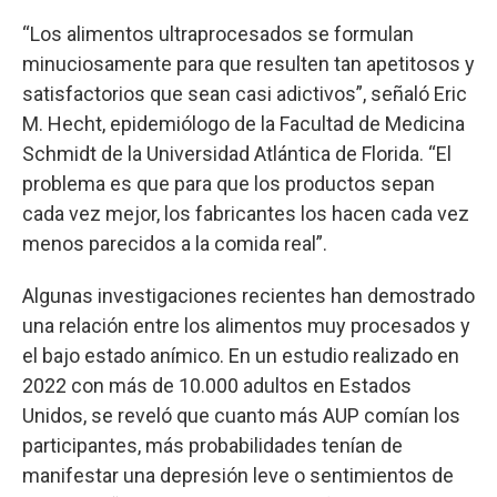
“Los alimentos ultraprocesados se formulan
minuciosamente para que resulten tan apetitosos y
satisfactorios que sean casi adictivos”, señaló Eric
M. Hecht, epidemiólogo de la Facultad de Medicina
Schmidt de la Universidad Atlántica de Florida. “El
problema es que para que los productos sepan
cada vez mejor, los fabricantes los hacen cada vez
menos parecidos a la comida real”.
Algunas investigaciones recientes han demostrado
una relación entre los alimentos muy procesados y
el bajo estado anímico. En un estudio realizado en
2022 con más de 10.000 adultos en Estados
Unidos, se reveló que cuanto más AUP comían los
participantes, más probabilidades tenían de
manifestar una depresión leve o sentimientos de