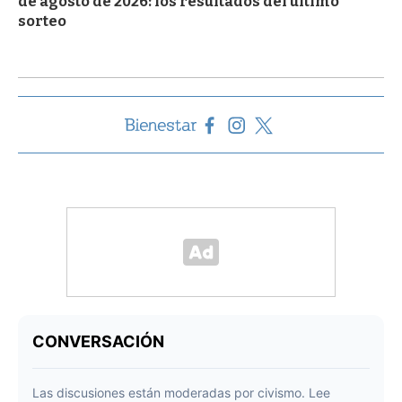
de agosto de 2026: los resultados del último
sorteo