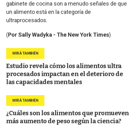
gabinete de cocina son a menudo señales de que
un alimento está en la categoría de
ultraprocesados.
(
Por Sally Wadyka - The New York Times
)
Estudio revela cómo los alimentos ultra
procesados impactan en el deterioro de
las capacidades mentales
¿Cuáles son los alimentos que promueven
más aumento de peso según la ciencia?