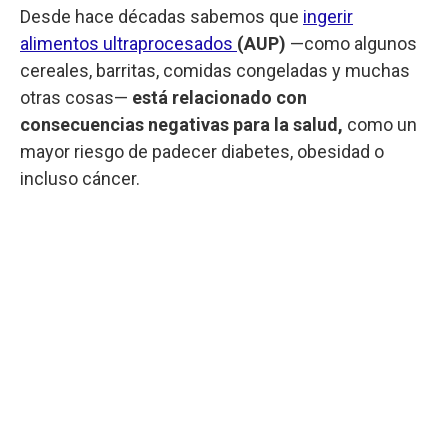
Desde hace décadas sabemos que
ingerir
alimentos ultraprocesados
(AUP)
—como algunos
cereales, barritas, comidas congeladas y muchas
otras cosas—
está relacionado con
consecuencias negativas para la salud,
como un
mayor riesgo de padecer diabetes, obesidad o
incluso cáncer.