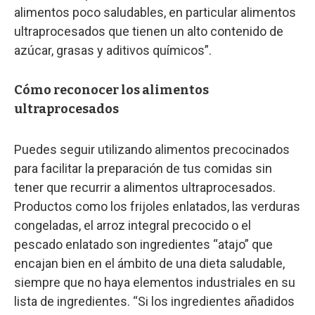
alimentos poco saludables, en particular alimentos
ultraprocesados que tienen un alto contenido de
azúcar, grasas y aditivos químicos”.
Cómo reconocer los alimentos
ultraprocesados
Puedes seguir utilizando alimentos precocinados
para facilitar la preparación de tus comidas sin
tener que recurrir a alimentos ultraprocesados.
Productos como los frijoles enlatados, las verduras
congeladas, el arroz integral precocido o el
pescado enlatado son ingredientes “atajo” que
encajan bien en el ámbito de una dieta saludable,
siempre que no haya elementos industriales en su
lista de ingredientes. “Si los ingredientes añadidos