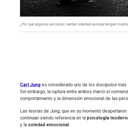
¿Por qué algunas personas sienten soledad aunque tengan muchos
Carl Jung
es considerado uno de los discípulos más 
Sin embargo, la ruptura entre ambos marcó el comien
comportamiento y la dimensión emocional de las pers
Las teorías de Jung, que en su momento despertaron fu
continúan siendo referencia en la
psicología modern
y la
soledad emocional
.