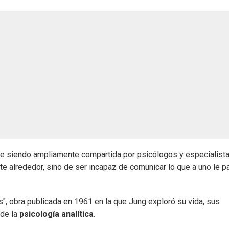
e siendo ampliamente compartida por psicólogos y especialist
te alrededor, sino de ser incapaz de comunicar lo que a uno le p
", obra publicada en 1961 en la que Jung exploró su vida, sus
 de la
psicología analítica
.