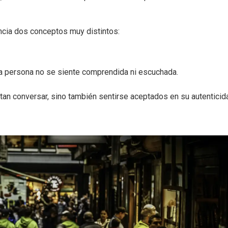
ncia dos conceptos muy distintos:
a persona no se siente comprendida ni escuchada.
an conversar, sino también sentirse aceptados en su autenticid