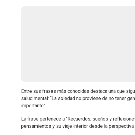
Entre sus frases más conocidas destaca una que sigu
salud mental: “La soledad no proviene de no tener gen
importante”.
La frase pertenece a "Recuerdos, sueños y reflexiones
pensamientos y su viaje interior desde la perspectiva