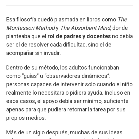
Esa filosofía quedó plasmada en libros como
The
Montessori Method
y
The Absorbent Mind
, donde
planteaba que el
rol de padres y docentes
no debía
ser el de resolver cada dificultad, sino el de
acompañar sin invadir.
Dentro de su método, los adultos funcionaban
como “guías” u “observadores dinámicos”:
personas capaces de intervenir solo cuando el niño
realmente lo necesitara o pidiera ayuda. Incluso en
esos casos, el apoyo debía ser mínimo, suficiente
apenas para que pudiera retomar la tarea por sus
propios medios.
Más de un siglo después, muchas de sus ideas