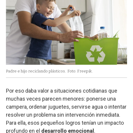
Padre e hijo reciclando plásticos.
Foto: Freepik.
Por eso daba valor a situaciones cotidianas que
muchas veces parecen menores: ponerse una
campera, ordenar juguetes, servirse agua o intentar
resolver un problema sin intervención inmediata.
Para ella, esos pequeños logros tenían un impacto
profundo en el
desarrollo emocional
.