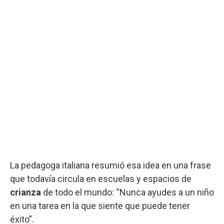
La pedagoga italiana resumió esa idea en una frase
que todavía circula en escuelas y espacios de
crianza
de todo el mundo: “Nunca ayudes a un niño
en una tarea en la que siente que puede tener
éxito”.