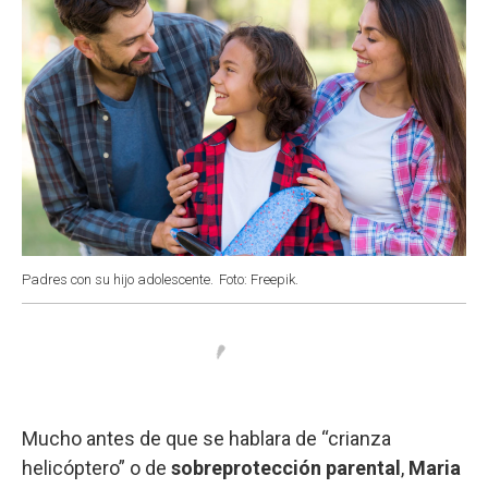
Padres con su hijo adolescente.
Foto: Freepik.
Mucho antes de que se hablara de “crianza
helicóptero” o de
sobreprotección parental
,
Maria