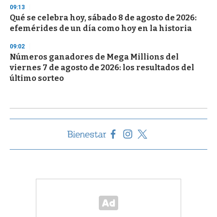
09:13
Qué se celebra hoy, sábado 8 de agosto de 2026:
efemérides de un día como hoy en la historia
09:02
Números ganadores de Mega Millions del
viernes 7 de agosto de 2026: los resultados del
último sorteo