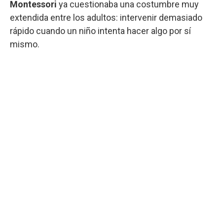
Montessori
ya cuestionaba una costumbre muy
extendida entre los adultos: intervenir demasiado
rápido cuando un niño intenta hacer algo por sí
mismo.