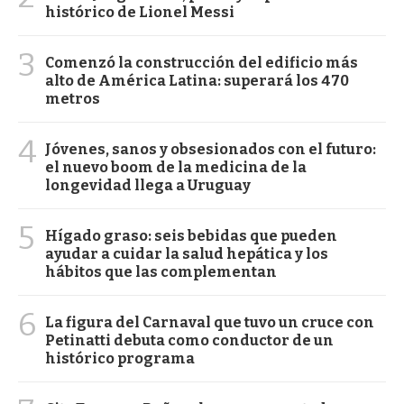
histórico de Lionel Messi
3
Comenzó la construcción del edificio más
alto de América Latina: superará los 470
metros
4
Jóvenes, sanos y obsesionados con el futuro:
el nuevo boom de la medicina de la
longevidad llega a Uruguay
5
Hígado graso: seis bebidas que pueden
ayudar a cuidar la salud hepática y los
hábitos que las complementan
6
La figura del Carnaval que tuvo un cruce con
Petinatti debuta como conductor de un
histórico programa