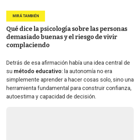
Qué dice la psicología sobre las personas
demasiado buenas y el riesgo de vivir
complaciendo
Detrás de esa afirmación había una idea central de
su
método educativo
: la autonomía no era
simplemente aprender a hacer cosas solo, sino una
herramienta fundamental para construir confianza,
autoestima y capacidad de decisión.