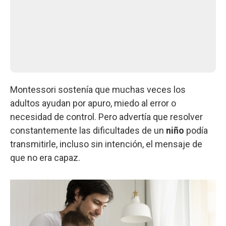
Montessori sostenía que muchas veces los
adultos ayudan por apuro, miedo al error o
necesidad de control. Pero advertía que resolver
constantemente las dificultades de un
niño
podía
transmitirle, incluso sin intención, el mensaje de
que no era capaz.