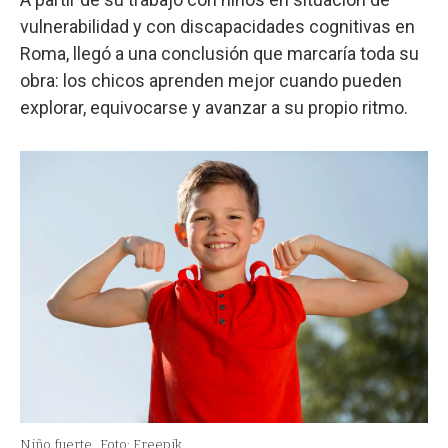
vulnerabilidad y con discapacidades cognitivas en
Roma, llegó a una conclusión que marcaría toda su
obra: los chicos aprenden mejor cuando pueden
explorar, equivocarse y avanzar a su propio ritmo.
Niño fuerte.
Foto: Freepik.