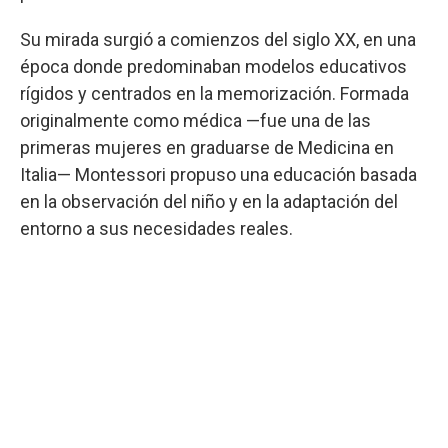
Su mirada surgió a comienzos del siglo XX, en una
época donde predominaban modelos educativos
rígidos y centrados en la memorización. Formada
originalmente como médica —fue una de las
primeras mujeres en graduarse de Medicina en
Italia— Montessori propuso una educación basada
en la observación del niño y en la adaptación del
entorno a sus necesidades reales.