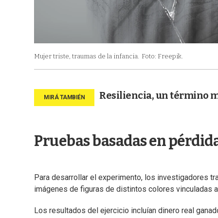
Mujer triste, traumas de la infancia.
Foto: Freepik.
Resiliencia, un término 
Pruebas basadas en pérdid
Para desarrollar el experimento, los investigadores tr
imágenes de figuras de distintos colores vinculadas 
Los resultados del ejercicio incluían dinero real gan