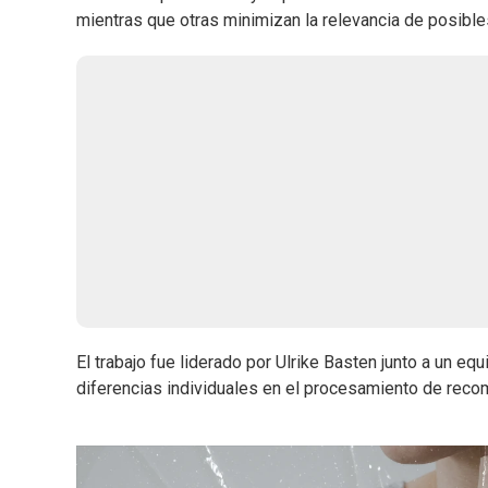
mientras que otras minimizan la relevancia de posible
El trabajo fue liderado por Ulrike Basten junto a un equ
diferencias individuales en el procesamiento de rec