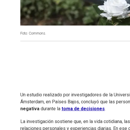
Foto: Commons.
Un estudio realizado por investigadores de la Univer
Ámsterdam, en Países Bajos, concluyó que las person
negativa
durante la
toma de decisiones
.
La investigación sostiene que, en la vida cotidiana, 
relaciones personales y experiencias diarias. En ese 