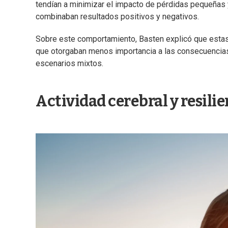
tendían a minimizar el impacto de pérdidas pequeñas 
combinaban resultados positivos y negativos.
Sobre este comportamiento, Basten explicó que esta
que otorgaban menos importancia a las consecuencias
escenarios mixtos.
Actividad cerebral y resili