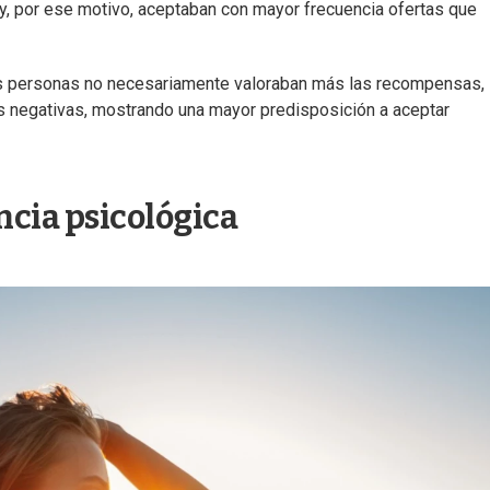
y, por ese motivo, aceptaban con mayor frecuencia ofertas que
s personas no necesariamente valoraban más las recompensas, 
 negativas, mostrando una mayor predisposición a aceptar
encia psicológica