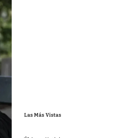
Las Más Vistas