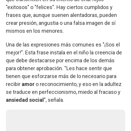
"exitosos" o "felices". Hay ciertos cumplidos y
frases que, aunque suenen alentadoras, pueden
crear presión, angustia o una falsa imagen de sí
mismos en los menores.
Una de las expresiones más comunes es "¡Sos el
mejor!". Esta frase instala en el niño la creencia de
que debe destacarse por encima de los demás
para obtener aprobación. “Les hace sentir que
tienen que esforzarse más de lo necesario para
recibir
amor
o reconocimiento, y eso en la adultez
se traduce en perfeccionismo, miedo al fracaso y
ansiedad social
”, señala.