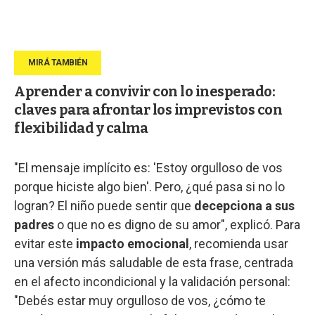
Aprender a convivir con lo inesperado:
claves para afrontar los imprevistos con
flexibilidad y calma
"El mensaje implícito es: 'Estoy orgulloso de vos
porque hiciste algo bien'. Pero, ¿qué pasa si no lo
logran? El niño puede sentir que
decepciona a sus
padres
o que no es digno de su amor", explicó. Para
evitar este
impacto emocional
, recomienda usar
una versión más saludable de esta frase, centrada
en el afecto incondicional y la validación personal:
"Debés estar muy orgulloso de vos, ¿cómo te