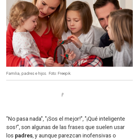
Familia, padres e hijos.
Foto: Freepik.
"No pasa nada", "¡Sos el mejor!", "¡Qué inteligente
sos!", son algunas de las frases que suelen usar
los
padres
, y aunque parezcan inofensivas o