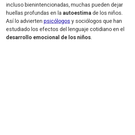
incluso bienintencionadas, muchas pueden dejar
huellas profundas en la
autoestima
de los niños.
Así lo advierten
psicólogos
y sociólogos que han
estudiado los efectos del lenguaje cotidiano en el
desarrollo emocional de los niños
.