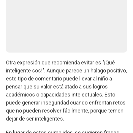
Otra expresión que recomienda evitar es "¡Qué
inteligente sos!". Aunque parece un halago positivo,
este tipo de comentario puede llevar al niño a
pensar que su valor está atado a sus logros
académicos o capacidades intelectuales. Esto
puede generar inseguridad cuando enfrentan retos
que no pueden resolver fácilmente, porque temen
dejar de ser inteligentes.
En lugar de estos cumplidos, se sugieren frases