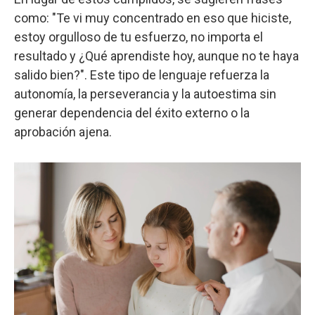
como: "Te vi muy concentrado en eso que hiciste,
estoy orgulloso de tu esfuerzo, no importa el
resultado y ¿Qué aprendiste hoy, aunque no te haya
salido bien?". Este tipo de lenguaje refuerza la
autonomía, la perseverancia y la autoestima sin
generar dependencia del éxito externo o la
aprobación ajena.