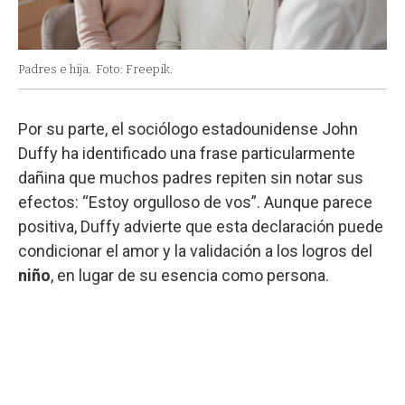
Padres e hija.
Foto: Freepik.
Por su parte, el sociólogo estadounidense John
Duffy ha identificado una frase particularmente
dañina que muchos padres repiten sin notar sus
efectos: “Estoy orgulloso de vos”. Aunque parece
positiva, Duffy advierte que esta declaración puede
condicionar el amor y la validación a los logros del
niño
, en lugar de su esencia como persona.