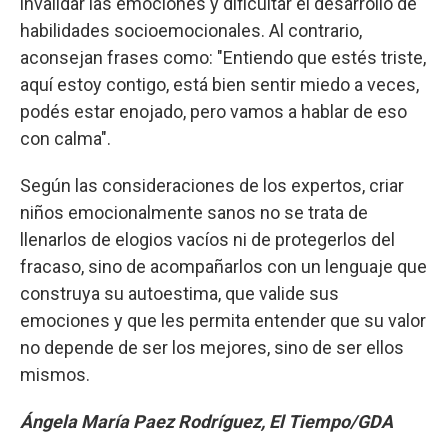
invalidar las emociones y dificultar el desarrollo de
habilidades socioemocionales. Al contrario,
aconsejan frases como: "Entiendo que estés triste,
aquí estoy contigo, está bien sentir miedo a veces,
podés estar enojado, pero vamos a hablar de eso
con calma".
Según las consideraciones de los expertos, criar
niños emocionalmente sanos no se trata de
llenarlos de elogios vacíos ni de protegerlos del
fracaso, sino de acompañarlos con un lenguaje que
construya su autoestima, que valide sus
emociones y que les permita entender que su valor
no depende de ser los mejores, sino de ser ellos
mismos.
Ángela María Paez Rodríguez, El Tiempo/GDA