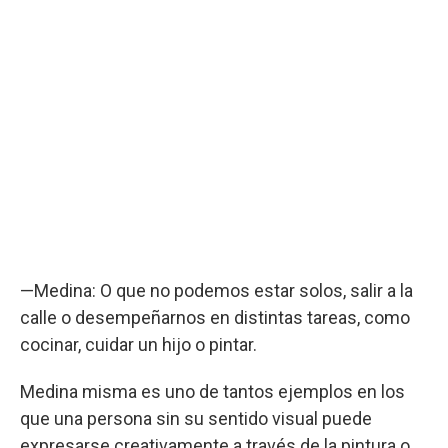
—Medina: O que no podemos estar solos, salir a la
calle o desempeñarnos en distintas tareas, como
cocinar, cuidar un hijo o pintar.
Medina misma es uno de tantos ejemplos en los
que una persona sin su sentido visual puede
expresarse creativamente a través de la pintura o