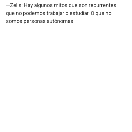
—Zelis: Hay algunos mitos que son recurrentes:
que no podemos trabajar o estudiar. O que no
somos personas autónomas.