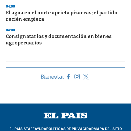
04:00
El agua en el norte aprieta pizarras; el partido
recién empieza
04:00
Consignatarios y documentación en bienes
agropecuarios
EL PAÍS STAFF
AYUDA
POLÍTICAS DE PRIVACIDAD
MAPA DEL SITIO