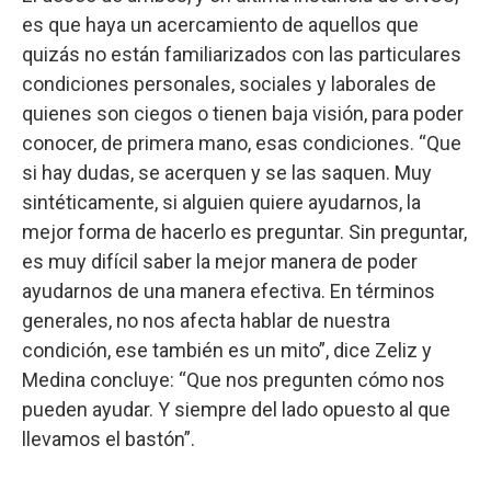
es que haya un acercamiento de aquellos que
quizás no están familiarizados con las particulares
condiciones personales, sociales y laborales de
quienes son ciegos o tienen baja visión, para poder
conocer, de primera mano, esas condiciones. “Que
si hay dudas, se acerquen y se las saquen. Muy
sintéticamente, si alguien quiere ayudarnos, la
mejor forma de hacerlo es preguntar. Sin preguntar,
es muy difícil saber la mejor manera de poder
ayudarnos de una manera efectiva. En términos
generales, no nos afecta hablar de nuestra
condición, ese también es un mito”, dice Zeliz y
Medina concluye: “Que nos pregunten cómo nos
pueden ayudar. Y siempre del lado opuesto al que
llevamos el bastón”.