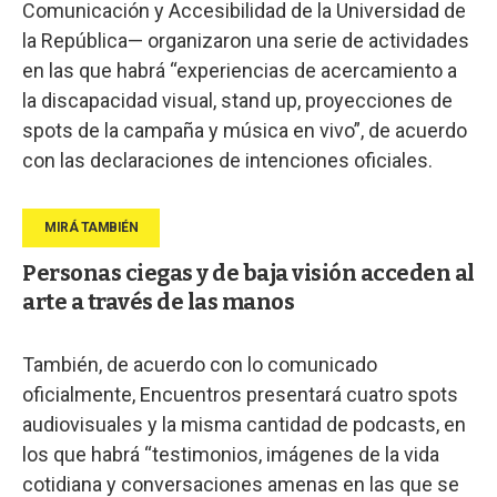
Comunicación y Accesibilidad de la Universidad de
la República— organizaron una serie de actividades
en las que habrá “experiencias de acercamiento a
la discapacidad visual, stand up, proyecciones de
spots de la campaña y música en vivo”, de acuerdo
con las declaraciones de intenciones oficiales.
Personas ciegas y de baja visión acceden al
arte a través de las manos
También, de acuerdo con lo comunicado
oficialmente, Encuentros presentará cuatro spots
audiovisuales y la misma cantidad de podcasts, en
los que habrá “testimonios, imágenes de la vida
cotidiana y conversaciones amenas en las que se