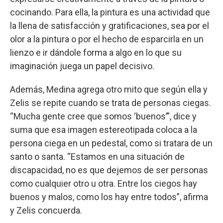
cocinando. Para ella, la pintura es una actividad que
la llena de satisfacción y gratificaciones, sea por el
olor a la pintura o por el hecho de esparcirla en un
lienzo e ir dándole forma a algo en lo que su
imaginación juega un papel decisivo.
Además, Medina agrega otro mito que según ella y
Zelis se repite cuando se trata de personas ciegas.
“Mucha gente cree que somos ‘buenos’”, dice y
suma que esa imagen estereotipada coloca a la
persona ciega en un pedestal, como si tratara de un
santo o santa. “Estamos en una situación de
discapacidad, no es que dejemos de ser personas
como cualquier otro u otra. Entre los ciegos hay
buenos y malos, como los hay entre todos”, afirma
y Zelis concuerda.