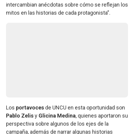
intercambian anécdotas sobre cómo se reflejan los
mitos en las historias de cada protagonista”.
Los
portavoces
de UNCU en esta oportunidad son
Pablo Zelis
y
Glicina Medina
, quienes aportaron su
perspectiva sobre algunos de los ejes de la
campaña, además de narrar algunas historias