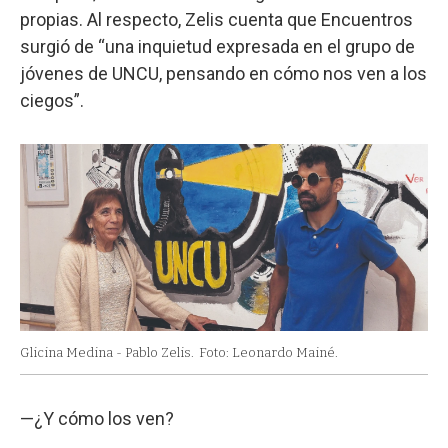
propias. Al respecto, Zelis cuenta que Encuentros
surgió de “una inquietud expresada en el grupo de
jóvenes de UNCU, pensando en cómo nos ven a los
ciegos”.
Glicina Medina - Pablo Zelis.
Foto: Leonardo Mainé.
—¿Y cómo los ven?