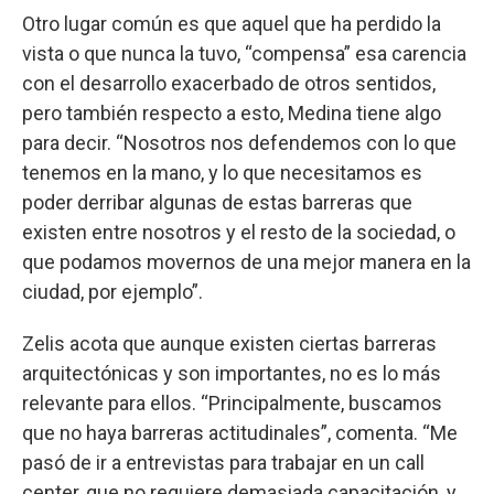
Otro lugar común es que aquel que ha perdido la
vista o que nunca la tuvo, “compensa” esa carencia
con el desarrollo exacerbado de otros sentidos,
pero también respecto a esto, Medina tiene algo
para decir. “Nosotros nos defendemos con lo que
tenemos en la mano, y lo que necesitamos es
poder derribar algunas de estas barreras que
existen entre nosotros y el resto de la sociedad, o
que podamos movernos de una mejor manera en la
ciudad, por ejemplo”.
Zelis acota que aunque existen ciertas barreras
arquitectónicas y son importantes, no es lo más
relevante para ellos. “Principalmente, buscamos
que no haya barreras actitudinales”, comenta. “Me
pasó de ir a entrevistas para trabajar en un call
center, que no requiere demasiada capacitación, y