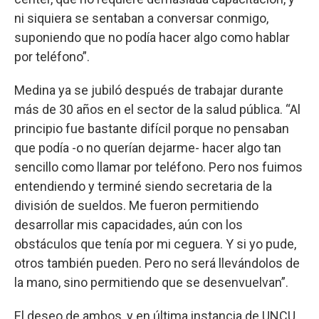
ni siquiera se sentaban a conversar conmigo,
suponiendo que no podía hacer algo como hablar
por teléfono”.
Medina ya se jubiló después de trabajar durante
más de 30 años en el sector de la salud pública. “Al
principio fue bastante difícil porque no pensaban
que podía -o no querían dejarme- hacer algo tan
sencillo como llamar por teléfono. Pero nos fuimos
entendiendo y terminé siendo secretaria de la
división de sueldos. Me fueron permitiendo
desarrollar mis capacidades, aún con los
obstáculos que tenía por mi ceguera. Y si yo pude,
otros también pueden. Pero no será llevándolos de
la mano, sino permitiendo que se desenvuelvan”.
El deseo de ambos, y en última instancia de UNCU,