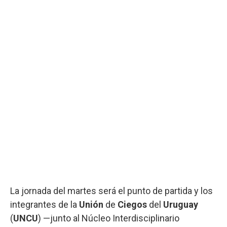
La jornada del martes será el punto de partida y los
integrantes de la
Unión
de
Ciegos
del
Uruguay
(
UNCU
) —junto al Núcleo Interdisciplinario