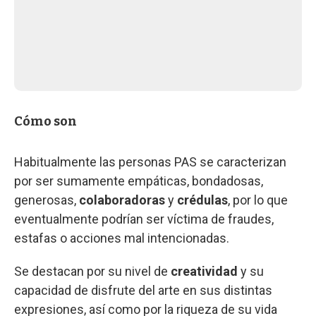
Cómo son
Habitualmente las personas PAS se caracterizan
por ser sumamente empáticas, bondadosas,
generosas,
colaboradoras
y
crédulas
, por lo que
eventualmente podrían ser víctima de fraudes,
estafas o acciones mal intencionadas.
Se destacan por su nivel de
creatividad
y su
capacidad de disfrute del arte en sus distintas
expresiones, así como por la riqueza de su vida