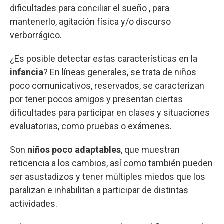
dificultades para conciliar el sueño , para
mantenerlo, agitación física y/o discurso
verborrágico.
¿Es posible detectar estas características en la
infancia
? En líneas generales, se trata de niños
poco comunicativos, reservados, se caracterizan
por tener pocos amigos y presentan ciertas
dificultades para participar en clases y situaciones
evaluatorias, como pruebas o exámenes.
Son
niños poco adaptables
, que muestran
reticencia a los cambios, así como también pueden
ser asustadizos y tener múltiples miedos que los
paralizan e inhabilitan a participar de distintas
actividades.