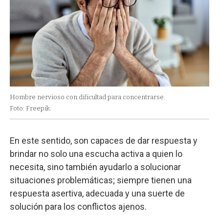
Hombre nervioso con dificultad para concentrarse.
Foto: Freepik.
En este sentido, son capaces de dar respuesta y
brindar no solo una escucha activa a quien lo
necesita, sino también ayudarlo a solucionar
situaciones problemáticas; siempre tienen una
respuesta asertiva, adecuada y una suerte de
solución para los conflictos ajenos.