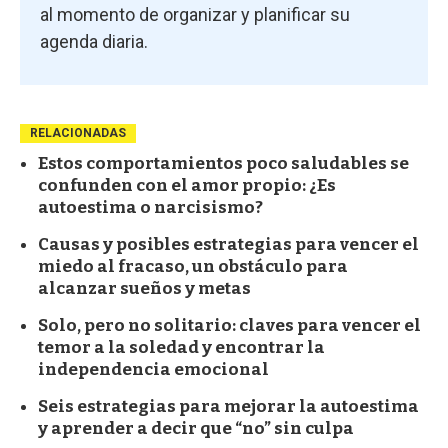
al momento de organizar y planificar su
agenda diaria.
RELACIONADAS
Estos comportamientos poco saludables se
confunden con el amor propio: ¿Es
autoestima o narcisismo?
Causas y posibles estrategias para vencer el
miedo al fracaso, un obstáculo para
alcanzar sueños y metas
Solo, pero no solitario: claves para vencer el
temor a la soledad y encontrar la
independencia emocional
Seis estrategias para mejorar la autoestima
y aprender a decir que “no” sin culpa