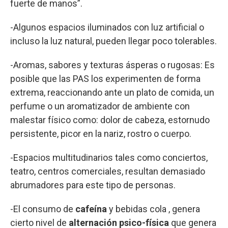
fuerte de manos”.
-Algunos espacios iluminados con luz artificial o
incluso la luz natural, pueden llegar poco tolerables.
-Aromas, sabores y texturas ásperas o rugosas: Es
posible que las PAS los experimenten de forma
extrema, reaccionando ante un plato de comida, un
perfume o un aromatizador de ambiente con
malestar físico como: dolor de cabeza, estornudo
persistente, picor en la nariz, rostro o cuerpo.
-Espacios multitudinarios tales como conciertos,
teatro, centros comerciales, resultan demasiado
abrumadores para este tipo de personas.
-El consumo de
cafeína
y bebidas cola , genera
cierto nivel de
alternación psico-física
que genera