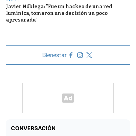
21:00
Javier Nóblega: "Fue un hackeo de una red
lumínica, tomaron una decisión un poco
apresurada"