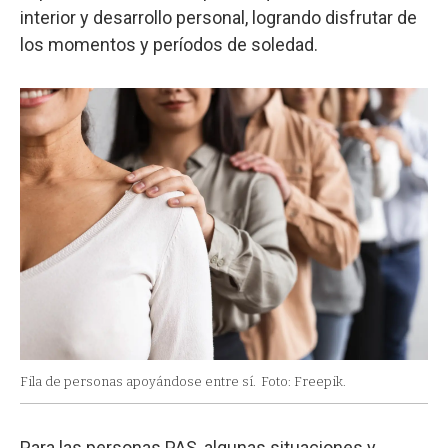
interior y desarrollo personal, logrando disfrutar de
los momentos y períodos de soledad.
Fila de personas apoyándose entre sí.
Foto: Freepik.
Para las personas PAS, algunas situaciones y