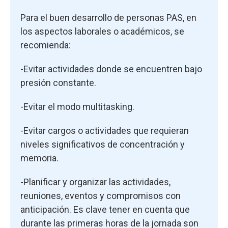
Para el buen desarrollo de personas PAS, en
los aspectos laborales o académicos, se
recomienda:
-Evitar actividades donde se encuentren bajo
presión constante.
-Evitar el modo multitasking.
-Evitar cargos o actividades que requieran
niveles significativos de concentración y
memoria.
-Planificar y organizar las actividades,
reuniones, eventos y compromisos con
anticipación. Es clave tener en cuenta que
durante las primeras horas de la jornada son