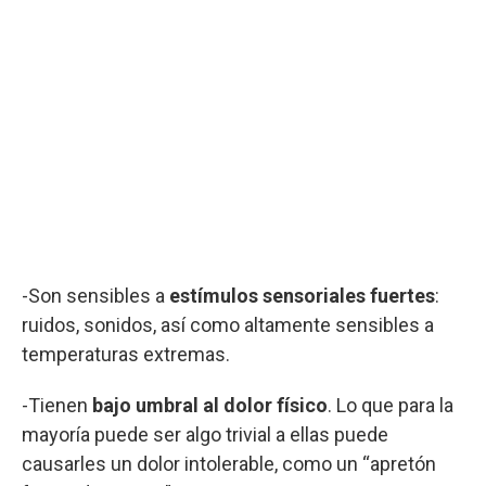
-Son sensibles a
estímulos sensoriales fuertes
:
ruidos, sonidos, así como altamente sensibles a
temperaturas extremas.
-Tienen
bajo umbral al dolor físico
. Lo que para la
mayoría puede ser algo trivial a ellas puede
causarles un dolor intolerable, como un “apretón