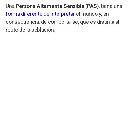
Una
Persona Altamente Sensible
(
PAS
), tiene una
forma diferente de interpretar
el mundo y, en
consecuencia, de comportarse, que es distinta al
resto de la población.