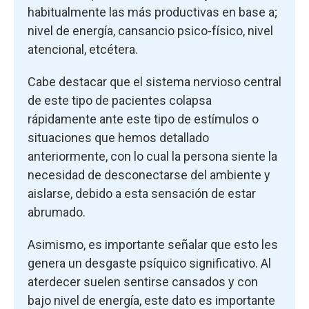
habitualmente las más productivas en base a;
nivel de energía, cansancio psico-físico, nivel
atencional, etcétera.
Cabe destacar que el sistema nervioso central
de este tipo de pacientes colapsa
rápidamente ante este tipo de estímulos o
situaciones que hemos detallado
anteriormente, con lo cual la persona siente la
necesidad de desconectarse del ambiente y
aislarse, debido a esta sensación de estar
abrumado.
Asimismo, es importante señalar que esto les
genera un desgaste psíquico significativo. Al
aterdecer suelen sentirse cansados y con
bajo nivel de energía, este dato es importante