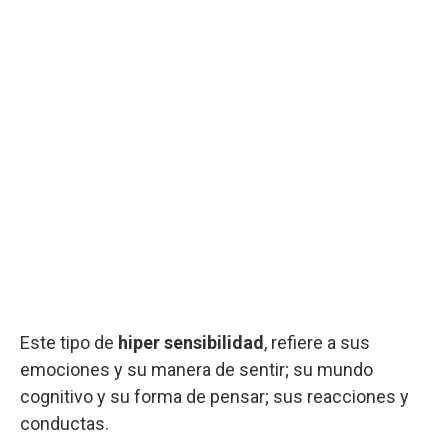
Este tipo de
hiper sensibilidad
, refiere a sus
emociones y su manera de sentir; su mundo
cognitivo y su forma de pensar; sus reacciones y
conductas.