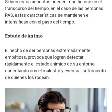
Si bien estos aspectos pueden modificarse en el
transcurso del tiempo, en el caso de las personas
PAS, estas características se mantienen e
intensifican con el paso del tiempo.
Estado de ánimo
El hecho de ser personas extremadamente
empáticas, provoca que logren detectar
rápidamente el estado anímico de su entorno,
conectando con el malestar y eventual sufrimiento
de quienes los rodean.