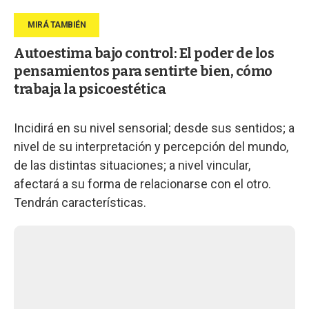
Autoestima bajo control: El poder de los
pensamientos para sentirte bien, cómo
trabaja la psicoestética
Incidirá en su nivel sensorial; desde sus sentidos; a
nivel de su interpretación y percepción del mundo,
de las distintas situaciones; a nivel vincular,
afectará a su forma de relacionarse con el otro.
Tendrán características.