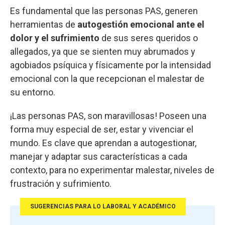
Es fundamental que las personas PAS, generen
herramientas de
autogestión emocional ante el
dolor y el sufrimiento
de sus seres queridos o
allegados, ya que se sienten muy abrumados y
agobiados psíquica y físicamente por la intensidad
emocional con la que recepcionan el malestar de
su entorno.
¡Las personas PAS, son maravillosas! Poseen una
forma muy especial de ser, estar y vivenciar el
mundo. Es clave que aprendan a autogestionar,
manejar y adaptar sus características a cada
contexto, para no experimentar malestar, niveles de
frustración y sufrimiento.
SUGERENCIAS PARA LO LABORAL Y ACADÉMICO