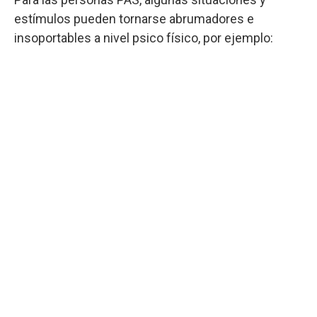
estímulos pueden tornarse abrumadores e
insoportables a nivel psico físico, por ejemplo: