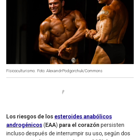
Físicoculturismo.
Foto: AlexandrPodgorchuk/Commons
Los riesgos de los
esteroides anabólicos
androgénicos
(
EAA
)
para el corazón
persisten
incluso después de interrumpir su uso, según dos