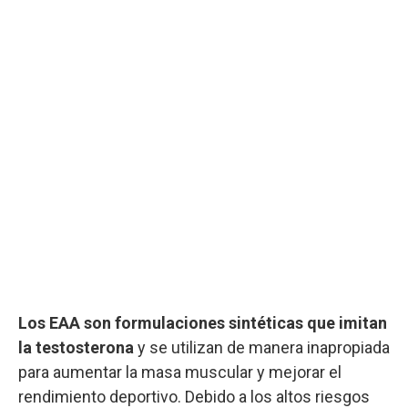
Los EAA son formulaciones sintéticas que imitan
la testosterona
y se utilizan de manera inapropiada
para aumentar la masa muscular y mejorar el
rendimiento deportivo. Debido a los altos riesgos