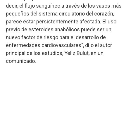
decir, el flujo sanguíneo a través de los vasos más
pequeños del sistema circulatorio del corazón,
parece estar persistentemente afectada. El uso
previo de esteroides anabólicos puede ser un
nuevo factor de riesgo para el desarrollo de
enfermedades cardiovasculares", dijo el autor
principal de los estudios, Yeliz Bulut, en un
comunicado.