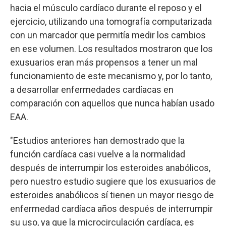
hacia el músculo cardíaco durante el reposo y el
ejercicio, utilizando una tomografía computarizada
con un marcador que permitía medir los cambios
en ese volumen. Los resultados mostraron que los
exusuarios eran más propensos a tener un mal
funcionamiento de este mecanismo y, por lo tanto,
a desarrollar enfermedades cardíacas en
comparación con aquellos que nunca habían usado
EAA.
"Estudios anteriores han demostrado que la
función cardíaca casi vuelve a la normalidad
después de interrumpir los esteroides anabólicos,
pero nuestro estudio sugiere que los exusuarios de
esteroides anabólicos sí tienen un mayor riesgo de
enfermedad cardíaca años después de interrumpir
su uso, ya que la microcirculación cardíaca, es