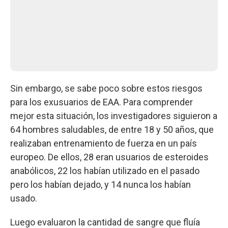
Sin embargo, se sabe poco sobre estos riesgos
para los exusuarios de EAA. Para comprender
mejor esta situación, los investigadores siguieron a
64 hombres saludables, de entre 18 y 50 años, que
realizaban entrenamiento de fuerza en un país
europeo. De ellos, 28 eran usuarios de esteroides
anabólicos, 22 los habían utilizado en el pasado
pero los habían dejado, y 14 nunca los habían
usado.
Luego evaluaron la cantidad de sangre que fluía