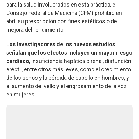
para la salud involucrados en esta práctica, el
Consejo Federal de Medicina (CFM) prohibió en
abril su prescripción con fines estéticos o de
mejora del rendimiento.
Los investigadores de los nuevos estudios
señalan que los efectos incluyen un mayor riesgo
cardíaco
, insuficiencia hepática o renal, disfunción
eréctil, entre otros más leves, como el crecimiento
de los senos y la pérdida de cabello en hombres, y
el aumento del vello y el engrosamiento de la voz
en mujeres.