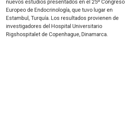
nuevos estudios presentados en el 25º Congreso
Europeo de Endocrinología, que tuvo lugar en
Estambul, Turquía. Los resultados provienen de
investigadores del Hospital Universitario
Rigshospitalet de Copenhague, Dinamarca.