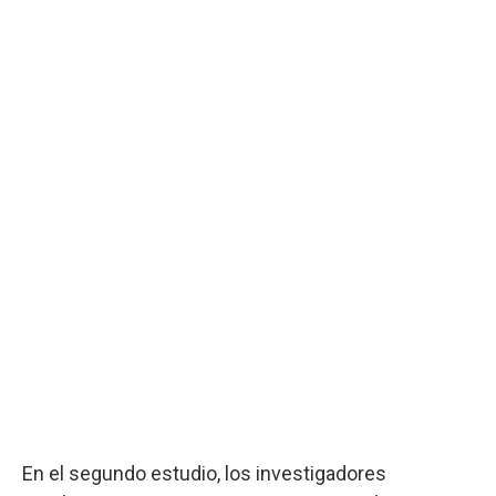
En el segundo estudio, los investigadores