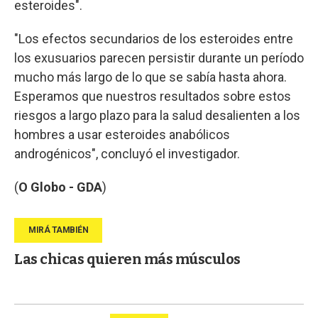
esteroides".
"Los efectos secundarios de los esteroides entre
los exusuarios parecen persistir durante un período
mucho más largo de lo que se sabía hasta ahora.
Esperamos que nuestros resultados sobre estos
riesgos a largo plazo para la salud desalienten a los
hombres a usar esteroides anabólicos
androgénicos", concluyó el investigador.
(
O Globo - GDA
)
Las chicas quieren más músculos