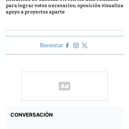
para lograr votos necesarios; oposición visualiza
apoyo a proyectos aparte