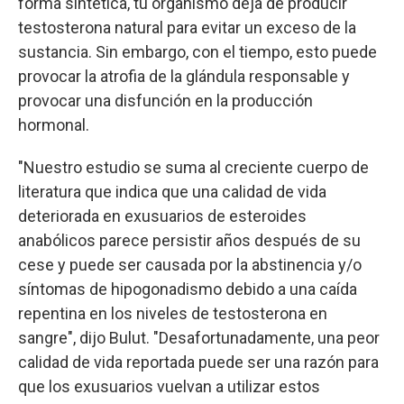
forma sintética, tu organismo deja de producir
testosterona natural para evitar un exceso de la
sustancia. Sin embargo, con el tiempo, esto puede
provocar la atrofia de la glándula responsable y
provocar una disfunción en la producción
hormonal.
"Nuestro estudio se suma al creciente cuerpo de
literatura que indica que una calidad de vida
deteriorada en exusuarios de esteroides
anabólicos parece persistir años después de su
cese y puede ser causada por la abstinencia y/o
síntomas de hipogonadismo debido a una caída
repentina en los niveles de testosterona en
sangre", dijo Bulut. "Desafortunadamente, una peor
calidad de vida reportada puede ser una razón para
que los exusuarios vuelvan a utilizar estos