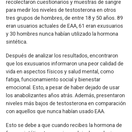
recolectaron cuestionarios y muestras de sangre
para medir los niveles de testosterona en otros
tres grupos de hombres, de entre 18 y 50 años. 89
eran usuarios actuales de EAA, 61 eran exusuarios
y 30 hombres nunca habían utilizado la hormona
sintética.
Después de analizar los resultados, encontraron
que los exusuarios informaron una peor calidad de
vida en aspectos físicos y salud mental, como
fatiga, funcionamiento social y bienestar
emocional. Esto, a pesar de haber dejado de usar
los anabolizantes años atrás. Además, presentaron
niveles más bajos de testosterona en comparación
con aquellos que nunca habían usado EAA.
Esto se debe a que cuando recibes la hormona de