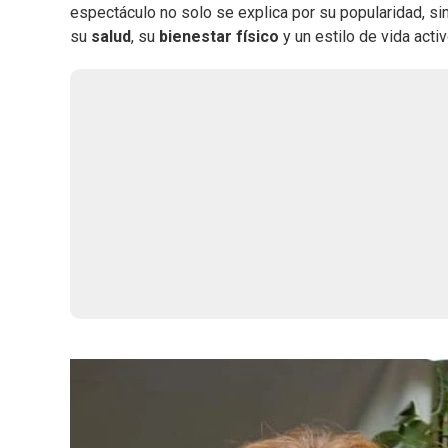
espectáculo no solo se explica por su popularidad, 
su
salud
, su
bienestar físico
y un estilo de vida acti