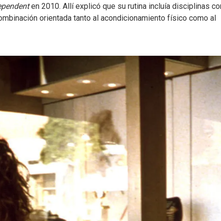
dependent
en 2010. Allí explicó que su rutina incluía disciplinas c
combinación orientada tanto al acondicionamiento físico como al