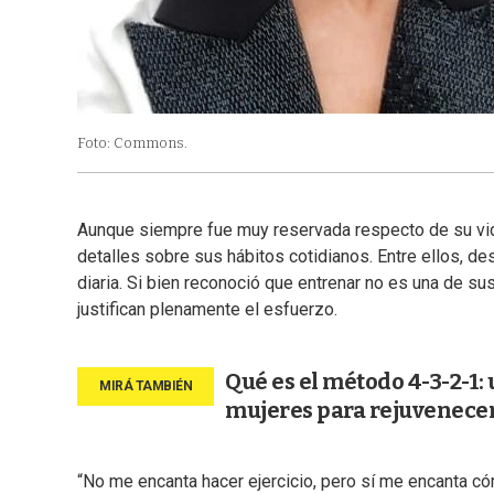
Foto: Commons.
Aunque siempre fue muy reservada respecto de su vi
detalles sobre sus hábitos cotidianos. Entre ellos, de
diaria. Si bien reconoció que entrenar no es una de su
justifican plenamente el esfuerzo.
Qué es el método 4-3-2-1:
mujeres para rejuvenecer
“No me encanta hacer ejercicio, pero sí me encanta có