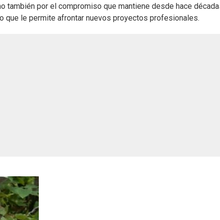
sino también por el compromiso que mantiene desde hace década
vo que le permite afrontar nuevos proyectos profesionales.