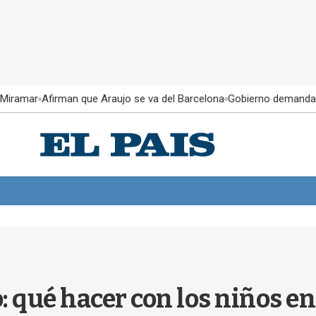
 Miramar
Afirman que Araujo se va del Barcelona
Gobierno demanda
: qué hacer con los niños e