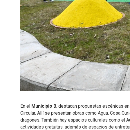
En el
Municipio B
, destacan propuestas escénicas en gr
Circular. Allí se presentan obras como Agua, Cosa Curio
dragones. También hay espacios culturales como el Audi
actividades gratuitas, además de espacios de entreten