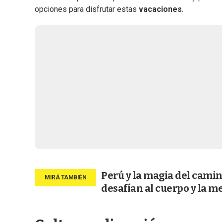
opciones para disfrutar estas
vacaciones
.
Perú y la magia del camin
desafían al cuerpo y la m