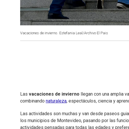
Vacaciones de invierno.
Estefania Leal/Archivo El Pais
Las
vacaciones de invierno
llegan con una amplia va
combinando
naturaleza
, espectáculos, ciencia y apren
Las actividades son muchas y van desde paseos guia
los municipios de Montevideo, pasando por las funcion
actividades pensadas para todas las edades y preferen