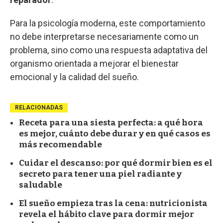
Para la psicología moderna, este comportamiento
no debe interpretarse necesariamente como un
problema, sino como una respuesta adaptativa del
organismo orientada a mejorar el bienestar
emocional y la calidad del sueño.
RELACIONADAS
Receta para una siesta perfecta: a qué hora
es mejor, cuánto debe durar y en qué casos es
más recomendable
Cuidar el descanso: por qué dormir bien es el
secreto para tener una piel radiante y
saludable
El sueño empieza tras la cena: nutricionista
revela el hábito clave para dormir mejor