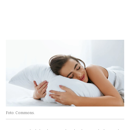
Foto: Commons.