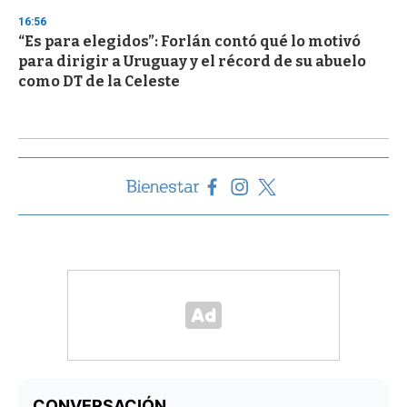
16:56
“Es para elegidos”: Forlán contó qué lo motivó
para dirigir a Uruguay y el récord de su abuelo
como DT de la Celeste