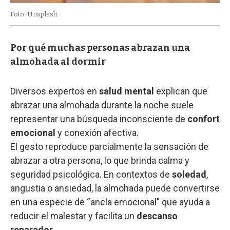
Foto: Unsplash.
Por qué muchas personas abrazan una
almohada al dormir
Diversos expertos en
salud mental
explican que
abrazar una almohada durante la noche suele
representar una búsqueda inconsciente de
confort
emocional
y conexión afectiva.
El gesto reproduce parcialmente la sensación de
abrazar a otra persona, lo que brinda calma y
seguridad psicológica. En contextos de
soledad
,
angustia o ansiedad, la almohada puede convertirse
en una especie de “ancla emocional” que ayuda a
reducir el malestar y facilita un
descanso
reparador
.