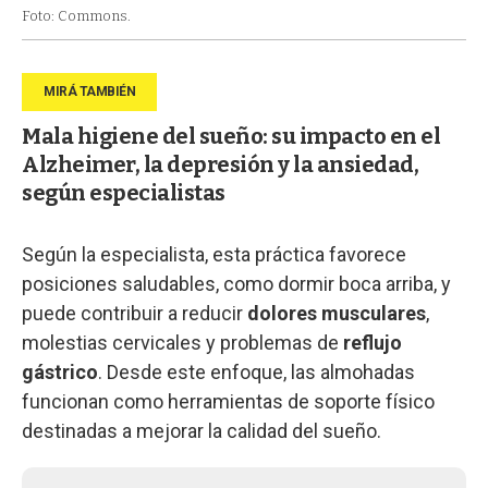
Foto: Commons.
Mala higiene del sueño: su impacto en el
Alzheimer, la depresión y la ansiedad,
según especialistas
Según la especialista, esta práctica favorece
posiciones saludables, como dormir boca arriba, y
puede contribuir a reducir
dolores musculares
,
molestias cervicales y problemas de
reflujo
gástrico
. Desde este enfoque, las almohadas
funcionan como herramientas de soporte físico
destinadas a mejorar la calidad del sueño.