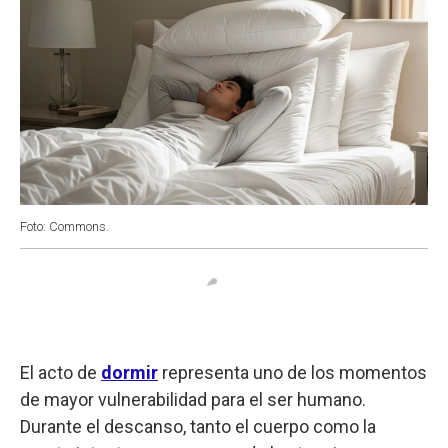
Foto: Commons.
El acto de
dormir
representa uno de los momentos
de mayor vulnerabilidad para el ser humano.
Durante el descanso, tanto el cuerpo como la