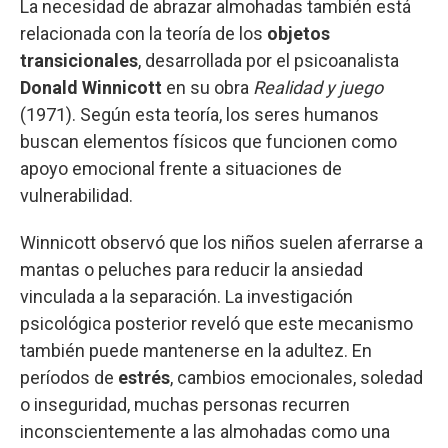
La necesidad de abrazar almohadas también está
relacionada con la teoría de los
objetos
transicionales
, desarrollada por el psicoanalista
Donald Winnicott
en su obra
Realidad y juego
(1971). Según esta teoría, los seres humanos
buscan elementos físicos que funcionen como
apoyo emocional frente a situaciones de
vulnerabilidad.
Winnicott observó que los niños suelen aferrarse a
mantas o peluches para reducir la ansiedad
vinculada a la separación. La investigación
psicológica posterior reveló que este mecanismo
también puede mantenerse en la adultez. En
períodos de
estrés
, cambios emocionales, soledad
o inseguridad, muchas personas recurren
inconscientemente a las almohadas como una