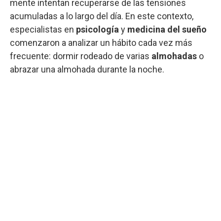
mente intentan recuperarse de las tensiones
acumuladas a lo largo del día. En este contexto,
especialistas en
psicología
y
medicina del sueño
comenzaron a analizar un hábito cada vez más
frecuente: dormir rodeado de varias
almohadas
o
abrazar una almohada durante la noche.