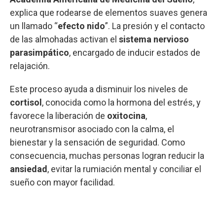
explica que rodearse de elementos suaves genera
un llamado “
efecto nido
”. La presión y el contacto
de las almohadas activan el
sistema nervioso
parasimpático
, encargado de inducir estados de
relajación.
Este proceso ayuda a disminuir los niveles de
cortisol
, conocida como la hormona del estrés, y
favorece la liberación de
oxitocina
,
neurotransmisor asociado con la calma, el
bienestar y la sensación de seguridad. Como
consecuencia, muchas personas logran reducir la
ansiedad
, evitar la rumiación mental y conciliar el
sueño con mayor facilidad.