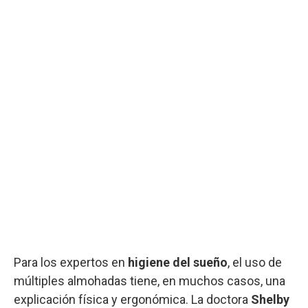
Para los expertos en
higiene del sueño
, el uso de
múltiples almohadas tiene, en muchos casos, una
explicación física y ergonómica. La doctora
Shelby