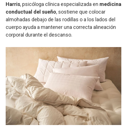
Harris
, psicóloga clínica especializada en
medicina
conductual del sueño
, sostiene que colocar
almohadas debajo de las rodillas o a los lados del
cuerpo ayuda a mantener una correcta alineación
corporal durante el descanso.