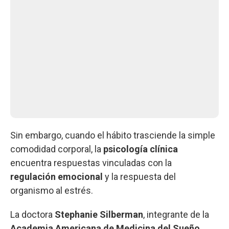
Sin embargo, cuando el hábito trasciende la simple
comodidad corporal, la
psicología clínica
encuentra respuestas vinculadas con la
regulación emocional
y la respuesta del
organismo al estrés.
La doctora
Stephanie Silberman
, integrante de la
Academia Americana de Medicina del Sueño
,