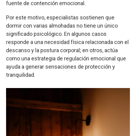
fuente de contención emocional.
Por este motivo, especialistas sostienen que
dormir con varias almohadas no tiene un único
significado psicológico. En algunos casos
responde a una necesidad física relacionada con el
descanso y la postura corporal; en otros, actúa
como una estrategia de regulación emocional que
ayuda a generar sensaciones de protección y
tranquilidad.