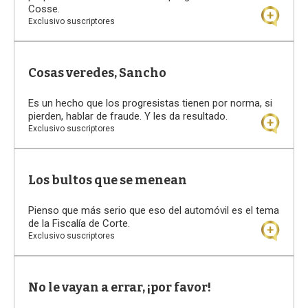
Cosse.
Exclusivo suscriptores
Cosas veredes, Sancho
Es un hecho que los progresistas tienen por norma, si
pierden, hablar de fraude. Y les da resultado.
Exclusivo suscriptores
Los bultos que se menean
Pienso que más serio que eso del automóvil es el tema
de la Fiscalía de Corte.
Exclusivo suscriptores
No le vayan a errar, ¡por favor!