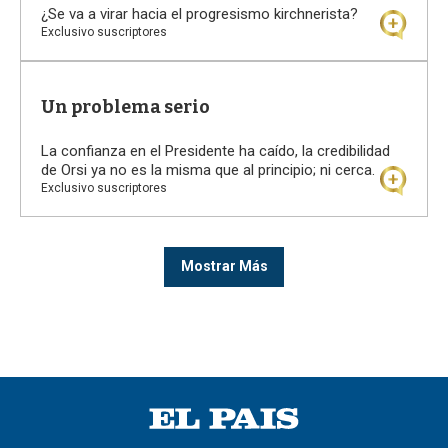
¿Se va a virar hacia el progresismo kirchnerista?
Exclusivo suscriptores
Un problema serio
La confianza en el Presidente ha caído, la credibilidad
de Orsi ya no es la misma que al principio; ni cerca.
Exclusivo suscriptores
Mostrar Más