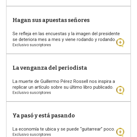
Hagan sus apuestas señores
Se refleja en las encuestas y la imagen del presidente
se deteriora mes a mes y viene rodando y rodando.
Exclusivo suscriptores
La venganza del periodista
La muerte de Guillermo Pérez Rossell nos inspira a
replicar un artículo sobre su último libro publicado.
Exclusivo suscriptores
Ya pasó y está pasando
La economía te ubica y se puede “guitarrear” poco.
Exclusivo suscriptores