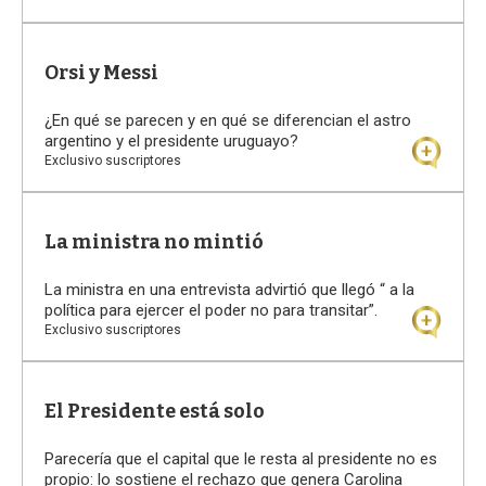
Orsi y Messi
¿En qué se parecen y en qué se diferencian el astro
argentino y el presidente uruguayo?
Exclusivo suscriptores
La ministra no mintió
La ministra en una entrevista advirtió que llegó “ a la
política para ejercer el poder no para transitar”.
Exclusivo suscriptores
El Presidente está solo
Parecería que el capital que le resta al presidente no es
propio: lo sostiene el rechazo que genera Carolina