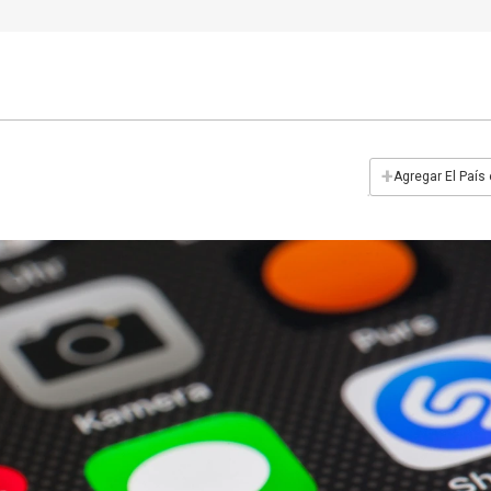
+
Agregar El País