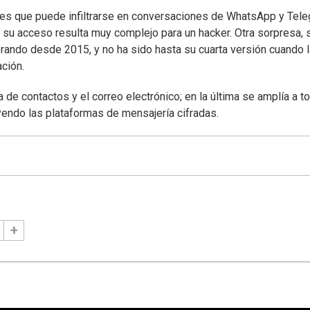
 es que puede infiltrarse en conversaciones de WhatsApp y Tele
su acceso resulta muy complejo para un hacker. Otra sorpresa,
rando desde 2015, y no ha sido hasta su cuarta versión cuando l
ción.
 de contactos y el correo electrónico; en la última se amplía a to
endo las plataformas de mensajería cifradas.