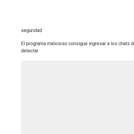
seguridad
El programa malicioso consigue ingresar a los chats d
detectar.