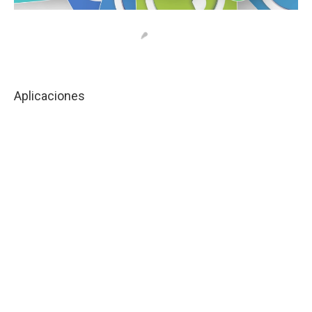
Aplicaciones