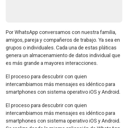
Por WhatsApp conversamos con nuestra familia,
amigos, pareja y compañeros de trabajo. Ya sea en
grupos o individuales. Cada una de estas pláticas
genera un almacenamiento de datos individual que
es más grande a mayores interacciones.
El proceso para descubrir con quien
intercambiamos más mensajes es idéntico para
smartphones con sistema operativo iOS y Android.
El proceso para descubrir con quien
intercambiamos más mensajes es idéntico para
smartphones con sistema operativo iOS y Android.