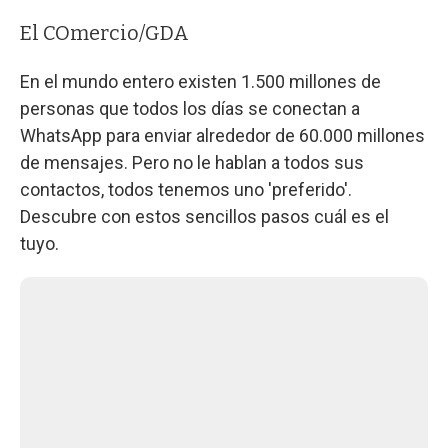
El COmercio/GDA
En el mundo entero existen 1.500 millones de
personas que todos los días se conectan a
WhatsApp para enviar alrededor de 60.000 millones
de mensajes. Pero no le hablan a todos sus
contactos, todos tenemos uno 'preferido'.
Descubre con estos sencillos pasos cuál es el
tuyo.