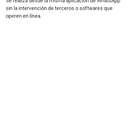
Se realiza desde la misma aplicación de WhatsApp
sin la intervención de terceros o softwares que
operen en línea.