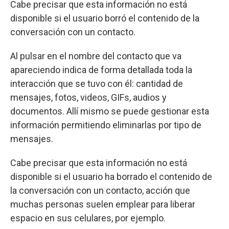
Cabe precisar que esta información no está
disponible si el usuario borró el contenido de la
conversación con un contacto.
Al pulsar en el nombre del contacto que va
apareciendo indica de forma detallada toda la
interacción que se tuvo con él: cantidad de
mensajes, fotos, videos, GIFs, audios y
documentos. Allí mismo se puede gestionar esta
información permitiendo eliminarlas por tipo de
mensajes.
Cabe precisar que esta información no está
disponible si el usuario ha borrado el contenido de
la conversación con un contacto, acción que
muchas personas suelen emplear para liberar
espacio en sus celulares, por ejemplo.