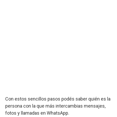
Con estos sencillos pasos podés saber quién es la
persona con la que más intercambias mensajes,
fotos y llamadas en WhatsApp.