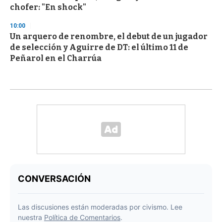
chofer: "En shock"
10:00
Un arquero de renombre, el debut de un jugador
de selección y Aguirre de DT: el último 11 de
Peñarol en el Charrúa