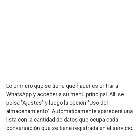
Lo primero que se tiene que hacer es entrar a
WhatsApp y acceder a su menú principal. Allí se
pulsa "Ajustes" y luego la opción "Uso del
almacenamiento". Automáticamente aparecerá una
lista con la cantidad de datos que ocupa cada
conversación que se tiene registrada en el servicio.