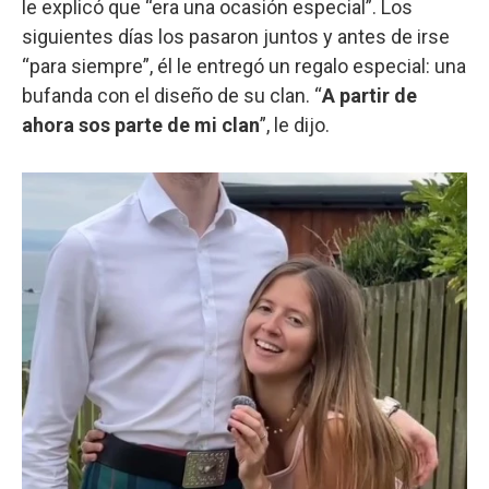
le explicó que “era una ocasión especial”. Los
siguientes días los pasaron juntos y antes de irse
“para siempre”, él le entregó un regalo especial: una
bufanda con el diseño de su clan. “
A partir de
ahora sos parte de mi clan
”, le dijo.