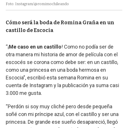
Foto: Instagram/@romimochileando
Cómo será la boda de Romina Graña en un
castillo de Escocia
“¡
Me caso en un castillo
! Como no podía ser de
otra manera mi historia de amor de película con el
escocés se corona como debe ser: en un castillo,
como una princesa en una boda hermosa en
Escocia”, escribió esta semana Romina en su
cuenta de Instagram y la publicación ya suma casi
3.000 me gusta.
“Perdón si soy muy cliché pero desde pequeña
soñé con mi príncipe azul, con el castillo y ser una
princesa. De grande ese sueño desapareció, llegó