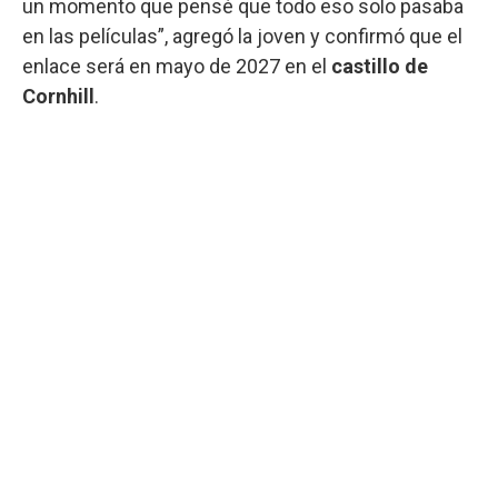
un momento que pensé que todo eso solo pasaba
en las películas”, agregó la joven y confirmó que el
enlace será en mayo de 2027 en el
castillo de
Cornhill
.