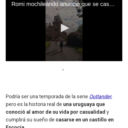
Podría ser una temporada de la serie
Outlander,
pero es la historia real de
una uruguaya que
conoció al amor de su vida por casualidad
y
cumplirá su sueño de
casarse en un castillo en
Escocia
.