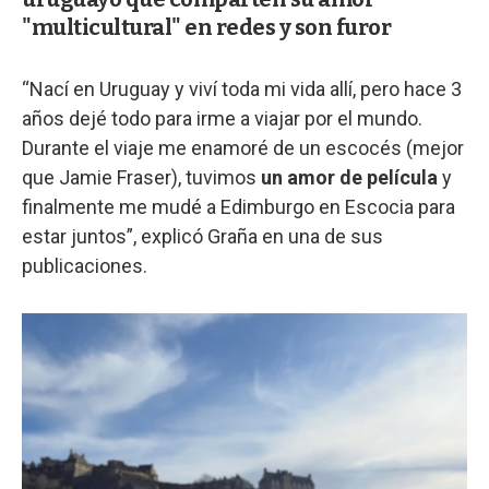
"multicultural" en redes y son furor
“Nací en Uruguay y viví toda mi vida allí, pero hace 3
años dejé todo para irme a viajar por el mundo.
Durante el viaje me enamoré de un escocés (mejor
que Jamie Fraser), tuvimos
un amor de película
y
finalmente me mudé a Edimburgo en Escocia para
estar juntos”, explicó Graña en una de sus
publicaciones.