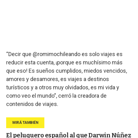
“Decir que @romimochileando es solo viajes es
reducir esta cuenta, ¡porque es muchísimo más
que eso! Es sueños cumplidos, miedos vencidos,
amores y desamores, es viajes a destinos
turísticos y a otros muy olvidados, es mi vida y
como veo el mundo”, cerró la creadora de
contenidos de viajes.
El peluquero español al que Darwin Núñez