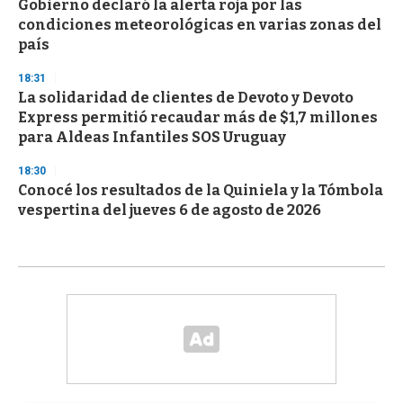
Gobierno declaró la alerta roja por las
condiciones meteorológicas en varias zonas del
país
18:31
La solidaridad de clientes de Devoto y Devoto
Express permitió recaudar más de $1,7 millones
para Aldeas Infantiles SOS Uruguay
18:30
Conocé los resultados de la Quiniela y la Tómbola
vespertina del jueves 6 de agosto de 2026