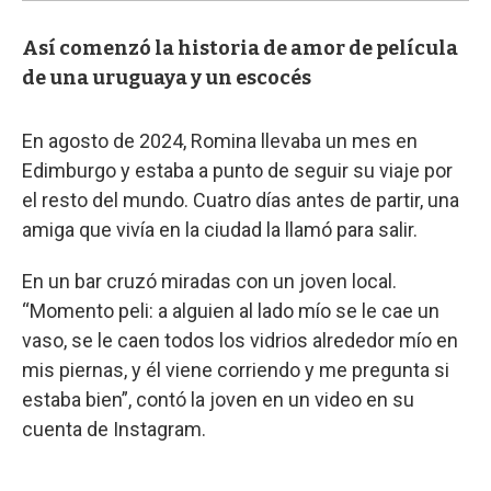
Así comenzó la historia de amor de película
de una uruguaya y un escocés
En agosto de 2024, Romina llevaba un mes en
Edimburgo y estaba a punto de seguir su viaje por
el resto del mundo. Cuatro días antes de partir, una
amiga que vivía en la ciudad la llamó para salir.
En un bar cruzó miradas con un joven local.
“Momento peli: a alguien al lado mío se le cae un
vaso, se le caen todos los vidrios alrededor mío en
mis piernas, y él viene corriendo y me pregunta si
estaba bien”, contó la joven en un video en su
cuenta de Instagram.