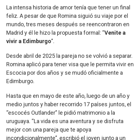
La intensa historia de amor tenía que tener un final
feliz. A pesar de que Romina siguió su viaje por el
mundo, tres meses después se reencontraron en
Madrid y él le hizo la propuesta formal: “
Venite a
vivir a Edimburgo
”.
Desde abril de 2025 la pareja no se volvió a separar.
Romina aplicó para tener visa que le permita vivir en
Escocia por dos años y se mudó oficialmente a
Edimburgo.
Hasta que en mayo de este año, luego de un año y
medio juntos y haber recorrido 17 países juntos, el
“escocés Outlander” le pidió matrimonio a la
uruguaya. “La vida es una aventura y se disfruta
mejor con una pareja que te apoya
incondicionalmente”, escribió el joven junto a un