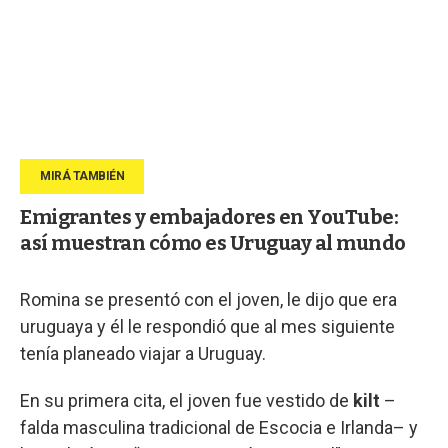
Emigrantes y embajadores en YouTube:
así muestran cómo es Uruguay al mundo
Romina se presentó con el joven, le dijo que era
uruguaya y él le respondió que al mes siguiente
tenía planeado viajar a Uruguay.
En su primera cita, el joven fue vestido de
kilt
–
falda masculina tradicional de Escocia e Irlanda– y