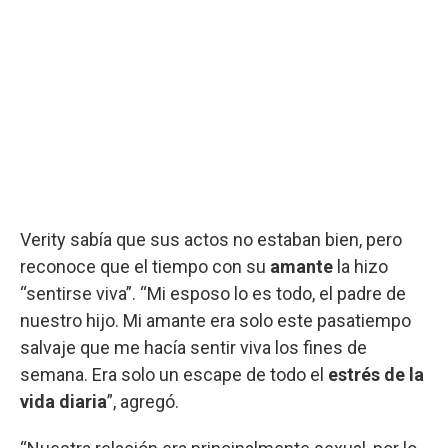
Verity sabía que sus actos no estaban bien, pero
reconoce que el tiempo con su
amante
la hizo
“sentirse viva”. “Mi esposo lo es todo, el padre de
nuestro hijo. Mi amante era solo este pasatiempo
salvaje que me hacía sentir viva los fines de
semana. Era solo un escape de todo el
estrés de la
vida diaria
”, agregó.