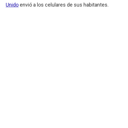
Unido
envió a los celulares de sus habitantes.