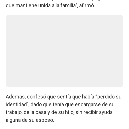
que mantiene unida a la familia”, afirmó.
Además, confesó que sentía que había “perdido su
identidad”, dado que tenía que encargarse de su
trabajo, de la casa y de su hijo, sin recibir ayuda
alguna de su esposo.