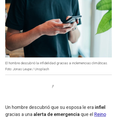
El hombre descubrió la infidelidad gracias a inclemencias climáticas.
Foto: Jonas Leupe / Unsplash
Un hombre descubrió que su esposa le era
infiel
gracias a una
alerta de emergencia
que el
Reino