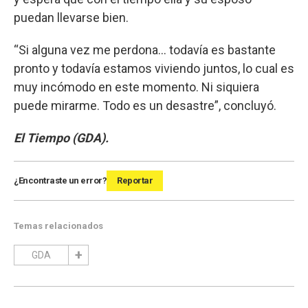
puedan llevarse bien.
“Si alguna vez me perdona… todavía es bastante
pronto y todavía estamos viviendo juntos, lo cual es
muy incómodo en este momento. Ni siquiera
puede mirarme. Todo es un desastre”, concluyó.
El Tiempo (GDA).
¿Encontraste un error?
Reportar
Temas relacionados
GDA