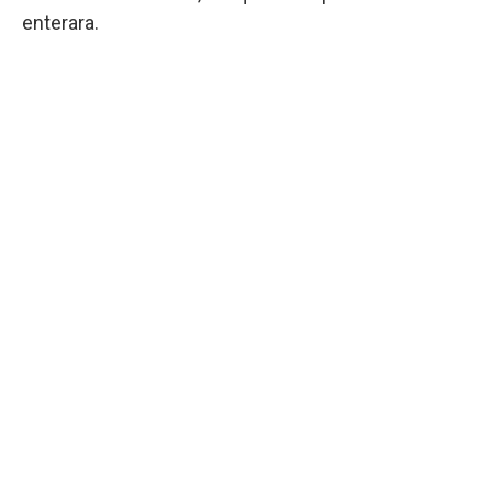
enterara.