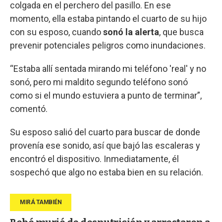
colgada en el perchero del pasillo. En ese
momento, ella estaba pintando el cuarto de su hijo
con su esposo, cuando
sonó la alerta
, que busca
prevenir potenciales peligros como inundaciones.
“Estaba allí sentada mirando mi teléfono 'real' y no
sonó, pero mi maldito segundo teléfono sonó
como si el mundo estuviera a punto de terminar”,
comentó.
Su esposo salió del cuarto para buscar de donde
provenía ese sonido, así que bajó las escaleras y
encontró el dispositivo. Inmediatamente, él
sospechó que algo no estaba bien en su relación.