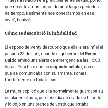
“Nuestra relación era principalmente sexual, por lo
que no estuvimos juntos durante largos períodos
de tiempo. Realmente nos conectamos en ese
nivel”, finalizó.
Cómo se descubrió la infidelidad
El esposo de Verity descubrió que ella le era infiel el
pasado 23 de abril, cuando el gobierno del
Reino
Unido
emitió una alerta de emergencia a las 15:00
horas. Esta hizo que su
segundo celular
, con el
que se comunicaba con su amante, sonara
fuertemente en toda la casa.
La mujer explicó que ella normalmente guardaba su
celular en el auto, pero ese día se olvidó de hacerlo
y lo dejó en una prenda de vestir que estaba