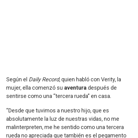
Según el
Daily Record
, quien habló con Verity, la
mujer, ella comenzó su
aventura
después de
sentirse como una “tercera rueda” en casa.
“Desde que tuvimos a nuestro hijo, que es
absolutamente la luz de nuestras vidas, no me
malinterpreten, me he sentido como una tercera
rueda no apreciada que también es el pegamento