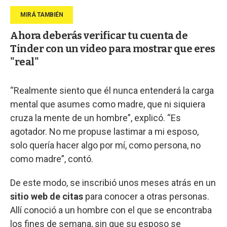
Ahora deberás verificar tu cuenta de
Tinder con un video para mostrar que eres
"real"
“Realmente siento que él nunca entenderá la carga
mental que asumes como madre, que ni siquiera
cruza la mente de un hombre”, explicó. “Es
agotador. No me propuse lastimar a mi esposo,
solo quería hacer algo por mí, como persona, no
como madre”, contó.
De este modo, se inscribió unos meses atrás en un
sitio web de citas
para conocer a otras personas.
Allí conoció a un hombre con el que se encontraba
los fines de semana, sin que su esposo se