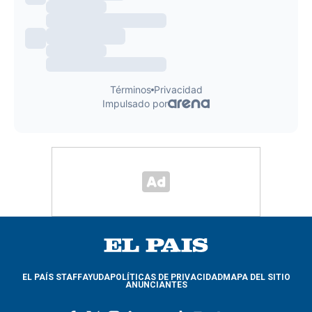
EL PAÍS STAFF
AYUDA
POLÍTICAS DE PRIVACIDAD
MAPA DEL SITIO
ANUNCIANTES